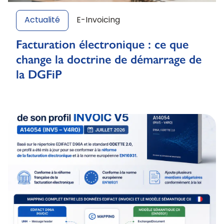
Actualité
E-Invoicing
Facturation électronique : ce que
change la doctrine de démarrage de
la DGFiP