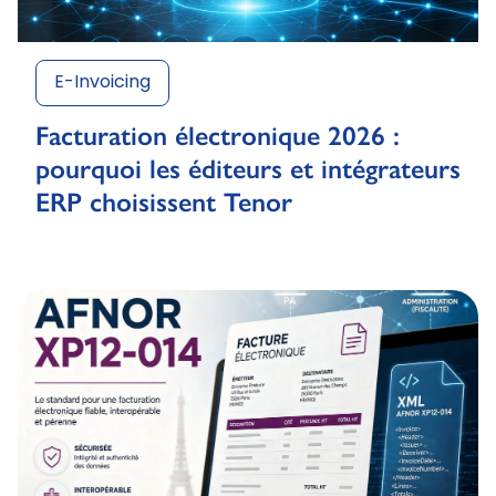
E-Invoicing
Facturation électronique 2026 :
pourquoi les éditeurs et intégrateurs
ERP choisissent Tenor