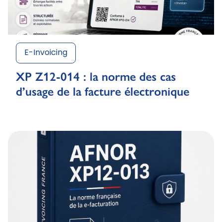
E-Invoicing
XP Z12-014 : la norme des cas
d’usage de la facture électronique