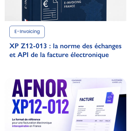
E-Invoicing
XP Z12-013 : la norme des échanges
et API de la facture électronique