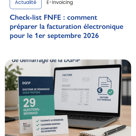
Actualité
E-Invoicing
Check-list FNFE : comment
préparer la facturation électronique
pour le 1er septembre 2026