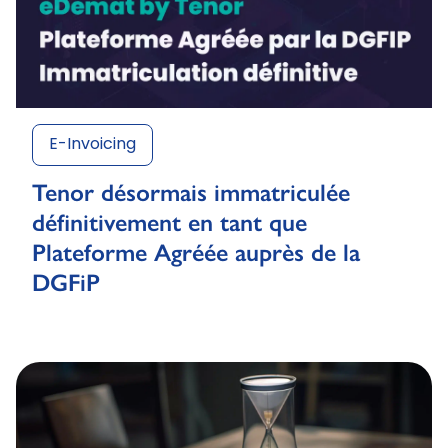
E-Invoicing
Tenor désormais immatriculée
définitivement en tant que
Plateforme Agréée auprès de la
DGFiP