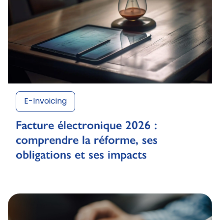
E-Invoicing
Facture électronique 2026 :
comprendre la réforme, ses
obligations et ses impacts