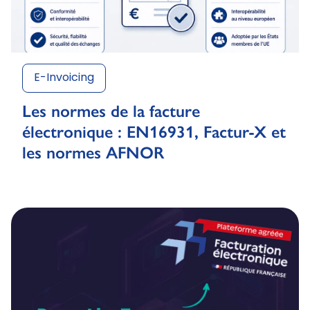
E-Invoicing
Les normes de la facture
électronique : EN16931, Factur-X et
les normes AFNOR