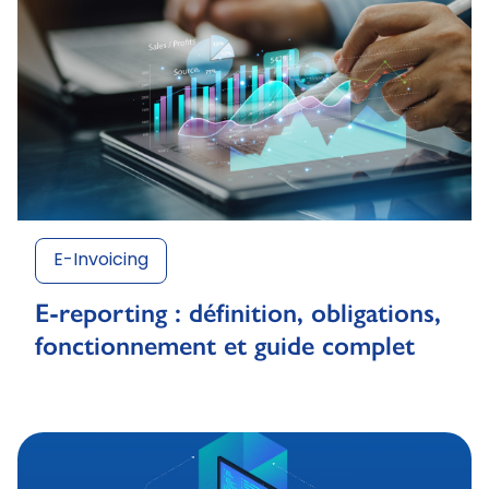
E-Invoicing
E-reporting : définition, obligations,
fonctionnement et guide complet