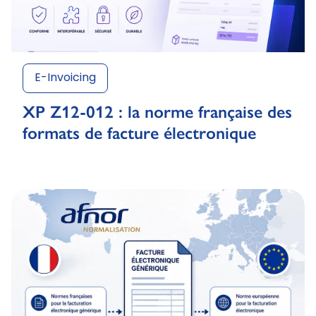
E-Invoicing
XP Z12-012 : la norme française des
formats de facture électronique