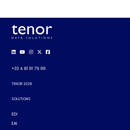
+33 4 81 91 79 99
TENOR 2026
SOLUTIONS
EDI
EAI