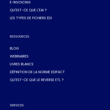
E-INVOICING
QU'EST-CE QUE L'EAI ?
LES TYPES DE FICHIERS EDI
RESSOURCES
BLOG
WEBINAIRES
LIVRES BLANCS
DÉFINITION DE LA NORME EDIFACT
QU'EST-CE QUE LE REVERSE ETL ?
SERVICES