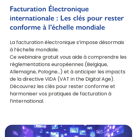
Facturation Électronique
internationale : Les clés pour rester
conforme à l’échelle mondiale
La facturation électronique s’impose désormais
à l’échelle mondiale.
Ce webinaire gratuit vous aide à comprendre les
réglementations européennes (Belgique,
Allemagne, Pologne…) et à anticiper les impacts
de la directive ViDA (VAT in the Digital Age).
Découvrez les clés pour rester conforme et
harmoniser vos pratiques de facturation à
l’international.