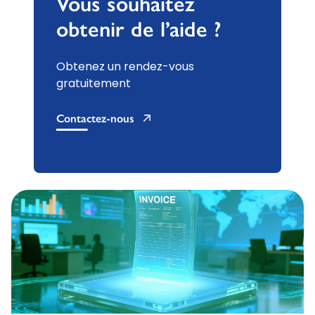
Vous souhaitez
obtenir de l’aide ?
Obtenez un rendez-vous
gratuitement
Contactez-nous