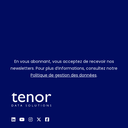
En vous abonnant, vous acceptez de recevoir nos
newsletters. Pour plus d’informations, consultez notre
Politique de gestion des données
.