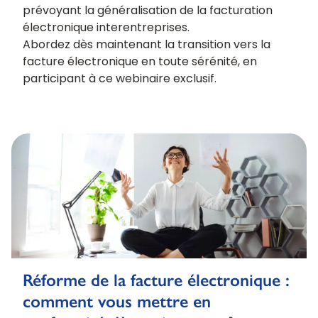
prévoyant la généralisation de la facturation
électronique interentreprises.
Abordez dès maintenant la transition vers la
facture électronique en toute sérénité, en
participant à ce webinaire exclusif.
Réforme de la facture électronique :
comment vous mettre en