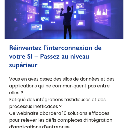
Réinventez l’interconnexion de
votre SI – Passez au niveau
supérieur
Vous en avez assez des silos de données et des
applications qui ne communiquent pas entre
elles ?
Fatigué des intégrations fastidieuses et des
processus inefficaces ?
Ce webinaire abordera 10 solutions efficaces
pour relever les défis complexes d’intégration
d’applications d’entreprise.