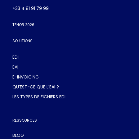
+33 4 81 91 79 99
TENOR 2026
SOLUTIONS
EDI
EAI
E-INVOICING
QU'EST-CE QUE L'EAI ?
LES TYPES DE FICHIERS EDI
RESSOURCES
BLOG