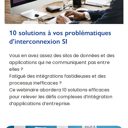
10 solutions à vos problématiques
d’interconnexion SI
Vous en avez assez des silos de données et des
applications qui ne communiquent pas entre
elles ?
Fatigué des intégrations fastidieuses et des
processus inefficaces ?
Ce webinaire abordera 10 solutions efficaces
pour relever les défis complexes d’intégration
d’applications d’entreprise.