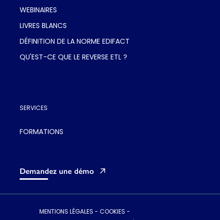
WEBINAIRES
LIVRES BLANCS
DÉFINITION DE LA NORME EDIFACT
QU'EST-CE QUE LE REVERSE ETL ?
SERVICES
FORMATIONS
Demandez une démo
MENTIONS LÉGALES
-
COOKIES
-