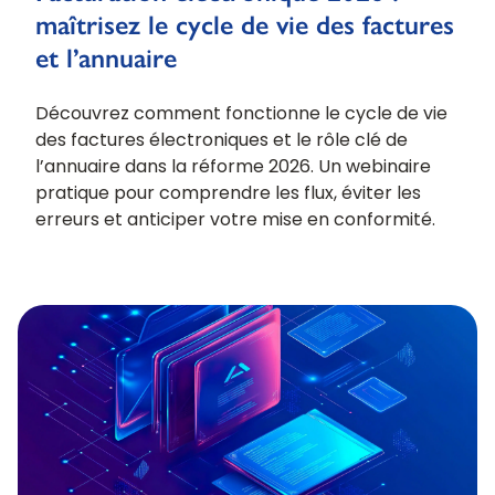
maîtrisez le cycle de vie des factures
et l’annuaire
Découvrez comment fonctionne le cycle de vie
des factures électroniques et le rôle clé de
l’annuaire dans la réforme 2026. Un webinaire
pratique pour comprendre les flux, éviter les
erreurs et anticiper votre mise en conformité.