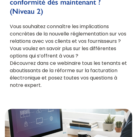
conformité dès maintenant ?
(Niveau 2)
Vous souhaitez connaître les implications
concrètes de la nouvelle réglementation sur vos
relations avec vos clients et vos fournisseurs ?
Vous voulez en savoir plus sur les différentes
options qui s’offrent à vous ?
Découvrez dans ce webinaire tous les tenants et
aboutissants de la réforme sur la facturation
électronique et posez toutes vos questions à
notre expert.