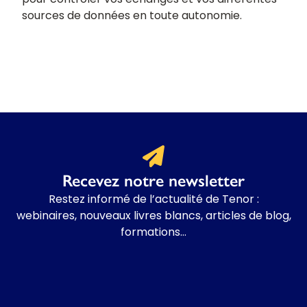
pour contrôler vos échanges et vos différentes
sources de données en toute autonomie.
Recevez notre newsletter
Restez informé de l’actualité de Tenor :
webinaires, nouveaux livres blancs, articles de blog,
formations…