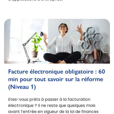
Facture électronique obligatoire : 60
min pour tout savoir sur la réforme
(Niveau 1)
Etes-vous prêts à passer à la facturation
électronique ? Il ne reste que quelques mois
avant l’entrée en vigueur de la loi de finances