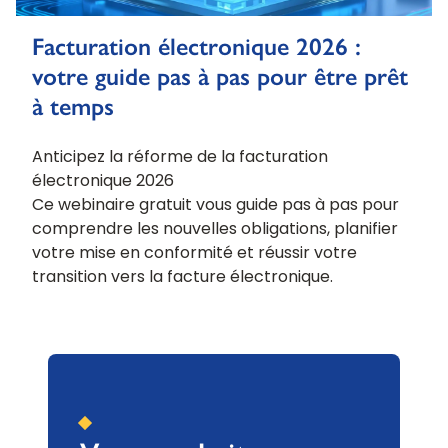
Facturation électronique 2026 :
votre guide pas à pas pour être prêt
à temps
Anticipez la réforme de la facturation
électronique 2026
Ce webinaire gratuit vous guide pas à pas pour
comprendre les nouvelles obligations, planifier
votre mise en conformité et réussir votre
transition vers la facture électronique.