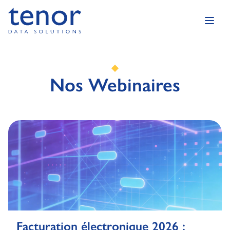
Nos Webinaires
Facturation électronique 2026 :