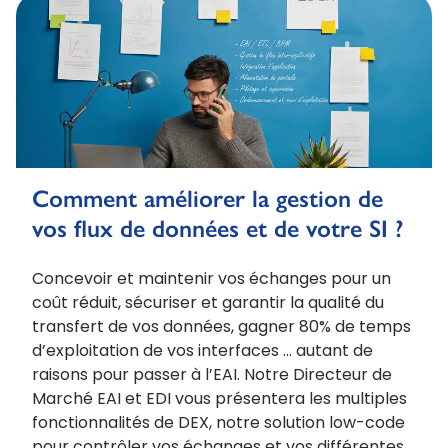
Comment améliorer la gestion de
vos flux de données et de votre SI ?
Concevoir et maintenir vos échanges pour un
coût réduit, sécuriser et garantir la qualité du
transfert de vos données, gagner 80% de temps
d’exploitation de vos interfaces … autant de
raisons pour passer à l’EAI. Notre Directeur de
Marché EAI et EDI vous présentera les multiples
fonctionnalités de DEX, notre solution low-code