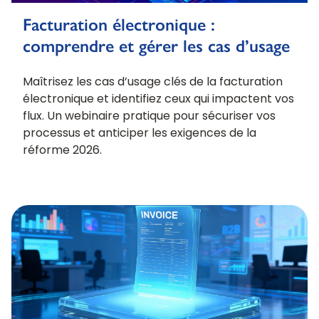
Facturation électronique :
comprendre et gérer les cas d’usage
Maîtrisez les cas d’usage clés de la facturation
électronique et identifiez ceux qui impactent vos
flux. Un webinaire pratique pour sécuriser vos
processus et anticiper les exigences de la
réforme 2026.