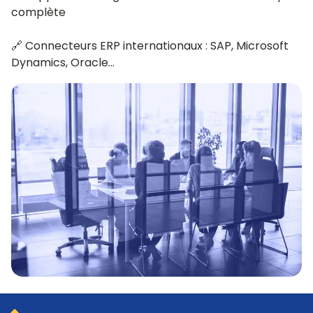
complète
🔗 Connecteurs ERP internationaux : SAP, Microsoft
Dynamics, Oracle…