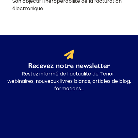
Son objectif l'ineropérabilité de la facturation
électronique
Recevez notre newsletter
Restez informé de l’actualité de Tenor :
webinaires, nouveaux livres blancs, articles de blog,
formations…