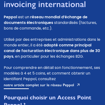
invoicing international
Peppol
est un
réseau mondial d’échange de
documents électroniques
standardisés (factures,
bons de commande, etc.).
Utilisé par des entreprises et administrations dans le
monde entier, il a été
adopté comme principal
canal de facturation électronique dans plus de 30
pays
, en particulier pour les échanges B2G.
Pour comprendre en détail son fonctionnement, ses
modèles à 4 et 5 coins, et comment obtenir un
identifiant Peppol, consultez
notre article complet sur le réseau Peppol
Pourquoi choisir un Access Point