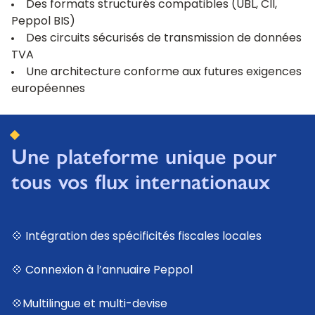
Des formats structurés compatibles (UBL, CII,
Peppol BIS)
Des circuits sécurisés de transmission de données
TVA
Une architecture conforme aux futures exigences
européennes
Une plateforme unique pour
tous vos flux internationaux
💠 Intégration des spécificités fiscales locales
💠 Connexion à l’annuaire Peppol
💠Multilingue et multi-devise