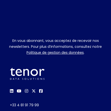
En vous abonnant, vous acceptez de recevoir nos
newsletters. Pour plus d’informations, consultez notre
Politique de gestion des données
.
+33 4 81 91 79 99