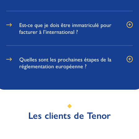
Est-ce que je dois être immatriculé pour
facturer à l’international ?
Quelles sont les prochaines étapes de la
réglementation européenne ?
Les clients de Tenor