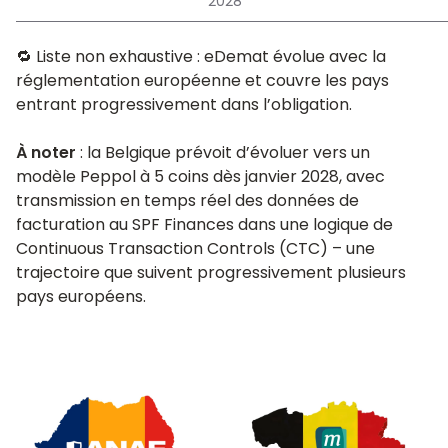
2028
🔁 Liste non exhaustive : eDemat évolue avec la
réglementation européenne et couvre les pays
entrant progressivement dans l’obligation.
À noter
: la Belgique prévoit d’évoluer vers un
modèle Peppol à 5 coins dès janvier 2028, avec
transmission en temps réel des données de
facturation au SPF Finances dans une logique de
Continuous Transaction Controls (CTC) – une
trajectoire que suivent progressivement plusieurs
pays européens.