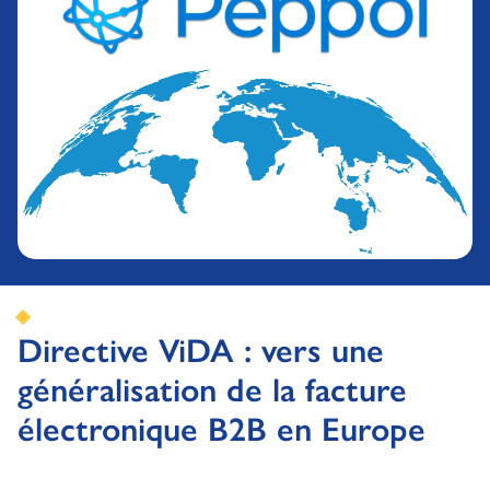
Directive ViDA : vers une
généralisation de la facture
électronique B2B en Europe