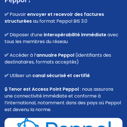
Peppol ?
✅
Pouvoir
envoyer et recevoir des factures
structurées
au format Peppol BIS 3.0
✅
Disposer d’une
interopérabilité immédiate
avec
tous les membres du réseau
✅
Accéder à l’
annuaire Peppol
(identifiants des
destinataires, formats acceptés)
✅
Utiliser un
canal sécurisé et certifié
🔒
Tenor est Access Point Peppol
: nous assurons
une connectivité immédiate et conforme à
l’international, notamment dans des pays où Peppol
est devenu la norme.