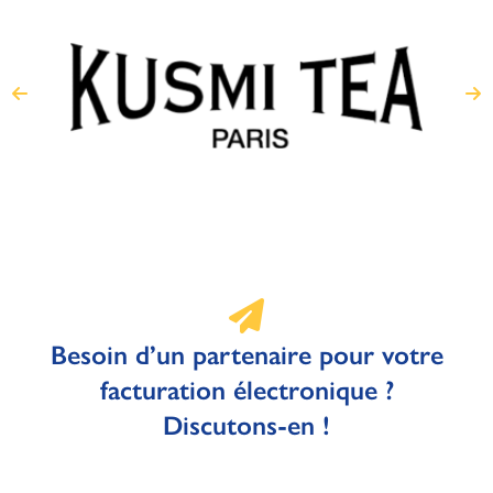
Besoin d’un partenaire pour votre
facturation électronique ?
Discutons-en !