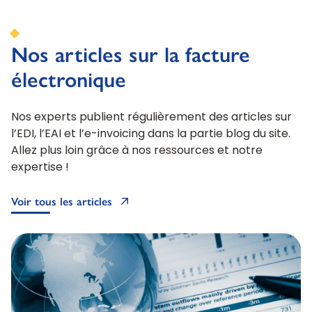
Nos articles sur la facture
électronique
Nos experts publient régulièrement des articles sur
l’EDI, l’EAI et l’e-invoicing dans la partie blog du site.
Allez plus loin grâce à nos ressources et notre
expertise !
Voir tous les articles