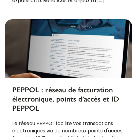
expansion 5. Bénéfices et enjeux La […]
PEPPOL : réseau de facturation
électronique, points d’accès et ID
PEPPOL
Le réseau PEPPOL facilite vos transactions
électroniques via de nombreux points d'accès.