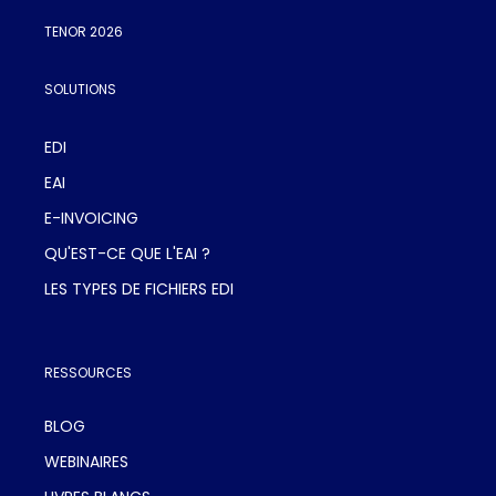
TENOR 2026
SOLUTIONS
EDI
EAI
E-INVOICING
QU'EST-CE QUE L'EAI ?
LES TYPES DE FICHIERS EDI
RESSOURCES
BLOG
WEBINAIRES