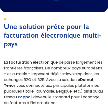
Une solution prête pour la
facturation électronique multi-
pays
La
facturation électronique
dépasse largement les
frontières françaises. De nombreux pays européens
– et au-delà – imposent déjà l’e-invoicing dans les
échanges B2G et B2B. Avec sa solution
eDemat
,
Tenor
vous connecte aux principales plateformes
publiques (Italie, Roumanie, Belgique, etc.) ainsi qu’au
réseau
Peppol
, devenu le standard pour l’échange
de factures à l’international.