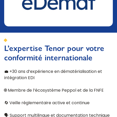
L’expertise Tenor pour votre
conformité internationale
💼 +30 ans d’expérience en dématérialisation et
intégration EDI
🌐 Membre de l’écosystème Peppol et de la FNFE
🔄 Veille réglementaire active et continue
🗣️ Support multilingue et documentation technique