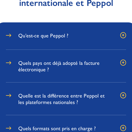
internationale et Peppol
Qu’est-ce que Peppol ?
Quels pays ont déjà adopté la facture
électronique ?
Quelle est la différence entre Peppol et
les plateformes nationales ?
Quels formats sont pris en charge ?