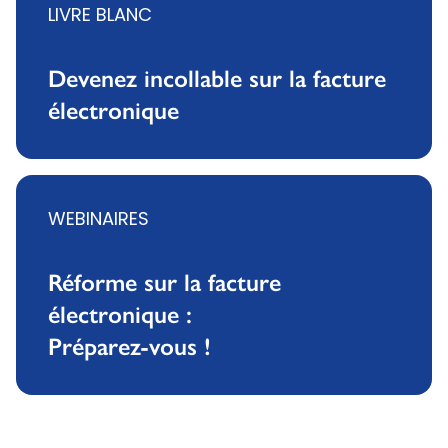
LIVRE BLANC
Devenez incollable sur la facture
électronique
WEBINAIRES
Réforme sur la facture
électronique :
Préparez-vous !