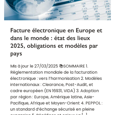
Facture électronique en Europe et
dans le monde : état des lieux
2025, obligations et modèles par
pays
Mis à jour le 27/03/2025 📚SOMMAIRE 1.
Réglementation mondiale de la facturation
électronique : vers l’harmonisation 2. Modèles
internationaux : Clearance, Post-Audit, et
cadre européen (EN 16931, ViDA) 3. Adoption
par région : Europe, Amérique latine, Asie-
Pacifique, Afrique et Moyen-Orient 4. PEPPOL :
un standard d’échange sécurisé en pleine