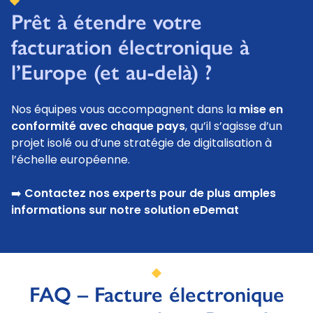
Prêt à étendre votre
facturation électronique à
l’Europe (et au-delà) ?
Nos équipes vous accompagnent dans la
mise en
conformité avec chaque pays
, qu’il s’agisse d’un
projet isolé ou d’une stratégie de digitalisation à
l’échelle européenne.
➡️
Contactez nos experts
pour de plus amples
informations sur notre solution eDemat
FAQ – Facture électronique