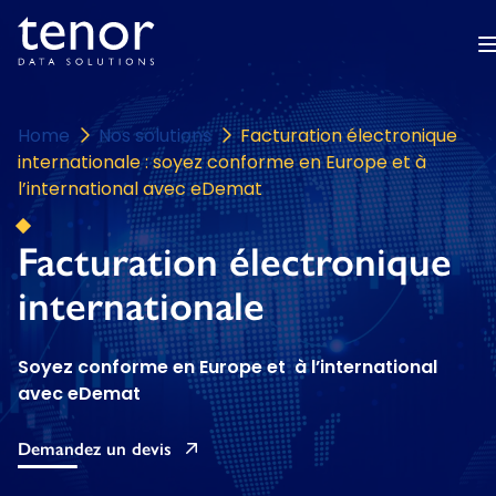
Home
Nos solutions
Facturation électronique
internationale : soyez conforme en Europe et à
l’international avec eDemat
Facturation électronique
internationale
Soyez conforme en Europe et à l’international
avec eDemat
Demandez un devis