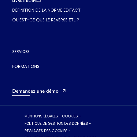
LIVRES BLANCS
DÉFINITION DE LA NORME EDIFACT
QU'EST-CE QUE LE REVERSE ETL ?
SERVICES
FORMATIONS
Demandez une démo
MENTIONS LÉGALES
-
COOKIES
-
POLITIQUE DE GESTION DES DONNÉES
-
RÉGLAGES DES COOKIES
-