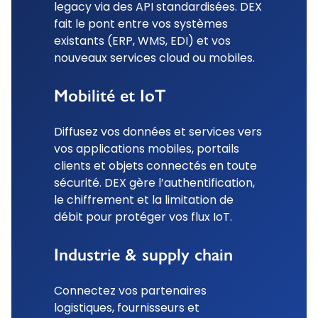
legacy via des API standardisées. DEX
fait le pont entre vos systèmes
existants (ERP, WMS, EDI) et vos
nouveaux services cloud ou mobiles.
Mobilité et IoT
Diffusez vos données et services vers
vos applications mobiles, portails
clients et objets connectés en toute
sécurité. DEX gère l’authentification,
le chiffrement et la limitation de
débit pour protéger vos flux IoT.
Industrie & supply chain
Connectez vos partenaires
logistiques, fournisseurs et