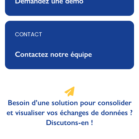
Demandez une démo
CONTACT
Contactez notre équipe
Besoin d’une solution pour consolider
et visualiser vos échanges de données ?
Discutons-en !