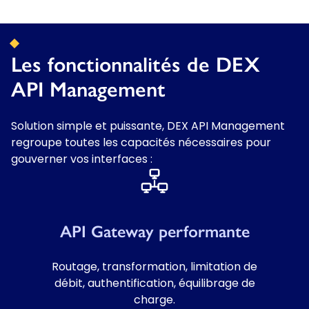
Les fonctionnalités de DEX
API Management
Solution simple et puissante, DEX API Management
regroupe toutes les capacités nécessaires pour
gouverner vos interfaces :
API Gateway performante
Routage, transformation, limitation de
débit, authentification, équilibrage de
charge.