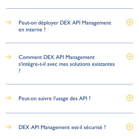
Peut-on déployer DEX API Management
en interne ?
Comment DEX API Management
s'intègre-t-il avec mes solutions existantes
?
Peut-on suivre l'usage des API ?
DEX API Management est-il sécurisé ?