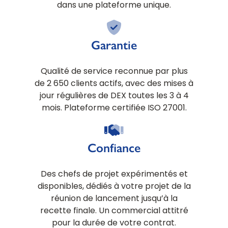
dans une plateforme unique.
Garantie
Qualité de service reconnue par plus
de 2 650 clients actifs, avec des mises à
jour régulières de DEX toutes les 3 à 4
mois. Plateforme certifiée ISO 27001.
Confiance
Des chefs de projet expérimentés et
disponibles, dédiés à votre projet de la
réunion de lancement jusqu’à la
recette finale. Un commercial attitré
pour la durée de votre contrat.