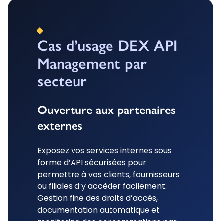
Cas d’usage DEX API
Management par
secteur
Ouverture aux partenaires
externes
Exposez vos services internes sous
forme d’API sécurisées pour
permettre à vos clients, fournisseurs
ou filiales d’y accéder facilement.
Gestion fine des droits d’accès,
documentation automatique et