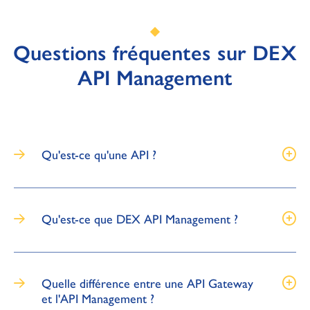
Questions fréquentes sur DEX
API Management
Qu'est-ce qu'une API ?
Qu'est-ce que DEX API Management ?
Quelle différence entre une API Gateway
et l'API Management ?