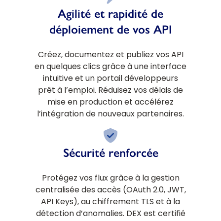
Agilité et rapidité de
déploiement de vos API
Créez, documentez et publiez vos API
en quelques clics grâce à une interface
intuitive et un portail développeurs
prêt à l’emploi. Réduisez vos délais de
mise en production et accélérez
l’intégration de nouveaux partenaires.
Sécurité renforcée
Protégez vos flux grâce à la gestion
centralisée des accès (OAuth 2.0, JWT,
API Keys), au chiffrement TLS et à la
détection d’anomalies. DEX est certifié