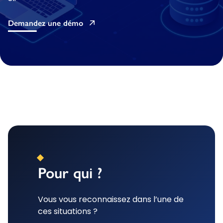
Demandez une démo
Pour qui ?
Vous vous reconnaissez dans l’une de
ces situations ?