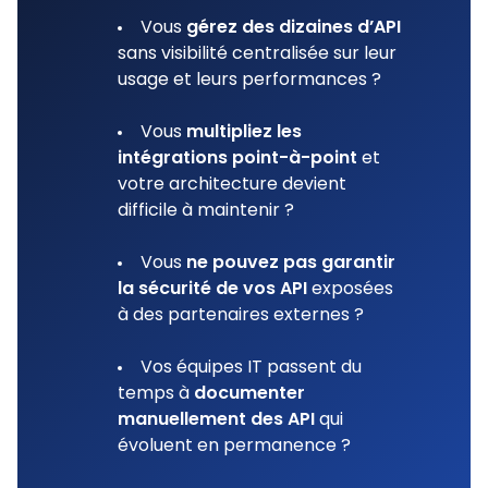
Vous
gérez des dizaines d’API
sans visibilité centralisée sur leur
usage et leurs performances ?
Vous
multipliez les
intégrations point-à-point
et
votre architecture devient
difficile à maintenir ?
Vous
ne pouvez pas garantir
la sécurité de vos API
exposées
à des partenaires externes ?
Vos équipes IT passent du
temps à
documenter
manuellement des API
qui
évoluent en permanence ?