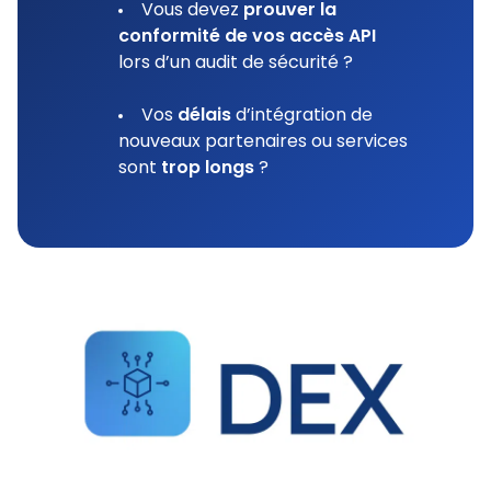
Vous devez
prouver la
conformité de vos accès API
lors d’un audit de sécurité ?
Vos
délais
d’intégration de
nouveaux partenaires ou services
sont
trop longs
?