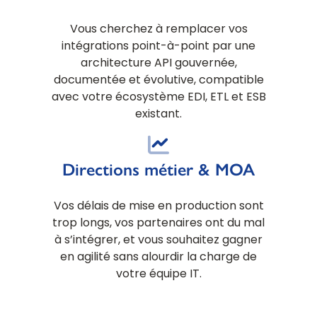
Vous cherchez à remplacer vos
intégrations point-à-point par une
architecture API gouvernée,
documentée et évolutive, compatible
avec votre écosystème EDI, ETL et ESB
existant.
Directions métier & MOA
Vos délais de mise en production sont
trop longs, vos partenaires ont du mal
à s’intégrer, et vous souhaitez gagner
en agilité sans alourdir la charge de
votre équipe IT.