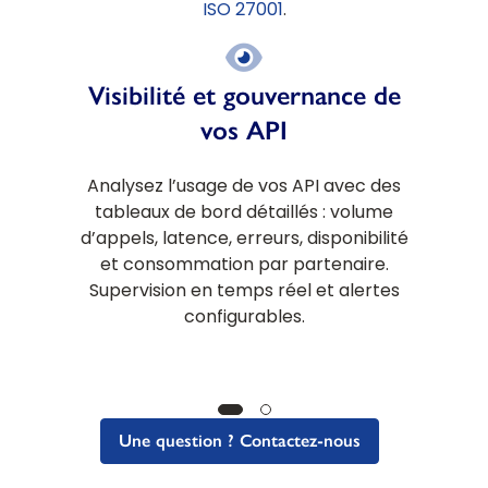
ISO 27001
.
Visibilité et gouvernance de
vos API
Analysez l’usage de vos API avec des
tableaux de bord détaillés : volume
d’appels, latence, erreurs, disponibilité
et consommation par partenaire.
Supervision en temps réel et alertes
configurables.
Une question ? Contactez-nous