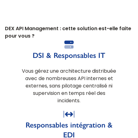
DEX API Management : cette solution est-elle faite
pour vous ?
DSI & Responsables IT
Vous gérez une architecture distribuée
avec de nombreuses API internes et
externes, sans pilotage centralisé ni
supervision en temps réel des
incidents.
Responsables intégration &
EDI