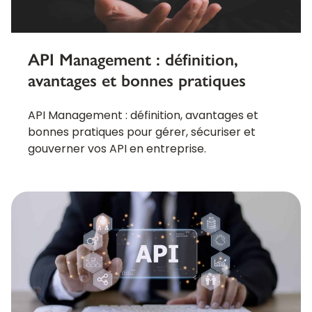
API Management : définition,
avantages et bonnes pratiques
API Management : définition, avantages et
bonnes pratiques pour gérer, sécuriser et
gouverner vos API en entreprise.