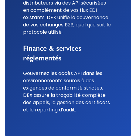
distributeurs via des API sécurisées
en complément de vos flux EDI
existants. DEX unifie la gouvernance
de vos échanges B2B, quel que soit le
protocole utilisé.
Finance & services
réglementés
Gouvernez les accès API dans les
environnements soumis à des
exigences de conformité strictes.
DEX assure la traçabilité complète
des appels, la gestion des certificats
et le reporting d’audit.