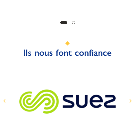
Ils nous font confiance