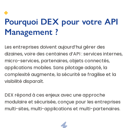
Pourquoi DEX pour votre API
Management ?
Les entreprises doivent aujourd’hui gérer des
dizaines, voire des centaines d’API : services internes,
micro-services, partenaires, objets connectés,
applications mobiles. Sans pilotage adapté, la
complexité augmente, la sécurité se fragilise et la
visibilité disparaît.
DEX répond à ces enjeux avec une approche
modulaire et sécurisée, conçue pour les entreprises
multi-sites, multi-applications et multi-partenaires.