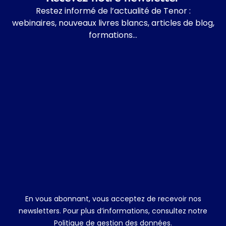
Restez informé de l’actualité de Tenor :
webinaires, nouveaux livres blancs, articles de blog,
formations…
En vous abonnant, vous acceptez de recevoir nos
newsletters. Pour plus d’informations, consultez notre
Politique de gestion des données
.