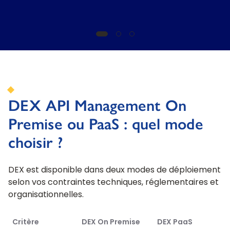
DEX API Management On
Premise ou PaaS : quel mode
choisir ?
DEX est disponible dans deux modes de déploiement
selon vos contraintes techniques, réglementaires et
organisationnelles.
Critère
DEX On Premise
DEX PaaS