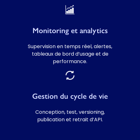
Monitoring et analytics
Supervision en temps réel, alertes,
tableaux de bord d’usage et de
performance.
Gestion du cycle de vie
Conception, test, versioning,
publication et retrait d’API.