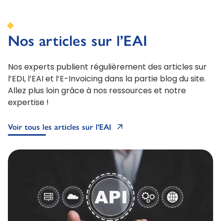
Nos articles sur l’EAI
Nos experts publient régulièrement des articles sur
l’EDI, l’EAI et l’E-Invoicing dans la partie blog du site.
Allez plus loin grâce à nos ressources et notre
expertise !
Voir tous les articles sur l'EAI