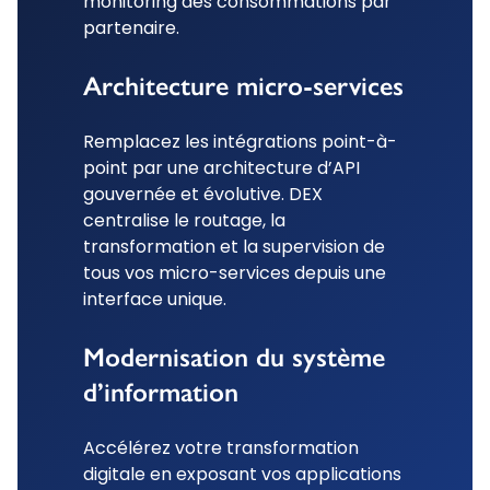
monitoring des consommations par
partenaire.
Architecture micro-services
Remplacez les intégrations point-à-
point par une architecture d’API
gouvernée et évolutive. DEX
centralise le routage, la
transformation et la supervision de
tous vos micro-services depuis une
interface unique.
Modernisation du système
d’information
Accélérez votre transformation
digitale en exposant vos applications