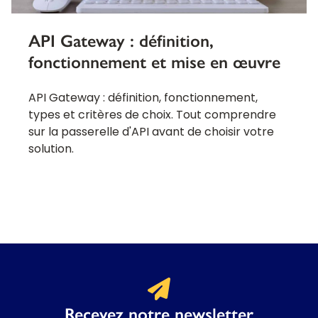
API Gateway : définition,
fonctionnement et mise en œuvre
API Gateway : définition, fonctionnement,
types et critères de choix. Tout comprendre
sur la passerelle d'API avant de choisir votre
solution.
Recevez notre newsletter