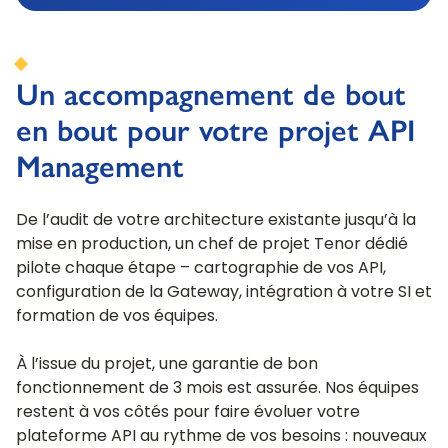
Un accompagnement de bout
en bout pour votre projet API
Management
De l’audit de votre architecture existante jusqu’à la
mise en production, un chef de projet Tenor dédié
pilote chaque étape – cartographie de vos API,
configuration de la Gateway, intégration à votre SI et
formation de vos équipes.
À l’issue du projet, une garantie de bon
fonctionnement de 3 mois est assurée. Nos équipes
restent à vos côtés pour faire évoluer votre
plateforme API au rythme de vos besoins : nouveaux