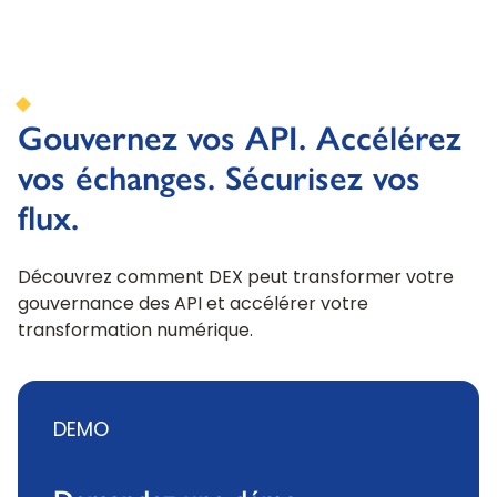
Gouvernez vos API. Accélérez
vos échanges. Sécurisez vos
flux.
Découvrez comment DEX peut transformer votre
gouvernance des API et accélérer votre
transformation numérique.
DEMO