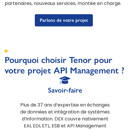
partenaires, nouveaux services, montée en charge.
Parlons de votre projet
Pourquoi choisir Tenor pour
votre projet API Management ?
Savoir-faire
Plus de 37 ans d’expertise en échanges
de données et intégration de systèmes
d’information. DEX couvre nativement
EAI, EDI, ETL, ESB et API Management