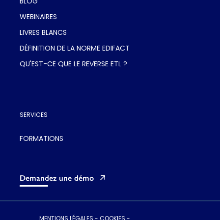
BLOG
WEBINAIRES
LIVRES BLANCS
DÉFINITION DE LA NORME EDIFACT
QU'EST-CE QUE LE REVERSE ETL ?
SERVICES
FORMATIONS
Demandez une démo
MENTIONS LÉGALES
-
COOKIES
-