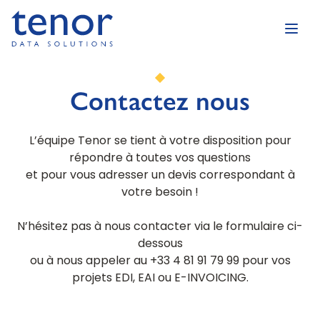
Contactez nous
L’équipe Tenor se tient à votre disposition pour
répondre à toutes vos questions
et pour vous adresser un devis correspondant à
votre besoin !
N’hésitez pas à nous contacter via le formulaire ci-
dessous
ou à nous appeler au +33 4 81 91 79 99 pour vos
projets EDI, EAI ou E-INVOICING.