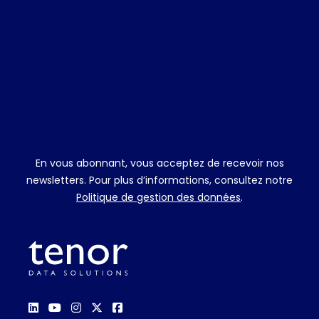
En vous abonnant, vous acceptez de recevoir nos
newsletters. Pour plus d’informations, consultez notre
Politique de gestion des données
.