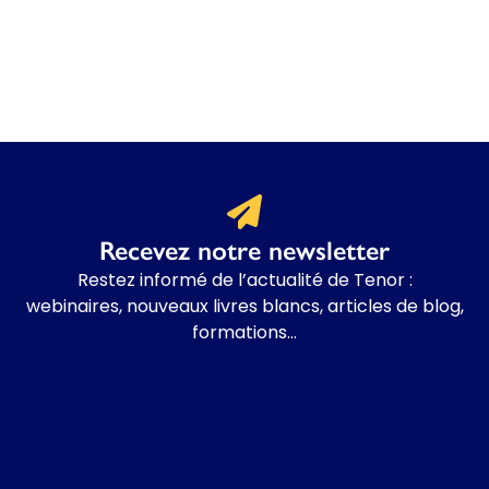
Recevez notre newsletter
Restez informé de l’actualité de Tenor :
w
ebinaires, nouveaux livres blancs, articles de blog,
formations…