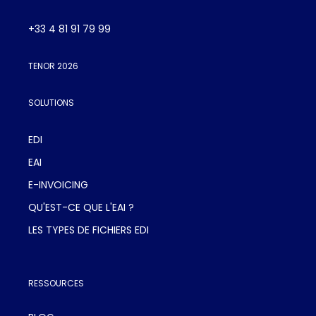
+33 4 81 91 79 99
TENOR 2026
SOLUTIONS
EDI
EAI
E-INVOICING
QU'EST-CE QUE L'EAI ?
LES TYPES DE FICHIERS EDI
RESSOURCES