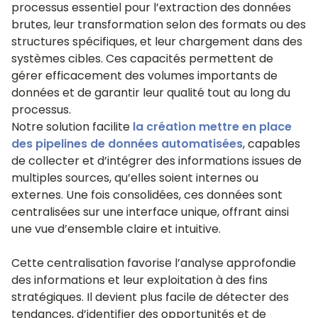
processus essentiel pour l’extraction des données
brutes, leur transformation selon des formats ou des
structures spécifiques, et leur chargement dans des
systèmes cibles. Ces capacités permettent de
gérer efficacement des volumes importants de
données et de garantir leur qualité tout au long du
processus.
Notre solution facilite
la création mettre en place
des pipelines de données automatisées
, capables
de collecter et d’intégrer des informations issues de
multiples sources, qu’elles soient internes ou
externes. Une fois consolidées, ces données sont
centralisées sur une interface unique, offrant ainsi
une vue d’ensemble claire et intuitive.
Cette centralisation favorise l’analyse approfondie
des informations et leur exploitation à des fins
stratégiques. Il devient plus facile de détecter des
tendances, d’identifier des opportunités et de