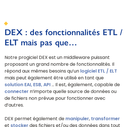
DEX : des fonctionnalités ETL /
ELT mais pas que…
Notre progiciel DEX est un middleware puissant
proposant un grand nombre de fonctionnalités. Il
répond aux mêmes besoins qu’un
logiciel ETL / ELT
mais peut également être utilisé en tant que
solution EAI, ESB, API
… Il est, également, capable de
connecter
n’importe quelle source de données ou
de fichiers non prévue pour fonctionner avec
d’autres.
DEX permet également de
manipuler
,
transformer
et
stocker
des fichiers et/ou des données dans tout