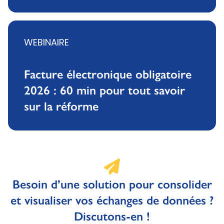
WEBINAIRE
Facture électronique obligatoire
2026 : 60 min pour tout savoir
sur la réforme
Besoin d’une solution pour consolider
et visualiser vos échanges de données ?
Discutons-en !