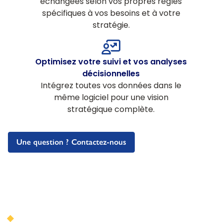
échangées selon vos propres règles
spécifiques à vos besoins et à votre
stratégie.
Optimisez votre suivi et vos analyses
décisionnelles
Intégrez toutes vos données dans le
même logiciel pour une vision
stratégique complète.
Une question ? Contactez-nous