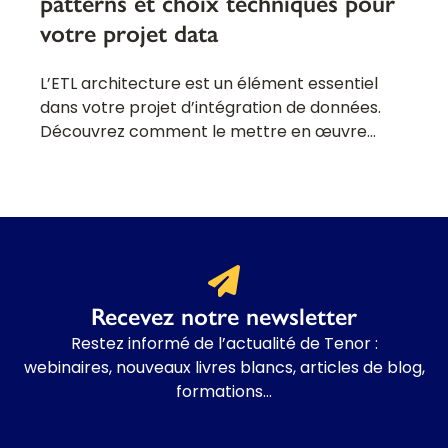
patterns et choix techniques pour
votre projet data
L’ETL architecture est un élément essentiel
dans votre projet d’intégration de données.
Découvrez comment le mettre en œuvre…
Recevez notre newsletter
Restez informé de l’actualité de Tenor :
webinaires, nouveaux livres blancs, articles de blog,
formations…