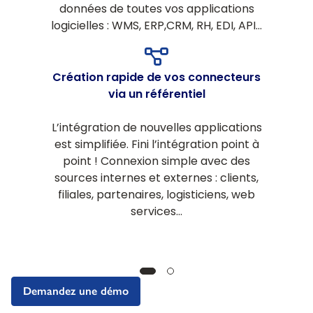
données de toutes vos applications
logicielles : WMS, ERP,CRM, RH, EDI, API…
Création rapide de vos connecteurs
via un référentiel
L’intégration de nouvelles applications
est simplifiée. Fini l’intégration point à
point ! Connexion simple avec des
sources internes et externes : clients,
filiales, partenaires, logisticiens, web
services…
Demandez une démo