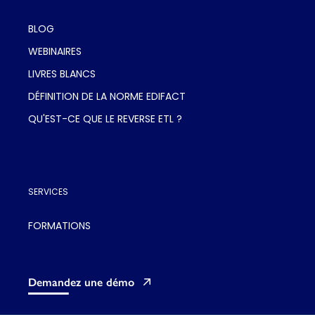
BLOG
WEBINAIRES
LIVRES BLANCS
DÉFINITION DE LA NORME EDIFACT
QU'EST-CE QUE LE REVERSE ETL ?
SERVICES
FORMATIONS
Demandez une démo