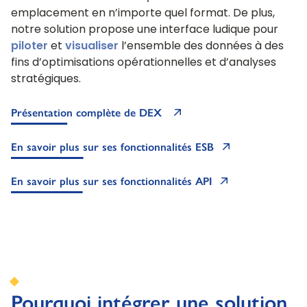
emplacement en n’importe quel format. De plus,
notre solution propose une interface ludique pour
piloter
et
visualiser
l’ensemble des données à des
fins d’optimisations opérationnelles et d’analyses
stratégiques.
Présentation complète de DEX
En savoir plus sur ses fonctionnalités ESB
En savoir plus sur ses fonctionnalités API
Pourquoi intégrer une solution