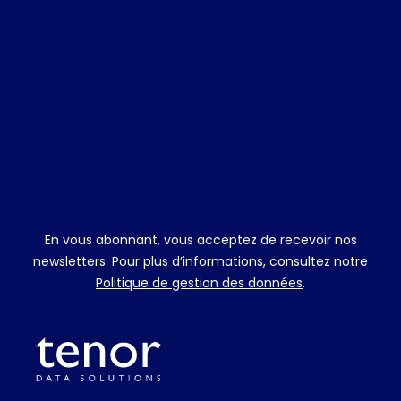
En vous abonnant, vous acceptez de recevoir nos
newsletters. Pour plus d’informations, consultez notre
Politique de gestion des données
.