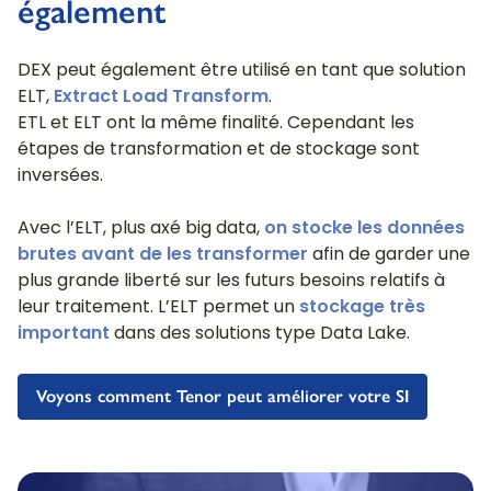
également
DEX peut également être utilisé en tant que solution
ELT,
Extract Load Transform
.
ETL et ELT ont la même finalité. Cependant les
étapes de transformation et de stockage sont
inversées.
Avec l’ELT, plus axé big data,
on stocke les données
brutes avant de les transformer
afin de garder une
plus grande liberté sur les futurs besoins relatifs à
leur traitement. L’ELT permet un
stockage très
important
dans des solutions type Data Lake.
Voyons comment Tenor peut améliorer votre SI