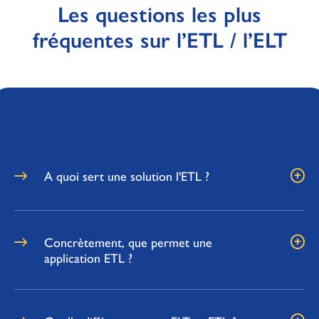
Les questions les plus
fréquentes sur l’ETL / l’ELT
A quoi sert une solution l'ETL ?
Concrètement, que permet une
application ETL ?