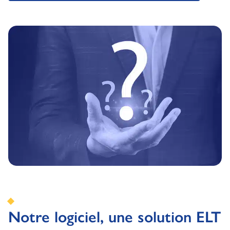
Notre logiciel, une solution ELT