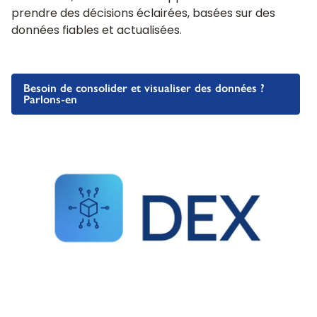
prendre des décisions éclairées, basées sur des
données fiables et actualisées.
Besoin de consolider et visualiser des données ?
Parlons-en