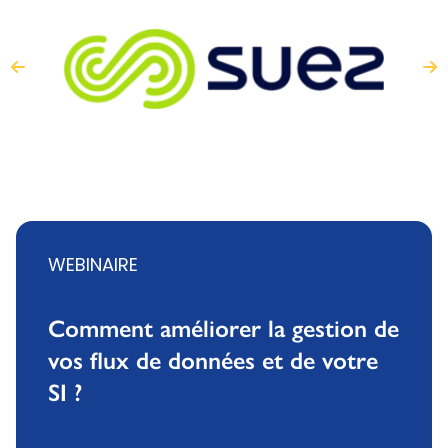
WEBINAIRE
Comment améliorer la gestion de
vos flux de données et de votre
SI ?