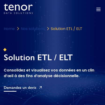
Home
Nos solutions
Solution ETL / ELT
Solution ETL / ELT
Consolidez et visualisez vos données en un clin
d’œil à des fins d’analyse décisionnelle.
Demandez un devis