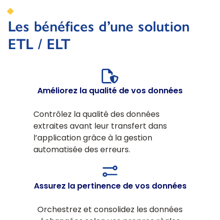
Les bénéfices d’une solution
ETL / ELT
Améliorez la qualité de vos données
Contrôlez la qualité des données
extraites avant leur transfert dans
l’application grâce à la gestion
automatisée des erreurs.
Assurez la pertinence de vos données
Orchestrez et consolidez les données