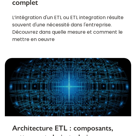
complet
L’intégration d'un ETL ou ETL integration résulte
souvent d'une nécessité dans l'entreprise.
Découvrez dans quelle mesure et comment le
mettre en oeuvre
Architecture ETL : composants,