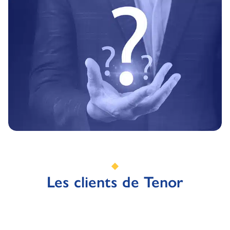
Les clients de Tenor