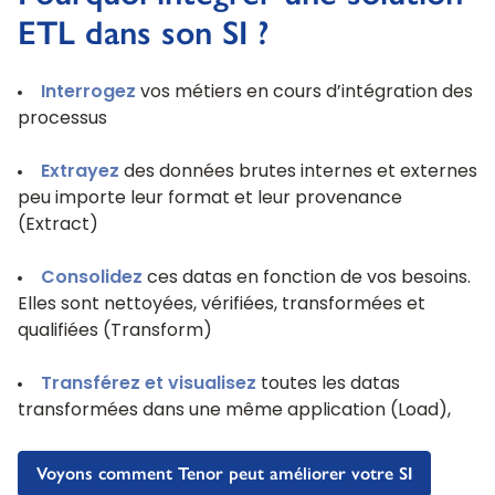
ETL dans son SI ?
Interrogez
vos métiers en cours d’intégration des
processus
Extrayez
des données brutes internes et externes
peu importe leur format et leur provenance
(Extract)
Consolidez
ces datas en fonction de vos besoins.
Elles sont nettoyées, vérifiées, transformées et
qualifiées (Transform)
Transférez et visualisez
toutes les datas
transformées dans une même application (Load),
Voyons comment Tenor peut améliorer votre SI