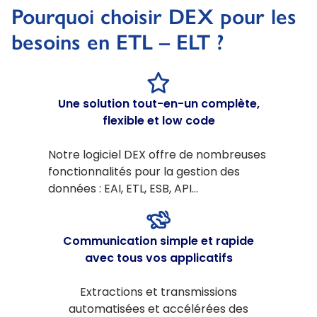
Pourquoi choisir DEX pour les
besoins en ETL – ELT ?
Une solution tout-en-un complète,
flexible et low code
Notre logiciel DEX offre de nombreuses
fonctionnalités pour la gestion des
données : EAI, ETL, ESB, API…
Communication simple et rapide
avec tous vos applicatifs
Extractions et transmissions
automatisées et accélérées des