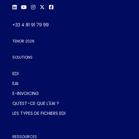
+33 4 81 91 79 99
TENOR 2026
SOLUTIONS
EDI
EAI
E-INVOICING
QU'EST-CE QUE L'EAI ?
LES TYPES DE FICHIERS EDI
RESSOURCES