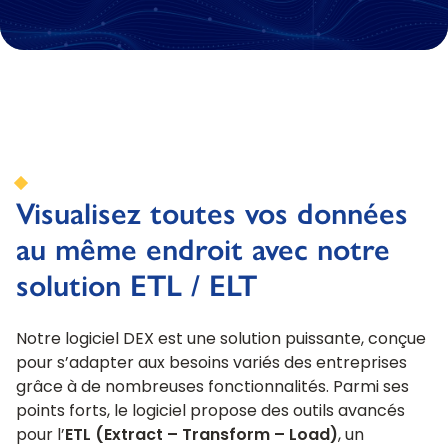
Visualisez toutes vos données
au même endroit avec notre
solution ETL / ELT
Notre logiciel DEX est une solution puissante, conçue
pour s’adapter aux besoins variés des entreprises
grâce à de nombreuses fonctionnalités. Parmi ses
points forts, le logiciel propose des outils avancés
pour l’
ETL (Extract – Transform – Load)
, un