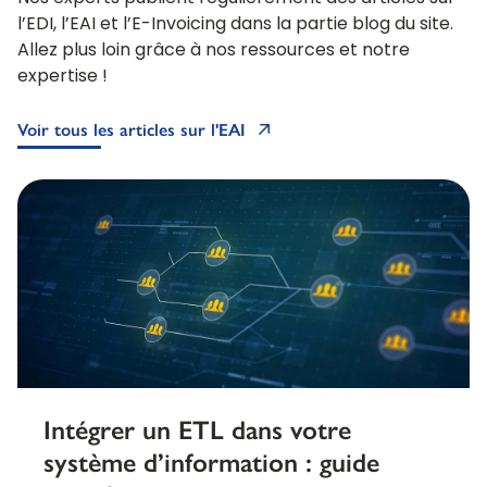
l’EDI, l’EAI et l’E-Invoicing dans la partie blog du site.
Allez plus loin grâce à nos ressources et notre
expertise !
Voir tous les articles sur l'EAI
Intégrer un ETL dans votre
système d’information : guide