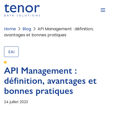
Home
Blog
API Management : définition,
avantages et bonnes pratiques
EAI
API Management :
définition, avantages et
bonnes pratiques
24 juillet 2023