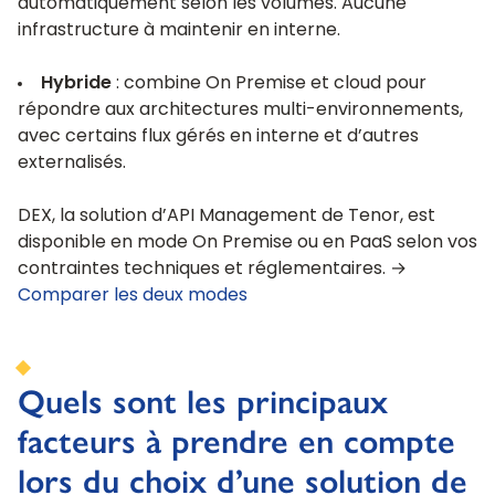
automatiquement selon les volumes. Aucune
infrastructure à maintenir en interne.
Hybride
: combine On Premise et cloud pour
répondre aux architectures multi-environnements,
avec certains flux gérés en interne et d’autres
externalisés.
DEX, la solution d’API Management de Tenor, est
disponible en mode On Premise ou en PaaS selon vos
contraintes techniques et réglementaires. →
Comparer les deux modes
Quels sont les principaux
facteurs à prendre en compte
lors du choix d’une solution de