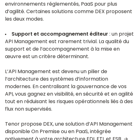
environnements réglementés, PaaS pour plus
d’agilité. Certaines solutions comme DEX proposent
les deux modes.
Support et accompagnement éditeur
: un projet
API Management est rarement trivial. La qualité du
support et de l’accompagnement à la mise en
œuvre est un critère déterminant.
L’API Management est devenu un pilier de
l’architecture des systèmes d’information
modernes. En centralisant la gouvernance de vos
API, vous gagnez en visibilité, en sécurité et en agilité
tout en réduisant les risques opérationnels liés à des
flux non supervisés.
Tenor propose DEX, une solution d’API Management
disponible On Premise ou en PaaS, intégrée
nativement à votre architecture EDI, ETL et ESB. →