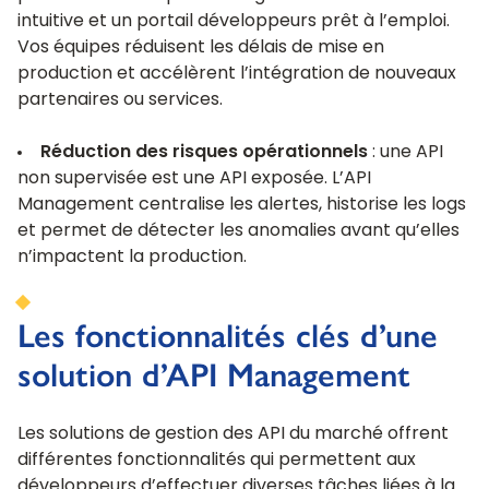
intuitive et un portail développeurs prêt à l’emploi.
Vos équipes réduisent les délais de mise en
production et accélèrent l’intégration de nouveaux
partenaires ou services.
Réduction des risques opérationnels
: une API
non supervisée est une API exposée. L’API
Management centralise les alertes, historise les logs
et permet de détecter les anomalies avant qu’elles
n’impactent la production.
Les fonctionnalités clés d’une
solution d’API Management
Les solutions de gestion des API du marché offrent
différentes fonctionnalités qui permettent aux
développeurs d’effectuer diverses tâches liées à la