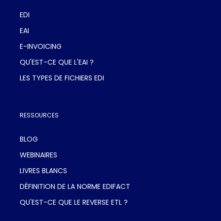
EDI
EAI
E-INVOICING
QU'EST-CE QUE L'EAI ?
LES TYPES DE FICHIERS EDI
RESSOURCES
BLOG
WEBINAIRES
LIVRES BLANCS
DÉFINITION DE LA NORME EDIFACT
QU'EST-CE QUE LE REVERSE ETL ?