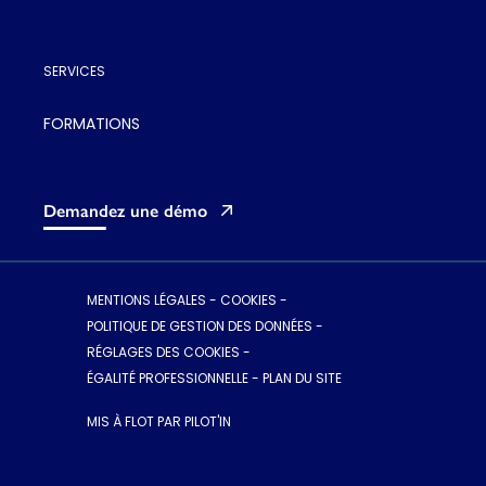
SERVICES
FORMATIONS
Demandez une démo
MENTIONS LÉGALES
-
COOKIES
-
POLITIQUE DE GESTION DES DONNÉES
-
RÉGLAGES DES COOKIES
-
ÉGALITÉ PROFESSIONNELLE
-
PLAN DU SITE
MIS À FLOT PAR PILOT'IN