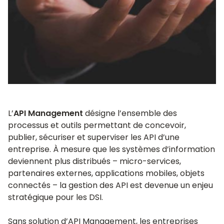
L’
API Management
désigne l’ensemble des
processus et outils permettant de concevoir,
publier, sécuriser et superviser les API d’une
entreprise. À mesure que les systèmes d’information
deviennent plus distribués – micro-services,
partenaires externes, applications mobiles, objets
connectés – la gestion des API est devenue un enjeu
stratégique pour les DSI.
Sans solution d’API Management, les entreprises