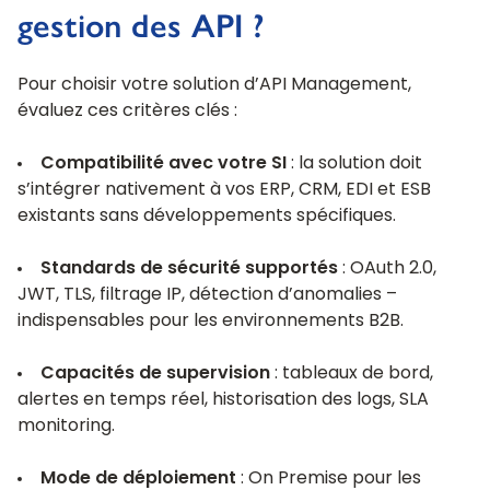
gestion des API ?
Pour choisir votre solution d’API Management,
évaluez ces critères clés :
Compatibilité avec votre SI
: la solution doit
s’intégrer nativement à vos ERP, CRM, EDI et ESB
existants sans développements spécifiques.
Standards de sécurité supportés
: OAuth 2.0,
JWT, TLS, filtrage IP, détection d’anomalies –
indispensables pour les environnements B2B.
Capacités de supervision
: tableaux de bord,
alertes en temps réel, historisation des logs, SLA
monitoring.
Mode de déploiement
: On Premise pour les