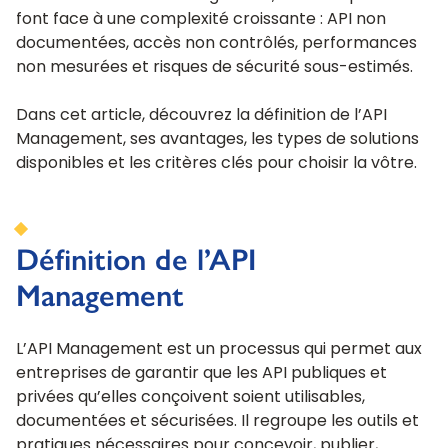
font face à une complexité croissante : API non
documentées, accès non contrôlés, performances
non mesurées et risques de sécurité sous-estimés.
Dans cet article, découvrez la définition de l’API
Management, ses avantages, les types de solutions
disponibles et les critères clés pour choisir la vôtre.
Définition de l’API
Management
L’API Management est un processus qui permet aux
entreprises de garantir que les API publiques et
privées qu’elles conçoivent soient utilisables,
documentées et sécurisées. Il regroupe les outils et
pratiques nécessaires pour concevoir, publier,