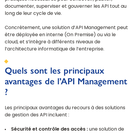
documenter, superviser et gouverner les API tout au
long de leur cycle de vie.
Concrètement, une solution d’API Management peut
être déployée en interne (On Premise) ou via le
cloud, et s’intègre à différents niveaux de
l’architecture informatique de l’entreprise.
Quels sont les principaux
avantages de l’API Management
?
Les principaux avantages du recours à des solutions
de gestion des API incluent :
Sécurité et contrôle des accès :
une solution de