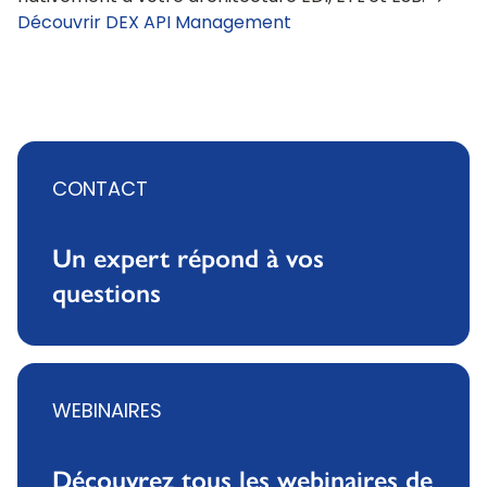
Découvrir DEX API Management
CONTACT
Un expert répond à vos
questions
WEBINAIRES
Découvrez tous les webinaires de