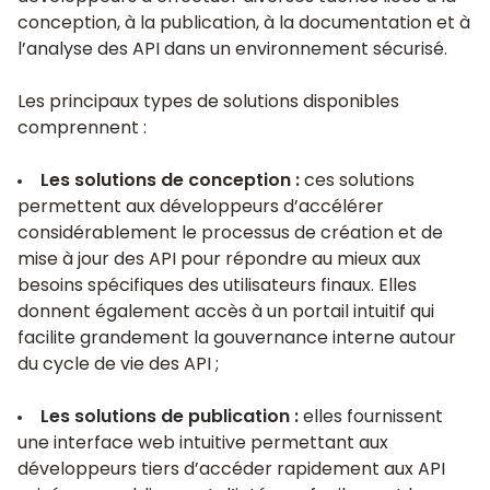
conception, à la publication, à la documentation et à
l’analyse des API dans un environnement sécurisé.
Les principaux types de solutions disponibles
comprennent :
Les solutions de conception :
ces solutions
permettent aux développeurs d’accélérer
considérablement le processus de création et de
mise à jour des API pour répondre au mieux aux
besoins spécifiques des utilisateurs finaux. Elles
donnent également accès à un portail intuitif qui
facilite grandement la gouvernance interne autour
du cycle de vie des API ;
Les solutions de publication :
elles fournissent
une interface web intuitive permettant aux
développeurs tiers d’accéder rapidement aux API