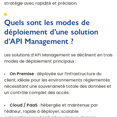
stratégie avec rapidité et précision.
Quels sont les modes de
déploiement d’une solution
d’API Management ?
Les solutions d’API Management se déclinent en trois
modes de déploiement principaux :
On Premise
: déployée sur l’infrastructure du
client, idéale pour les environnements réglementés
nécessitant une souveraineté totale des données et
un contrôle complet des accès.
Cloud / PaaS
: hébergée et maintenue par
l’éditeur, rapide à déployer, scalable