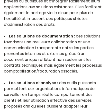
privées ou publiques et d’intégrer facilement leurs
applications aux solutions existantes. Elles facilitent
également le partage via le cloud pour plus de
flexibilité et imposent des politiques strictes
d’administration des droits.
Les solutions de documentation :
ces solutions
favorisent une meilleure collaboration et une
communication transparente entre les parties
prenantes internes et externes grâce à un
document unique reflétant non seulement les
contrats techniques mais également les processus
comptabilisation/facturation associés.
Les solutions d ‘analyse :
des outils puissants
permettent aux organisations informatiques de
surveiller en temps réel le comportement des
clients et leur utilisation effective des services
proposés afin qu’elles puissent adapter leur