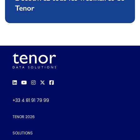
Tenor
+33 4 81 91 79 99
TENOR 2026
SOLUTIONS