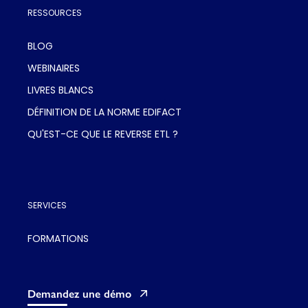
RESSOURCES
BLOG
WEBINAIRES
LIVRES BLANCS
DÉFINITION DE LA NORME EDIFACT
QU'EST-CE QUE LE REVERSE ETL ?
SERVICES
FORMATIONS
Demandez une démo