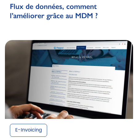
Flux de données, comment
l’améliorer grâce au MDM ?
E-Invoicing