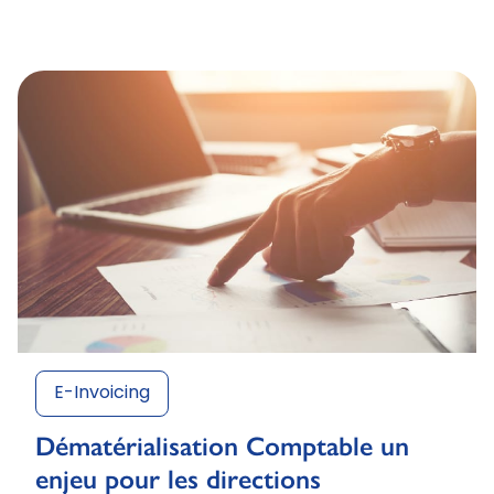
E-Invoicing
Dématérialisation Comptable un
enjeu pour les directions