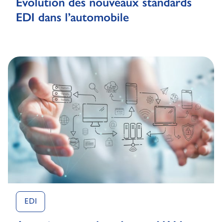
Evolution des nouveaux standards
EDI dans l’automobile
EDI