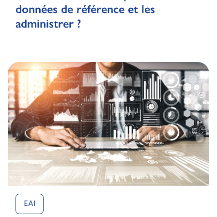
données de référence et les
administrer ?
EAI