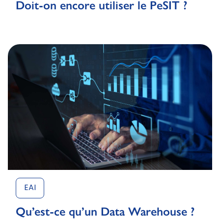
Doit-on encore utiliser le PeSIT ?
EAI
Qu’est-ce qu’un Data Warehouse ?