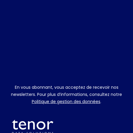
En vous abonnant, vous acceptez de recevoir nos
newsletters. Pour plus d’informations, consultez notre
Politique de gestion des données
.