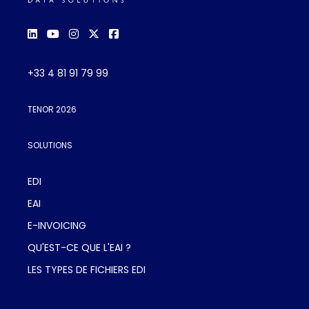
+33 4 81 91 79 99
TENOR 2026
SOLUTIONS
EDI
EAI
E-INVOICING
QU'EST-CE QUE L'EAI ?
LES TYPES DE FICHIERS EDI