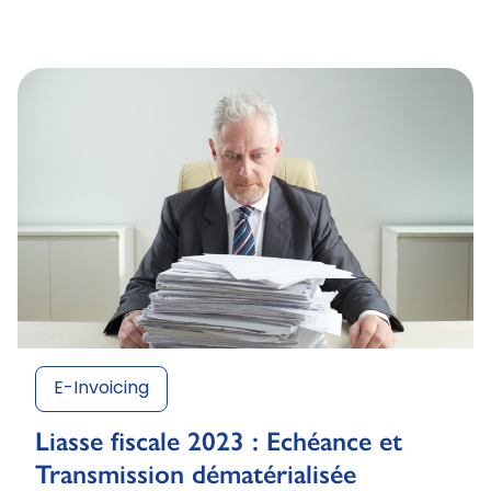
E-Invoicing
Liasse fiscale 2023 : Echéance et
Transmission dématérialisée