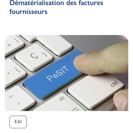
Dématérialisation des factures
fournisseurs
EAI