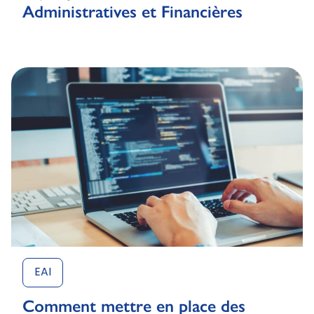
Administratives et Financières
EAI
Comment mettre en place des