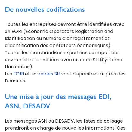
De nouvelles codifications
Toutes les entreprises devront être identifiées avec
un EORI (Economic Operators Registration and
Identification ou numéro d’enregistrement et
d’identification des opérateurs économiques).
Toutes les marchandises exportées ou importées
devront être identifiées avec un code SH (Système
Harmonisé).
Les
EORI
et les
codes SH
sont disponibles auprès des
Douanes.
Une mise à jour des messages EDI,
ASN, DESADV
Les messages ASN ou DESADV, les listes de colisage
prendront en charge de nouvelles informations. Ces