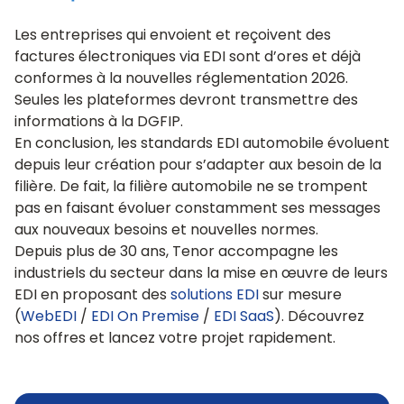
Les entreprises qui envoient et reçoivent des
factures électroniques via EDI sont d’ores et déjà
conformes à la nouvelles réglementation 2026.
Seules les plateformes devront transmettre des
informations à la DGFIP.
En conclusion, les standards EDI automobile évoluent
depuis leur création pour s’adapter aux besoin de la
filière. De fait, la filière automobile ne se trompent
pas en faisant évoluer constamment ses messages
aux nouveaux besoins et nouvelles normes.
Depuis plus de 30 ans, Tenor accompagne les
industriels du secteur dans la mise en œuvre de leurs
EDI en proposant des
solutions EDI
sur mesure
(
WebEDI
/
EDI On Premise
/
EDI SaaS
). Découvrez
nos offres et lancez votre projet rapidement.