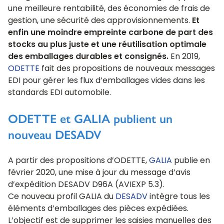
une meilleure rentabilité, des économies de frais de
gestion, une sécurité des approvisionnements.
Et
enfin une moindre empreinte carbone de part des
stocks au plus juste et une réutilisation optimale
des emballages durables et consignés.
En 2019,
ODETTE
fait des propositions de nouveaux messages
EDI pour gérer les flux d’emballages vides dans les
standards EDI automobile.
ODETTE et GALIA publient un
nouveau DESADV
A partir des propositions d’ODETTE,
GALIA
publie en
février 2020, une mise à jour du message d’avis
d’expédition DESADV D96A (AVIEXP 5.3).
Ce nouveau profil GALIA du
DESADV
intègre tous les
éléments d’emballages des pièces expédiées.
L’objectif est de supprimer les saisies manuelles des