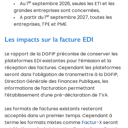
er
Au 1
septembre 2026, seules les ETI et les
grandes entreprises sont concernées,
er
A partir du 1
septembre 2027, toutes les
entreprises, TPE et PME.
Les impacts sur la facture EDI
Le rapport de la DGFIP préconise de conserver les
plateformes EDI existantes pour l’émission et la
réception des factures. Cependant les plateformes
seront dans l’obligation de transmettre à la DGFIP,
Direction Générale des Finances Publiques, les
informations de facturation permettant
l’établissement d’une pré-déclaration de TVA.
Les formats de factures existants resteront
acceptés dans un premier temps. Cependant à
terme les formats mixtes comme
Factur-X
seront