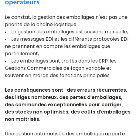
opérateurs
Le constat, la gestion des emballages n’est pas une
priorité de la chaîne logistique :
La gestion des emballages est souvent manuelle,
Les messages EDI et les différents
protocoles EDI
ne prennent en compte les emballages que
partiellement,
Les emballages sont traités dans les ERP, les
Gestions Commerciales de façon variable et
souvent en marge des fonctions principales.
Les conséquences sont : des erreurs récurrentes,
des litiges nombreux, des pertes d’emballages,
des commandes exceptionnelles pour corriger,
des stocks non optimisés, des coûts d’emballages
non maîtrisés.
Une gestion automatisée des emballages apporte