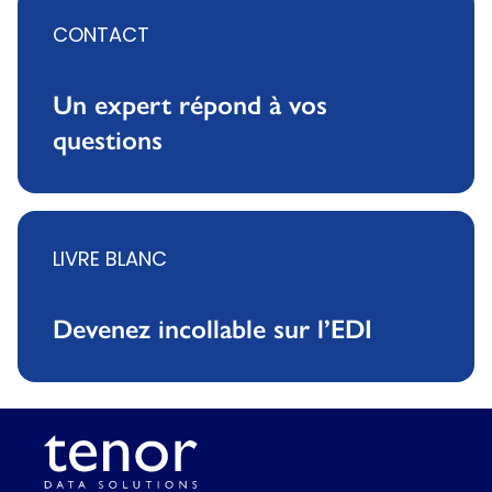
CONTACT
Un expert répond à vos
questions
LIVRE BLANC
Devenez incollable sur l’EDI