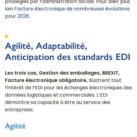
privilégiés par l’administration fiscale. Pour aller plus
loin
Facture électronique de nombreuses évolutions
pour 2026.
Agilité, Adaptabilité,
Anticipation des standards EDI
Les trois cas, Gestion des emballages, BREXIT,
Facture électronique obligatoire,
illustrent tout
l’intérêt de l’EDI pour les échanges électroniques des
données logistiques et commerciales. L’EDI
démontre sa capacité à être au service des
entreprises.
Agilité