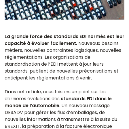
La grande force des standards EDI normés est leur
capacité à évoluer facilement.
Nouveaux besoins
métiers, nouvelles contraintes logistiques, nouvelles
réglementations. Les organisations de
standardisation de l’EDI mettent à jour leurs
standards, publient de nouvelles préconisations et
anticipent les réglementations à venir.
Dans cet article, nous faisons un point sur les
dernières évolutions des
standards EDI dans le
monde de l’automobile
. Un nouveau message
DESADV pour gérer les flux d’emballages, de
nouvelles informations à transmettre à la suite du
BREXIT, la préparation à la facture électronique