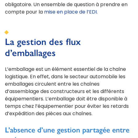
obligatoire. Un ensemble de question à prendre en
compte pour la
mise en place de l’EDI
.
La gestion des flux
d’emballages
L’emballage est un élément essentiel de la chaîne
logistique. En effet, dans le secteur automobile les
emballages circulent entre les chaînes
d’assemblage des constructeurs et les différents
équipementiers. L’emballage doit être disponible à
temps chez l’équipementier pour éviter les retards
d’expédition des pièces aux chaînes.
L’absence d’une gestion partagée entre