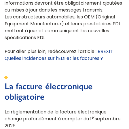
informations devront être obligatoirement ajoutées
ou mises à jour dans les messages transmis.
Les constructeurs automobiles, les OEM (Original
Equipment Manufacturer) et leurs prestataires EDI
mettent à jour et communiquent les nouvelles
spécifications EDI.
Pour aller plus loin, redécouvrez l’article :
BREXIT
Quelles incidences sur l’EDI et les factures ?
La facture électronique
obligatoire
La réglementation de la facture électronique
er
change profondément à compter du 1
septembre
2026.