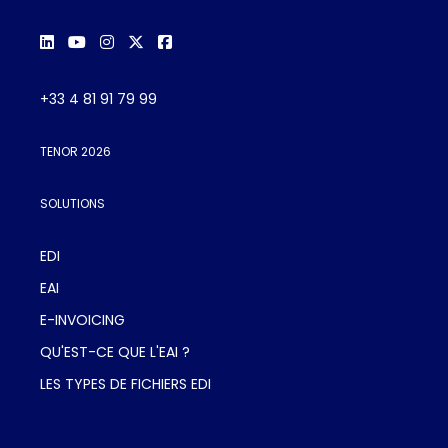
+33 4 81 91 79 99
TENOR 2026
SOLUTIONS
EDI
EAI
E-INVOICING
QU'EST-CE QUE L'EAI ?
LES TYPES DE FICHIERS EDI