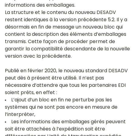
informations des emballages.
La structure et le contenu du nouveau DESADV
restent identiques à la version précédente 5.2. Il y a
désormais en fin de message un nouveau bloc qui
contient la description des éléments d’emballages
transmis. Cette façon de procéder permet de
garantir la compatibilité descendante de la nouvelle
version avec la précédente.
Publié en février 2020, le nouveau standard DESADV
peut dès à présent être utilisé. Il n’est pas
nécessaire d’attendre que tous les partenaires EDI
soient prêts, en effet :
L’ajout d’un bloc en fin ne perturbe pas les
systèmes qui ne sont pas encore en mesure de
l’interpréter,
Les informations des emballages gérés peuvent
soit être attachées à l’expédition soit être