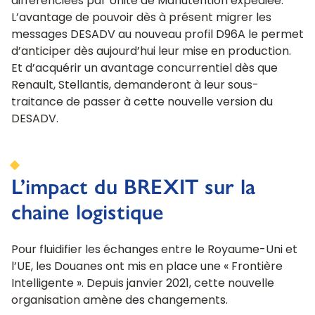
différenciées par Unité de Manutention expédiée.
L’avantage de pouvoir dès à présent migrer les
messages DESADV au nouveau profil D96A le permet
d’anticiper dès aujourd’hui leur mise en production.
Et d’acquérir un avantage concurrentiel dès que
Renault, Stellantis, demanderont à leur sous-
traitance de passer à cette nouvelle version du
DESADV.
L’impact du BREXIT sur la
chaine logistique
Pour fluidifier les échanges entre le Royaume-Uni et
l’UE, les Douanes ont mis en place une « Frontière
Intelligente ». Depuis janvier 2021, cette nouvelle
organisation amène des changements.