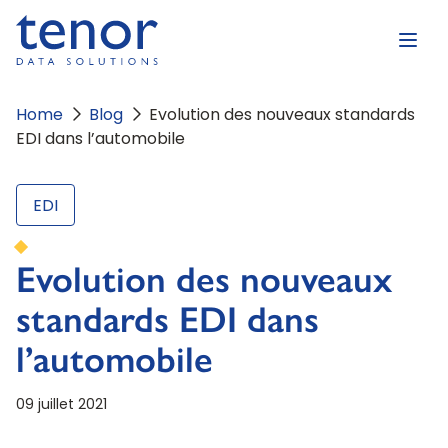
Home
Blog
Evolution des nouveaux standards
EDI dans l’automobile
EDI
Evolution des nouveaux
standards EDI dans
l’automobile
09 juillet 2021