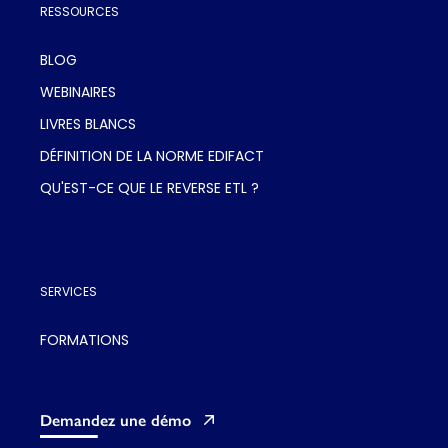
RESSOURCES
BLOG
WEBINAIRES
LIVRES BLANCS
DÉFINITION DE LA NORME EDIFACT
QU'EST-CE QUE LE REVERSE ETL ?
SERVICES
FORMATIONS
Demandez une démo