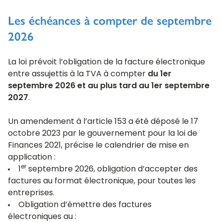
Les échéances à compter de septembre
2026
La loi prévoit l’obligation de la facture électronique
entre assujettis à la TVA à compter
du 1er
septembre 2026 et au plus tard au 1er septembre
2027
.
Un amendement à l’article 153 a été déposé le 17
octobre 2023 par le gouvernement pour la loi de
Finances 2021, précise le calendrier de mise en
application :
er
1
septembre 2026, obligation d’accepter des
factures au format électronique, pour toutes les
entreprises.
Obligation d’émettre des factures
électroniques au :