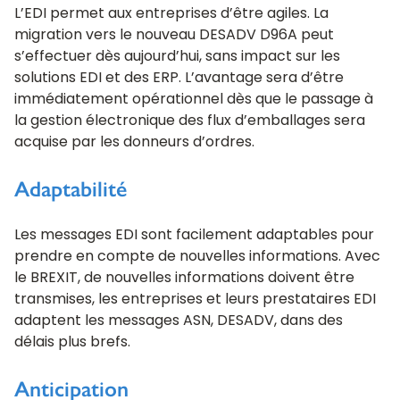
L’EDI permet aux entreprises d’être agiles. La
migration vers le nouveau DESADV D96A peut
s’effectuer dès aujourd’hui, sans impact sur les
solutions EDI et des ERP. L’avantage sera d’être
immédiatement opérationnel dès que le passage à
la gestion électronique des flux d’emballages sera
acquise par les donneurs d’ordres.
Adaptabilité
Les messages EDI sont facilement adaptables pour
prendre en compte de nouvelles informations. Avec
le BREXIT, de nouvelles informations doivent être
transmises, les entreprises et leurs prestataires EDI
adaptent les messages ASN, DESADV, dans des
délais plus brefs.
Anticipation