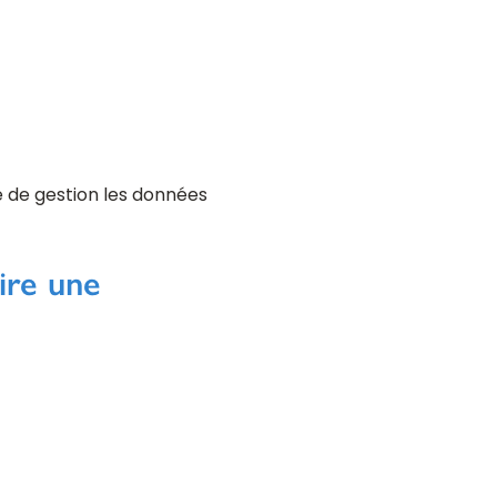
 de gestion les données
ire une