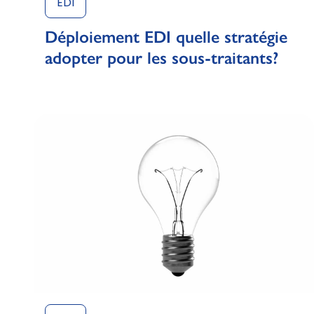
EDI
Déploiement EDI quelle stratégie
adopter pour les sous-traitants?