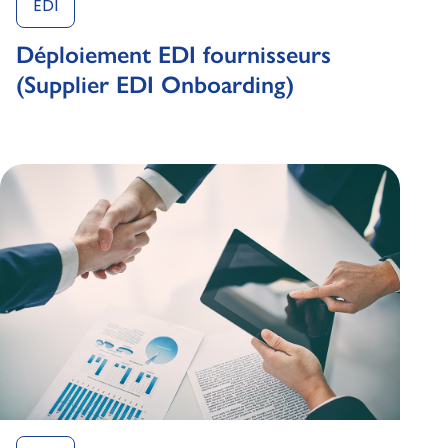
EDI
Déploiement EDI fournisseurs
(Supplier EDI Onboarding)