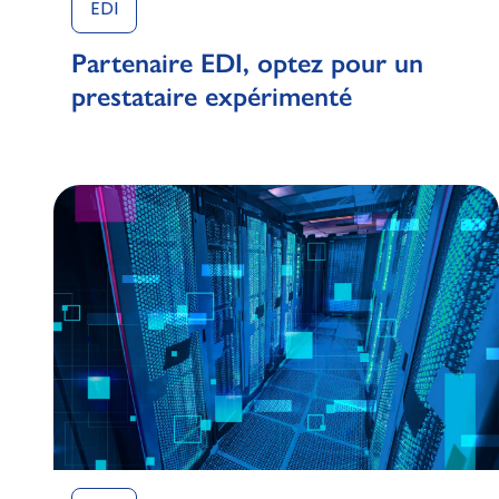
EDI
Partenaire EDI, optez pour un
prestataire expérimenté