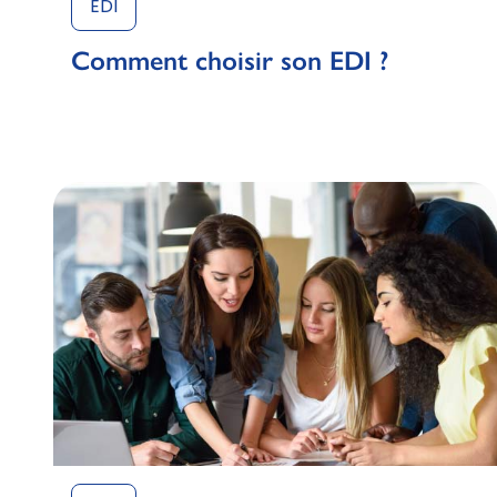
EDI
Comment choisir son EDI ?