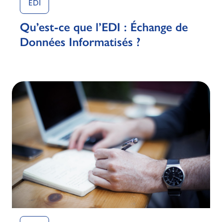
EDI
Qu’est-ce que l’EDI : Échange de
Données Informatisés ?