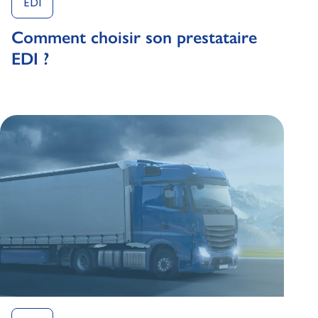
EDI
Comment choisir son prestataire
EDI ?