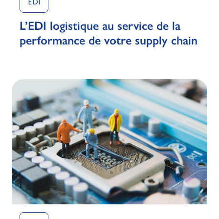
EDI
L’EDI logistique au service de la
performance de votre supply chain