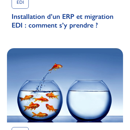
EDI
Installation d’un ERP et migration
EDI : comment s’y prendre ?