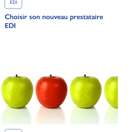
EDI
Choisir son nouveau prestataire
EDI