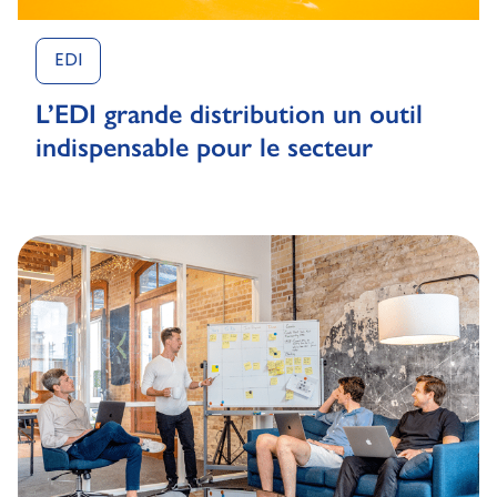
EDI
L’EDI grande distribution un outil
indispensable pour le secteur