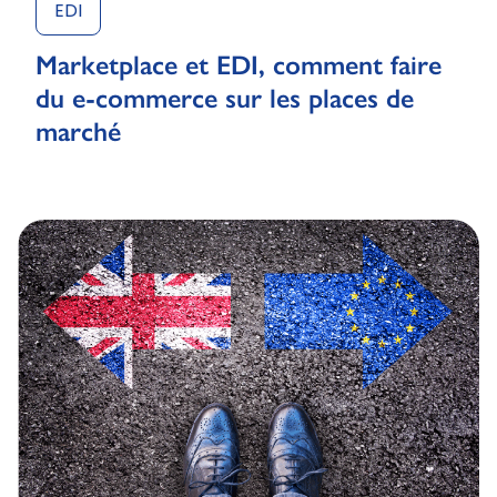
EDI
Marketplace et EDI, comment faire
du e-commerce sur les places de
marché