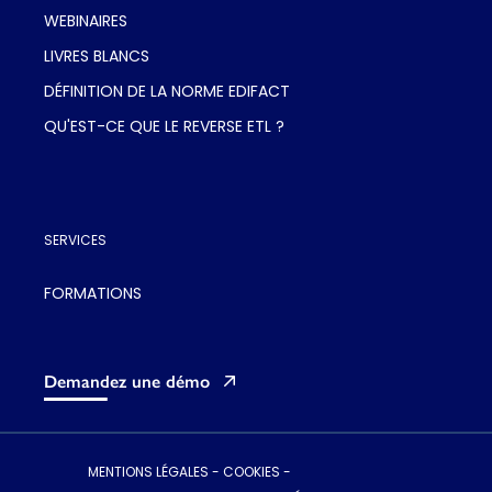
WEBINAIRES
LIVRES BLANCS
DÉFINITION DE LA NORME EDIFACT
QU'EST-CE QUE LE REVERSE ETL ?
SERVICES
FORMATIONS
Demandez une démo
MENTIONS LÉGALES
-
COOKIES
-