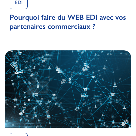
EDI
Pourquoi faire du WEB EDI avec vos
partenaires commerciaux ?