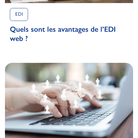
EDI
Quels sont les avantages de l’EDI
web ?