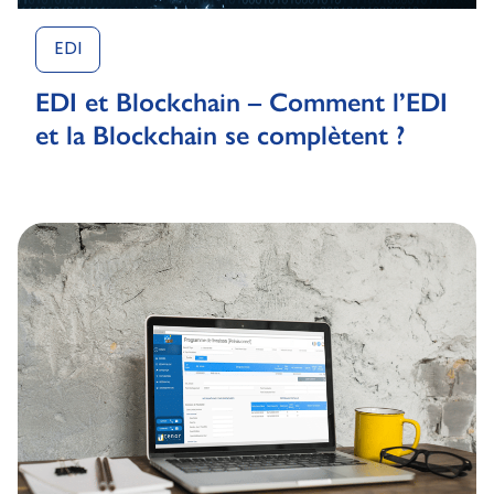
EDI
EDI et Blockchain – Comment l’EDI
et la Blockchain se complètent ?