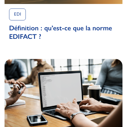
EDI
Définition : qu’est-ce que la norme
EDIFACT ?