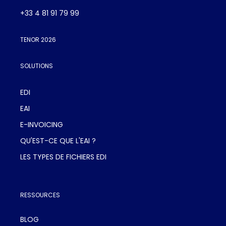
+33 4 81 91 79 99
TENOR 2026
SOLUTIONS
EDI
EAI
E-INVOICING
QU'EST-CE QUE L'EAI ?
LES TYPES DE FICHIERS EDI
RESSOURCES
BLOG