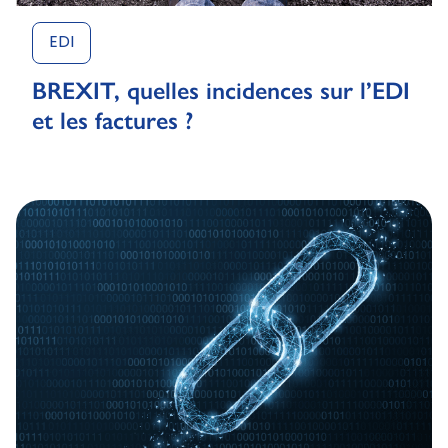
EDI
BREXIT, quelles incidences sur l’EDI
et les factures ?