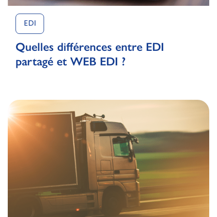
EDI
Quelles différences entre EDI
partagé et WEB EDI ?