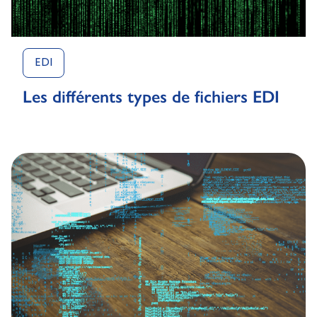
EDI
Les différents types de fichiers EDI