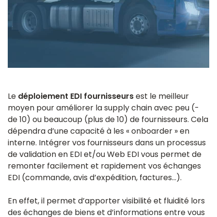
Le
déploiement EDI fournisseurs
est le meilleur
moyen pour améliorer la supply chain avec peu (-
de 10) ou beaucoup (plus de 10) de fournisseurs. Cela
dépendra d’une capacité à les « onboarder » en
interne. Intégrer vos fournisseurs dans un processus
de validation en EDI et/ou Web EDI vous permet de
remonter facilement et rapidement vos échanges
EDI (commande, avis d’expédition, factures…).
En effet, il permet d’apporter visibilité et fluidité lors
des échanges de biens et d’informations entre vous