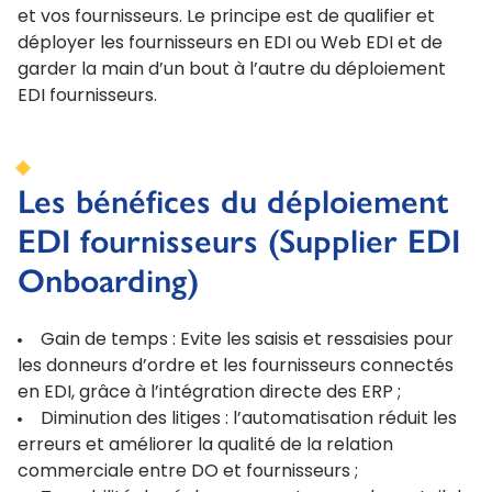
et vos fournisseurs. Le principe est de qualifier et
déployer les fournisseurs en EDI ou Web EDI et de
garder la main d’un bout à l’autre du déploiement
EDI fournisseurs.
Les bénéfices du déploiement
EDI fournisseurs (Supplier EDI
Onboarding)
Gain de temps : Evite les saisis et ressaisies pour
les donneurs d’ordre et les fournisseurs connectés
en EDI, grâce à l’intégration directe des ERP ;
Diminution des litiges : l’automatisation réduit les
erreurs et améliorer la qualité de la relation
commerciale entre DO et fournisseurs ;