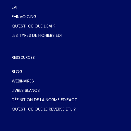
EAI
E-INVOICING
QU'EST-CE QUE L'EAI ?
LES TYPES DE FICHIERS EDI
RESSOURCES
BLOG
WEBINAIRES
LIVRES BLANCS
DÉFINITION DE LA NORME EDIFACT
QU'EST-CE QUE LE REVERSE ETL ?