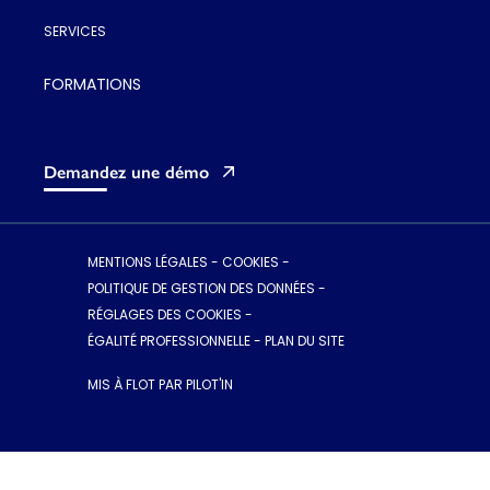
SERVICES
FORMATIONS
Demandez une démo
MENTIONS LÉGALES
-
COOKIES
-
POLITIQUE DE GESTION DES DONNÉES
-
RÉGLAGES DES COOKIES
-
ÉGALITÉ PROFESSIONNELLE
-
PLAN DU SITE
MIS À FLOT PAR PILOT'IN