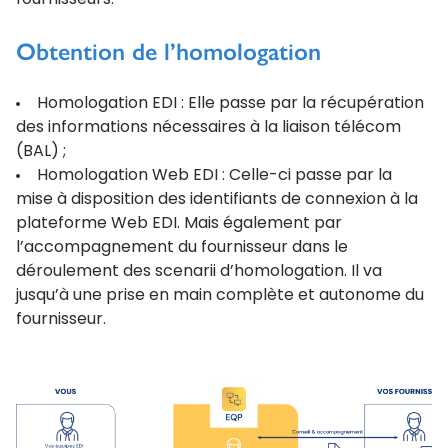
fournisseurs.
Obtention de l’homologation
Homologation EDI : Elle passe par la récupération
des informations nécessaires à la liaison télécom
(BAL) ;
Homologation Web EDI : Celle-ci passe par la
mise à disposition des identifiants de connexion à la
plateforme Web EDI. Mais également par
l’accompagnement du fournisseur dans le
déroulement des scenarii d’homologation. Il va
jusqu’à une prise en main complète et autonome du
fournisseur.