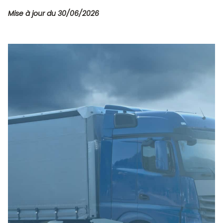
Mise à jour du 30/06/2026