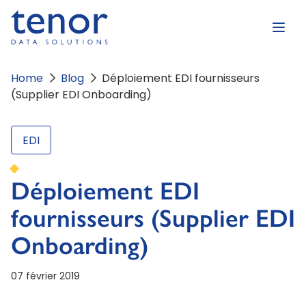
Home
Blog
Déploiement EDI fournisseurs
(Supplier EDI Onboarding)
EDI
Déploiement EDI
fournisseurs (Supplier EDI
Onboarding)
07 février 2019