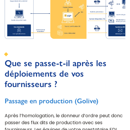
Que se passe-t-il après les
déploiements de vos
fournisseurs ?
Passage en production (Golive)
Après l’homologation, le donneur d’ordre peut donc
passer des flux dits de production avec ses
fournisseurs. Les équipes de votre prestataire EDI