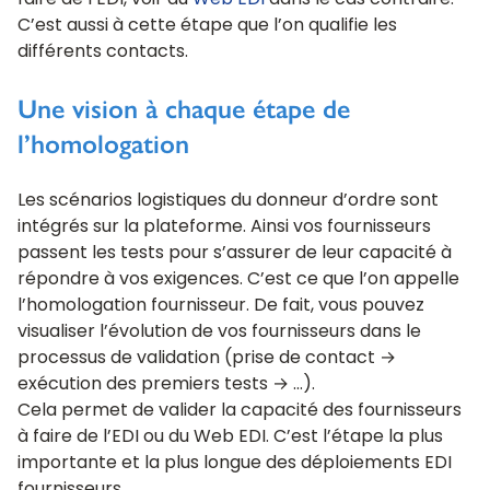
faire de l’EDI, voir du
Web EDI
dans le cas contraire.
C’est aussi à cette étape que l’on qualifie les
différents contacts.
Une vision à chaque étape de
l’homologation
Les scénarios logistiques du donneur d’ordre sont
intégrés sur la plateforme. Ainsi vos fournisseurs
passent les tests pour s’assurer de leur capacité à
répondre à vos exigences. C’est ce que l’on appelle
l’homologation fournisseur. De fait, vous pouvez
visualiser l’évolution de vos fournisseurs dans le
processus de validation (prise de contact →
exécution des premiers tests → …).
Cela permet de valider la capacité des fournisseurs
à faire de l’EDI ou du Web EDI. C’est l’étape la plus
importante et la plus longue des déploiements EDI