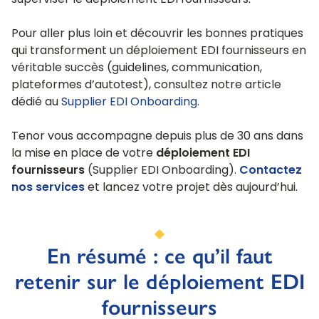
Pour aller plus loin et découvrir les bonnes pratiques
qui transforment un déploiement EDI fournisseurs en
véritable succès (guidelines, communication,
plateformes d’autotest), consultez notre article
dédié au
Supplier EDI Onboarding
.
Tenor vous accompagne depuis plus de 30 ans dans
la mise en place de votre
déploiement EDI
fournisseurs
(Supplier EDI Onboarding).
Contactez
nos services
et lancez votre projet dès aujourd’hui.
En résumé : ce qu’il faut
retenir sur le déploiement EDI
fournisseurs