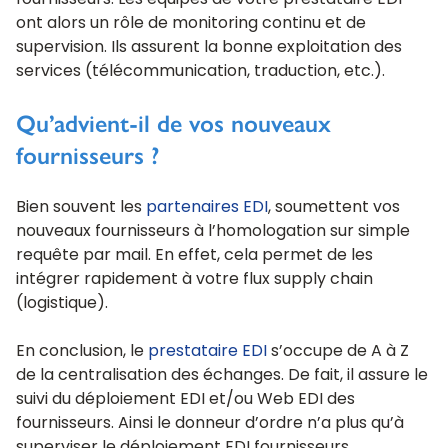
ont alors un rôle de monitoring continu et de
supervision. Ils assurent la bonne exploitation des
services (télécommunication, traduction, etc.).
Qu’advient-il de vos nouveaux
fournisseurs ?
Bien souvent les
partenaires EDI
, soumettent vos
nouveaux fournisseurs à l’homologation sur simple
requête par mail. En effet, cela permet de les
intégrer rapidement à votre flux supply chain
(logistique).
En conclusion, le
prestataire EDI
s’occupe de A à Z
de la centralisation des échanges. De fait, il assure le
suivi du déploiement EDI et/ou Web EDI des
fournisseurs. Ainsi le donneur d’ordre n’a plus qu’à
superviser le déploiement EDI fournisseurs.