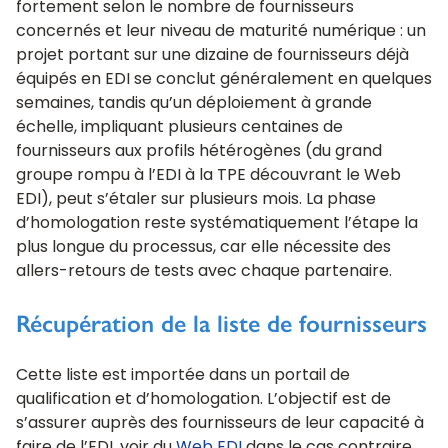
fortement selon le nombre de fournisseurs
concernés et leur niveau de maturité numérique : un
projet portant sur une dizaine de fournisseurs déjà
équipés en EDI se conclut généralement en quelques
semaines, tandis qu’un déploiement à grande
échelle, impliquant plusieurs centaines de
fournisseurs aux profils hétérogènes (du grand
groupe rompu à l’EDI à la TPE découvrant le Web
EDI), peut s’étaler sur plusieurs mois. La phase
d’homologation reste systématiquement l’étape la
plus longue du processus, car elle nécessite des
allers-retours de tests avec chaque partenaire.
Récupération de la liste de fournisseurs
Cette liste est importée dans un portail de
qualification et d’homologation. L’objectif est de
s’assurer auprès des fournisseurs de leur capacité à