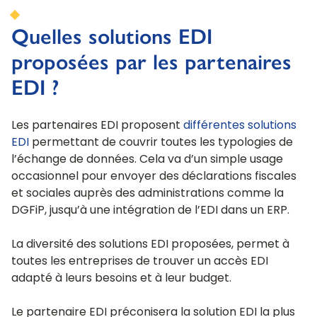
Quelles solutions EDI
proposées par les partenaires
EDI ?
Les partenaires EDI proposent
différentes solutions
EDI
permettant de couvrir toutes les typologies de
l’échange de données. Cela va d’un simple usage
occasionnel pour envoyer des déclarations fiscales
et sociales auprès des administrations comme la
DGFiP, jusqu’à une intégration de l’EDI dans un ERP.
La diversité des solutions EDI proposées, permet à
toutes les entreprises de trouver un accès EDI
adapté à leurs besoins et à leur budget.
Le partenaire EDI préconisera la solution EDI la plus