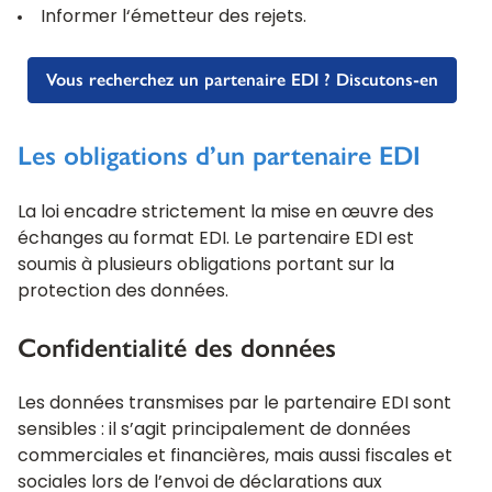
Informer l‘émetteur des rejets.
Vous recherchez un partenaire EDI ? Discutons-en
Les obligations d’un partenaire EDI
La loi encadre strictement la mise en œuvre des
échanges au format EDI. Le partenaire EDI est
soumis à plusieurs obligations portant sur la
protection des données.
Confidentialité des données
Les données transmises par le partenaire EDI sont
sensibles : il s’agit principalement de données
commerciales et financières, mais aussi fiscales et
sociales lors de l’envoi de déclarations aux