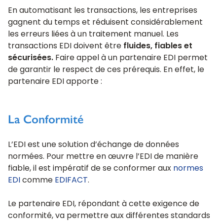
En automatisant les transactions, les entreprises
gagnent du temps et réduisent considérablement
les erreurs liées à un traitement manuel. Les
transactions EDI doivent être
fluides, fiables et
sécurisées.
Faire appel à un partenaire EDI permet
de garantir le respect de ces prérequis. En effet, le
partenaire EDI apporte :
La Conformité
L’EDI est une solution d’échange de données
normées. Pour mettre en œuvre l’EDI de manière
fiable, il est impératif de se conformer aux
normes
EDI
comme
EDIFACT
.
Le partenaire EDI, répondant à cette exigence de
conformité, va permettre aux différentes standards