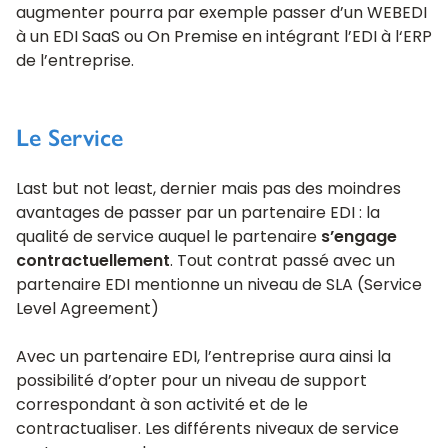
augmenter pourra par exemple passer d’un WEBEDI
à un EDI SaaS ou On Premise en intégrant l’EDI à l‘ERP
de l’entreprise.
Le Service
Last but not least, dernier mais pas des moindres
avantages de passer par un partenaire EDI : la
qualité de service auquel le partenaire
s’engage
contractuellement
. Tout contrat passé avec un
partenaire EDI mentionne un niveau de SLA (Service
Level Agreement)
Avec un partenaire EDI, l’entreprise aura ainsi la
possibilité d’opter pour un niveau de support
correspondant à son activité et de le
contractualiser. Les différents niveaux de service