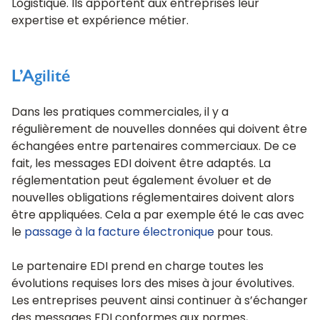
Logistique. Ils apportent aux entreprises leur
expertise et expérience métier.
L’Agilité
Dans les pratiques commerciales, il y a
régulièrement de nouvelles données qui doivent être
échangées entre partenaires commerciaux. De ce
fait, les messages EDI doivent être adaptés. La
réglementation peut également évoluer et de
nouvelles obligations réglementaires doivent alors
être appliquées. Cela a par exemple été le cas avec
le
passage à la facture électronique
pour tous.
Le partenaire EDI prend en charge toutes les
évolutions requises lors des mises à jour évolutives.
Les entreprises peuvent ainsi continuer à s’échanger
des messages EDI conformes aux normes,