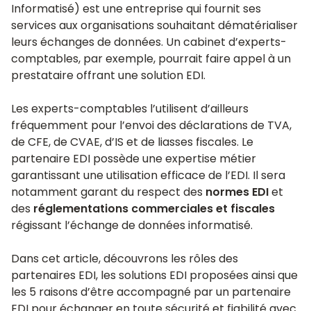
Informatisé) est une entreprise qui fournit ses
services aux organisations souhaitant dématérialiser
leurs échanges de données. Un cabinet d’experts-
comptables, par exemple, pourrait faire appel à un
prestataire offrant une solution EDI.
Les experts-comptables l’utilisent d’ailleurs
fréquemment pour l’envoi des déclarations de TVA,
de CFE, de CVAE, d’IS et de liasses fiscales. Le
partenaire EDI possède une expertise métier
garantissant une utilisation efficace de l’EDI. Il sera
notamment garant du respect des
normes EDI
et
des
réglementations commerciales et fiscales
régissant l’échange de données informatisé.
Dans cet article, découvrons les rôles des
partenaires EDI, les solutions EDI proposées ainsi que
les 5 raisons d’être accompagné par un partenaire
EDI pour échanger en toute sécurité et fiabilité avec