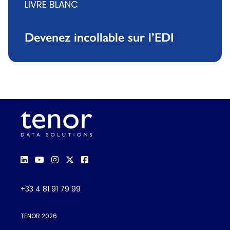
LIVRE BLANC
Devenez incollable sur l’EDI
+33 4 81 91 79 99
TENOR 2026