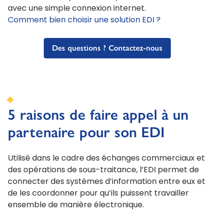
avec une simple connexion internet.
Comment bien choisir une solution EDI ?
Des questions ? Contactez-nous
5 raisons de faire appel à un
partenaire pour son EDI
Utilisé dans le cadre des échanges commerciaux et
des opérations de sous-traitance, l’EDI permet de
connecter des systèmes d’information entre eux et
de les coordonner pour qu’ils puissent travailler
ensemble de manière électronique.