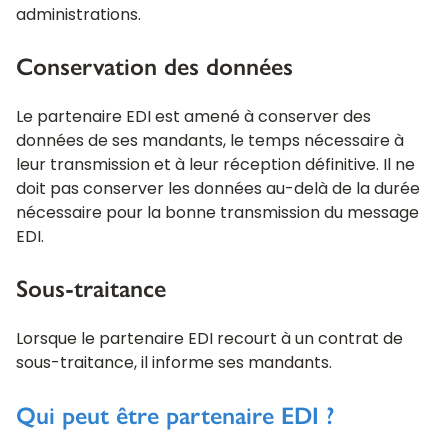
administrations.
Conservation des données
Le partenaire EDI est amené à conserver des
données de ses mandants, le temps nécessaire à
leur transmission et à leur réception définitive. Il ne
doit pas conserver les données au-delà de la durée
nécessaire pour la bonne transmission du message
EDI.
Sous-traitance
Lorsque le partenaire EDI recourt à un contrat de
sous-traitance, il informe ses mandants.
Qui peut être partenaire EDI ?