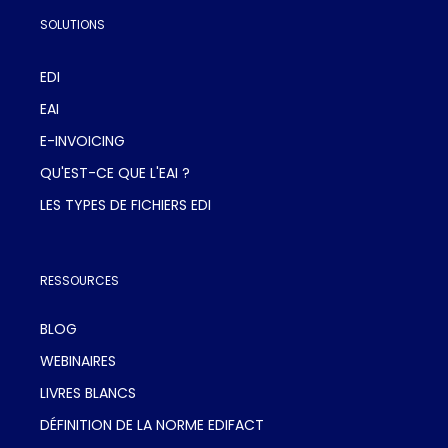
SOLUTIONS
EDI
EAI
E-INVOICING
QU'EST-CE QUE L'EAI ?
LES TYPES DE FICHIERS EDI
RESSOURCES
BLOG
WEBINAIRES
LIVRES BLANCS
DÉFINITION DE LA NORME EDIFACT