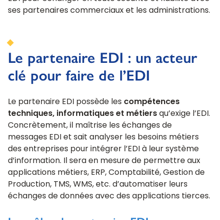
ses partenaires commerciaux et les administrations.
Le partenaire EDI : un acteur
clé pour faire de l’EDI
Le partenaire EDI possède les
compétences
techniques, informatiques et métiers
qu’exige l’EDI.
Concrètement, il maîtrise les échanges de
messages EDI et sait analyser les besoins métiers
des entreprises pour intégrer l’EDI à leur système
d’information. Il sera en mesure de permettre aux
applications métiers, ERP, Comptabilité, Gestion de
Production, TMS, WMS, etc. d’automatiser leurs
échanges de données avec des applications tierces.