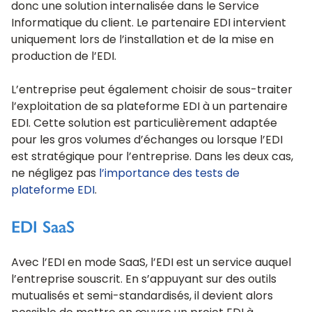
donc une solution internalisée dans le Service
Informatique du client. Le partenaire EDI intervient
uniquement lors de l’installation et de la mise en
production de l’EDI.
L’entreprise peut également choisir de sous-traiter
l’exploitation de sa plateforme EDI à un partenaire
EDI. Cette solution est particulièrement adaptée
pour les gros volumes d’échanges ou lorsque l’EDI
est stratégique pour l’entreprise. Dans les deux cas,
ne négligez pas
l’importance des tests de
plateforme EDI
.
EDI SaaS
Avec l’EDI en mode SaaS, l’EDI est un service auquel
l’entreprise souscrit. En s’appuyant sur des outils
mutualisés et semi-standardisés, il devient alors