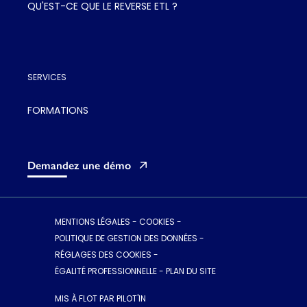
QU'EST-CE QUE LE REVERSE ETL ?
SERVICES
FORMATIONS
Demandez une démo
MENTIONS LÉGALES
-
COOKIES
-
POLITIQUE DE GESTION DES DONNÉES
-
RÉGLAGES DES COOKIES
-
ÉGALITÉ PROFESSIONNELLE
-
PLAN DU SITE
MIS À FLOT PAR PILOT'IN