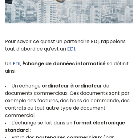
Pour savoir ce qu’est un partenaire EDI, rappelons
tout d’abord ce qu’est un
EDI
.
Un
EDI
,
Échange de données informatisé
se définit
ainsi :
Un échange
ordinateur à ordinateur
de
documents commerciaux. Ces documents sont par
exemple des factures, des bons de commande, des
contrats ou tout autre type de document
commercial.
L’échange se fait dans un
format électronique
standard
;