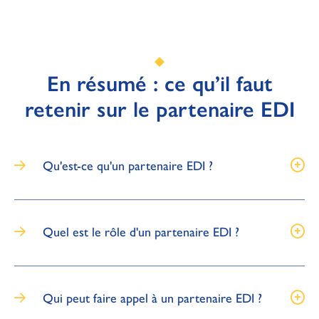
En résumé : ce qu’il faut
retenir sur le partenaire EDI
Qu'est-ce qu'un partenaire EDI ?
Quel est le rôle d'un partenaire EDI ?
Qui peut faire appel à un partenaire EDI ?