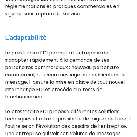
réglementations et pratiques commerciales en
vigueur sans rupture de service.
L’adaptabilité
Le prestataire EDI permet à l’entreprise de
s’adapter rapidement à la demande de ses
partenaires commerciaux : nouveau partenaire
commercial, nouveau message ou modification de
message. Il assure la mise en place de tout nouvel
Interchange EDI et procède aux tests de
fonctionnement.
Le prestataire EDI propose différentes solutions
techniques et offre la possibilité de migrer de l’une à
l’autre selon l’évolution des besoins de l’entreprise.
Une entreprise qui voit son volume de messages