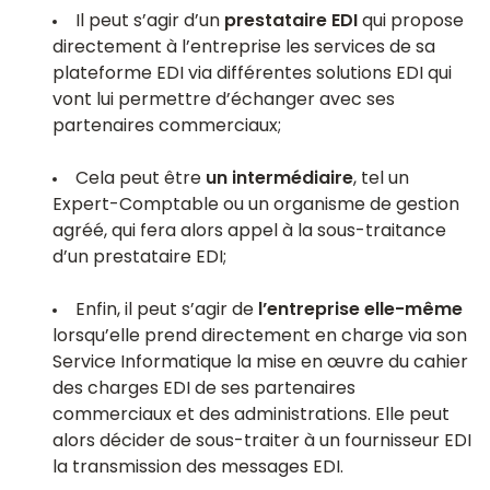
Il peut s’agir d’un
prestataire EDI
qui propose
directement à l’entreprise les services de sa
plateforme EDI via différentes solutions EDI qui
vont lui permettre d’échanger avec ses
partenaires commerciaux;
Cela peut être
un intermédiaire
, tel un
Expert-Comptable ou un organisme de gestion
agréé, qui fera alors appel à la sous-traitance
d’un prestataire EDI;
Enfin, il peut s’agir de
l’entreprise elle-même
lorsqu’elle prend directement en charge via son
Service Informatique la mise en œuvre du cahier
des charges EDI de ses partenaires
commerciaux et des administrations. Elle peut
alors décider de sous-traiter à un
fournisseur EDI
la transmission des messages EDI.