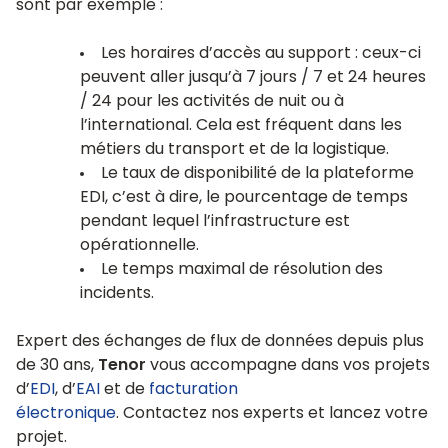
sont par exemple :
Les horaires d’accès au support : ceux-ci
peuvent aller jusqu’à 7 jours / 7 et 24 heures
/ 24 pour les activités de nuit ou à
l’international. Cela est fréquent dans les
métiers du transport et de la logistique.
Le taux de disponibilité de la plateforme
EDI, c’est à dire, le pourcentage de temps
pendant lequel l’infrastructure est
opérationnelle.
Le temps maximal de résolution des
incidents.
Expert des échanges de flux de données depuis plus
de 30 ans,
Tenor
vous accompagne dans vos projets
d’
EDI
, d’
EAI
et de
facturation
électronique
. Contactez nos experts et lancez votre
projet.