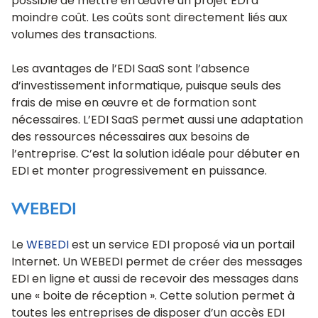
possible de mettre en œuvre un projet EDI à
moindre coût. Les coûts sont directement liés aux
volumes des transactions.
Les avantages de l’EDI SaaS sont l’absence
d’investissement informatique, puisque seuls des
frais de mise en œuvre et de formation sont
nécessaires. L’EDI SaaS permet aussi une adaptation
des ressources nécessaires aux besoins de
l’entreprise. C’est la solution idéale pour débuter en
EDI et monter progressivement en puissance.
WEBEDI
Le
WEBEDI
est un service EDI proposé via un portail
Internet. Un WEBEDI permet de créer des messages
EDI en ligne et aussi de recevoir des messages dans
une « boite de réception ». Cette solution permet à
toutes les entreprises de disposer d’un accès EDI