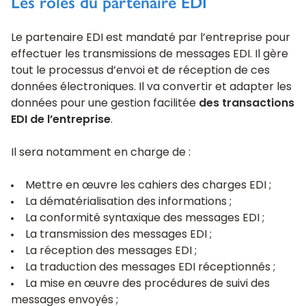
Les rôles du partenaire EDI
Le partenaire EDI est mandaté par l’entreprise pour
effectuer les transmissions de messages EDI. Il gère
tout le processus d’envoi et de réception de ces
données électroniques. Il va convertir et adapter les
données pour une gestion facilitée
d
es transactions
EDI de l’entreprise
.
Il sera notamment en charge de :
Mettre en œuvre les cahiers des charges EDI ;
La dématérialisation des informations ;
La conformité syntaxique des messages EDI ;
La transmission des messages EDI ;
La réception des messages EDI ;
La traduction des messages EDI réceptionnés ;
La mise en œuvre des procédures de suivi des
messages envoyés ;