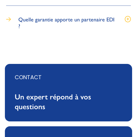
Quelle garantie apporte un partenaire EDI
?
CONTACT
Un expert répond à vos
questions