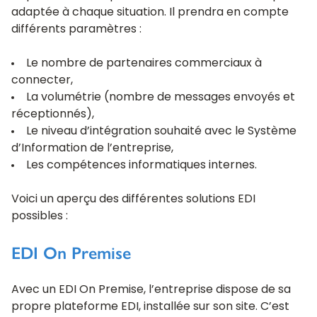
adaptée à chaque situation. Il prendra en compte
différents paramètres :
Le nombre de partenaires commerciaux à
connecter,
La volumétrie (nombre de messages envoyés et
réceptionnés),
Le niveau d’intégration souhaité avec le Système
d’Information de l’entreprise,
Les compétences informatiques internes.
Voici un aperçu des différentes solutions EDI
possibles :
EDI On Premise
Avec un EDI On Premise, l’entreprise dispose de sa
propre plateforme EDI, installée sur son site. C’est