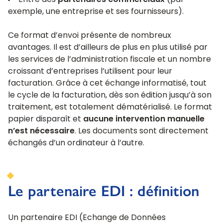
Entre des
partenaires commerciaux
(par
exemple, une entreprise et ses fournisseurs).
Ce format d’envoi présente de nombreux
avantages. Il est d’ailleurs de plus en plus utilisé par
les services de l’administration fiscale et un nombre
croissant d’entreprises l’utilisent pour leur
facturation. Grâce à cet échange informatisé, tout
le cycle de la facturation, dès son édition jusqu’à son
traitement, est totalement dématérialisé. Le format
papier disparaît et
aucune intervention manuelle
n’est nécessaire
. Les documents sont directement
échangés d’un ordinateur à l’autre.
Le partenaire EDI : définition
Un partenaire EDI (Echange de Données