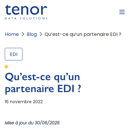
Home
Blog
Qu’est-ce qu’un partenaire EDI ?
EDI
Qu’est-ce qu’un
partenaire EDI ?
16 novembre 2022
Mise à jour du 30/06/2026