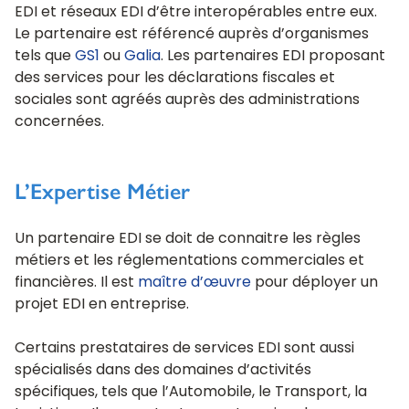
EDI et réseaux EDI d’être interopérables entre eux.
Le partenaire est référencé auprès d’organismes
tels que
GS1
ou
Galia
. Les partenaires EDI proposant
des services pour les déclarations fiscales et
sociales sont agréés auprès des administrations
concernées.
L’Expertise Métier
Un partenaire EDI se doit de connaitre les règles
métiers et les réglementations commerciales et
financières. Il est
maître d’œuvre
pour déployer un
projet EDI en entreprise.
Certains prestataires de services EDI sont aussi
spécialisés dans des domaines d’activités
spécifiques, tels que l’Automobile, le Transport, la