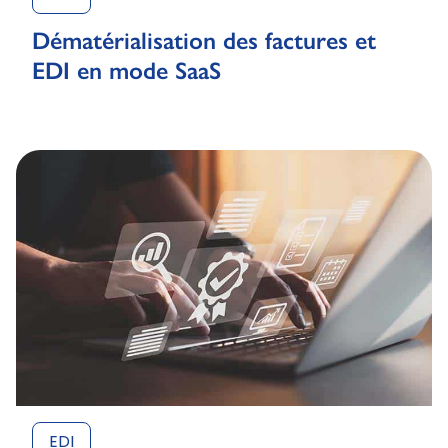
Dématérialisation des factures et
EDI en mode SaaS
EDI