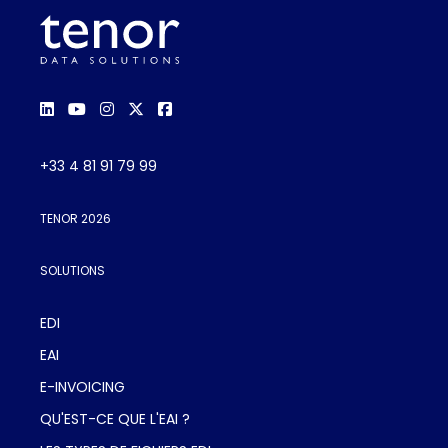
+33 4 81 91 79 99
TENOR 2026
SOLUTIONS
EDI
EAI
E-INVOICING
QU'EST-CE QUE L'EAI ?