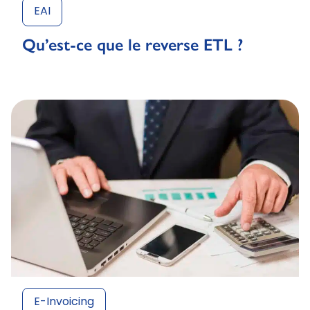
EAI
Qu’est-ce que le reverse ETL ?
E-Invoicing