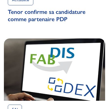
Actualité
Tenor confirme sa candidature
comme partenaire PDP