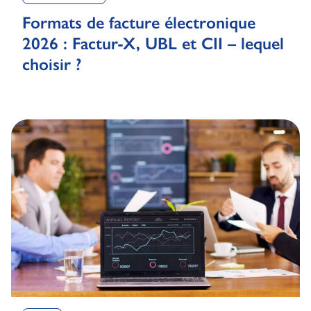
Formats de facture électronique
2026 : Factur-X, UBL et CII – lequel
choisir ?