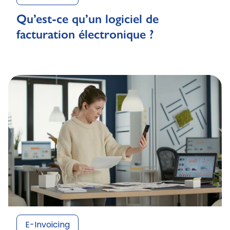
Qu’est-ce qu’un logiciel de
facturation électronique ?
E-Invoicing