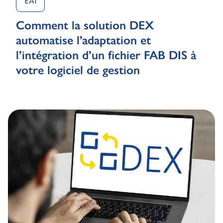
EAI
Comment la solution DEX
automatise l’adaptation et
l’intégration d’un fichier FAB DIS à
votre logiciel de gestion