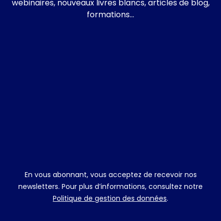
webinaires, nouveaux livres blancs, articles de blog,
formations…
En vous abonnant, vous acceptez de recevoir nos
newsletters. Pour plus d’informations, consultez notre
Politique de gestion des données
.