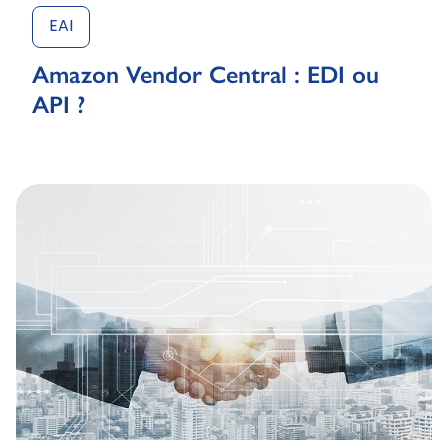
EAI
Amazon Vendor Central : EDI ou
API ?