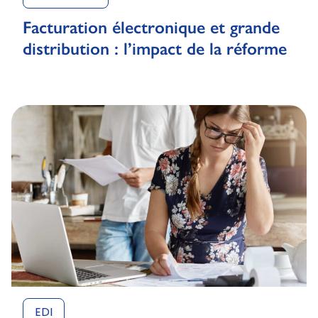
Facturation électronique et grande
distribution : l’impact de la réforme
EDI