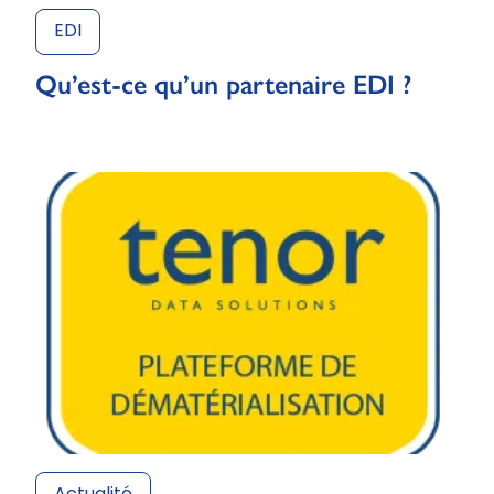
EDI
Qu’est-ce qu’un partenaire EDI ?