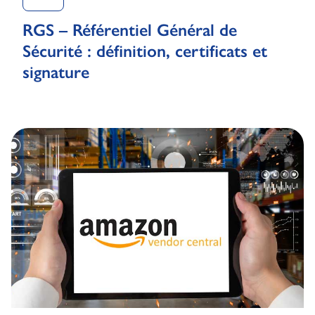
RGS – Référentiel Général de
Sécurité : définition, certificats et
signature