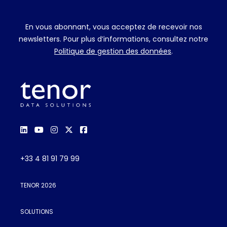
En vous abonnant, vous acceptez de recevoir nos
newsletters. Pour plus d’informations, consultez notre
Politique de gestion des données
.
+33 4 81 91 79 99
TENOR 2026
SOLUTIONS