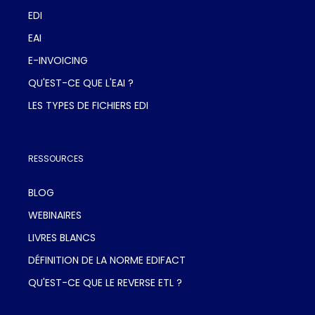
EDI
EAI
E-INVOICING
QU'EST-CE QUE L'EAI ?
LES TYPES DE FICHIERS EDI
RESSOURCES
BLOG
WEBINAIRES
LIVRES BLANCS
DÉFINITION DE LA NORME EDIFACT
QU'EST-CE QUE LE REVERSE ETL ?