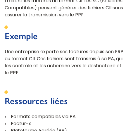
traitent les factures au format CII. Les SC (Solutions
Compatibles) peuvent générer des fichiers CII sans
assurer la transmission vers le PPF.
Exemple
Une entreprise exporte ses factures depuis son ERP
au format CII. Ces fichiers sont transmis à sa PA, qui
les contrôle et les achemine vers le destinataire et
le PPF.
Ressources liées
Formats compatibles via PA
Factur-x