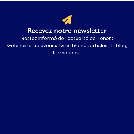
Recevez notre newsletter
Restez informé de l’actualité de Tenor :
w
ebinaires, nouveaux livres blancs, articles de blog,
formations…