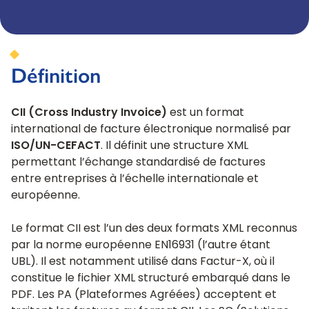
Définition
CII (Cross Industry Invoice)
est un format
international de facture électronique normalisé par
ISO/UN-CEFACT
. Il définit une structure XML
permettant l’échange standardisé de factures
entre entreprises à l’échelle internationale et
européenne.
Le format CII est l’un des deux formats XML reconnus
par la norme européenne EN16931 (l’autre étant
UBL). Il est notamment utilisé dans Factur-X, où il
constitue le fichier XML structuré embarqué dans le
PDF. Les PA (Plateformes Agréées) acceptent et