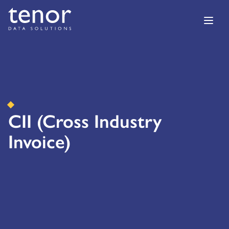
CII (Cross Industry
Invoice)