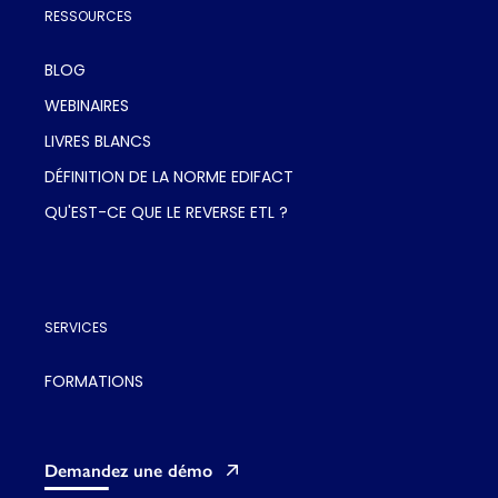
RESSOURCES
BLOG
WEBINAIRES
LIVRES BLANCS
DÉFINITION DE LA NORME EDIFACT
QU'EST-CE QUE LE REVERSE ETL ?
SERVICES
FORMATIONS
Demandez une démo