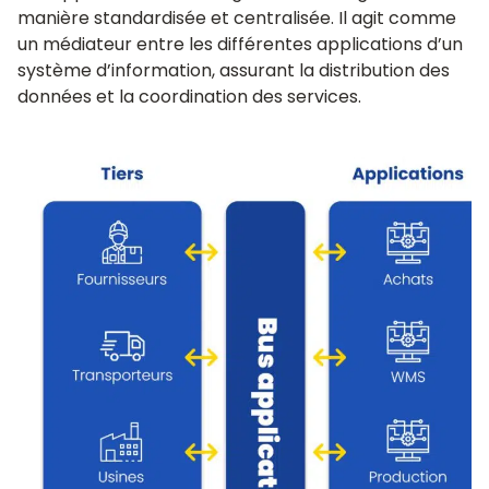
manière standardisée et centralisée. Il agit comme
un médiateur entre les différentes applications d’un
système d’information, assurant la distribution des
données et la coordination des services.