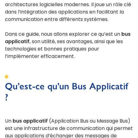
architectures logicielles modernes. Il joue un rôle clé
dans l’intégration des applications en facilitant la
communication entre différents systèmes.
Dans ce guide, nous allons explorer ce qu’est un
bus
applicatif
, son utilité, ses avantages, ainsi que les
technologies et bonnes pratiques pour
l’implémenter efficacement.
Qu’est-ce qu’un Bus Applicatif
?
Un
bus applicatif
(Application Bus ou Message Bus)
est une infrastructure de communication qui permet
aux applications d’échanger des messages de