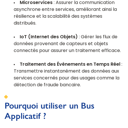
Microservices
: Assurer la communication
asynchrone entre services, améliorant ainsi la
résilience et la scalabilité des systèmes
distribués.
IoT (Internet des Objets)
: Gérer les flux de
données provenant de capteurs et objets
connectés pour assurer un traitement efficace.
Traitement des Événements en Temps Réel
:
Transmettre instantanément des données aux
services concernés pour des usages comme la
détection de fraude bancaire.
Pourquoi utiliser un Bus
Applicatif ?