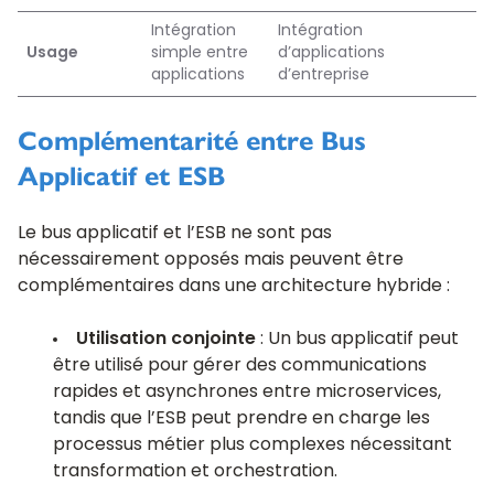
Intégration
Intégration
Usage
simple entre
d’applications
applications
d’entreprise
Complémentarité entre Bus
Applicatif et ESB
Le bus applicatif et l’ESB ne sont pas
nécessairement opposés mais peuvent être
complémentaires dans une architecture hybride :
Utilisation conjointe
: Un bus applicatif peut
être utilisé pour gérer des communications
rapides et asynchrones entre microservices,
tandis que l’ESB peut prendre en charge les
processus métier plus complexes nécessitant
transformation et orchestration.