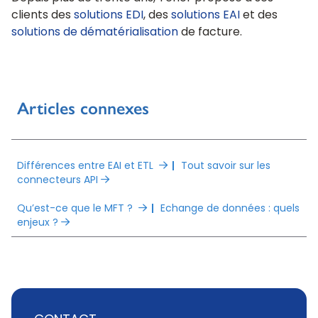
clients des
solutions EDI
, des
solutions EAI
et des
solutions de dématérialisation
de facture.
Articles connexes
Différences entre EAI et ETL
|
Tout savoir sur les
connecteurs API
Qu’est-ce que le MFT ?
|
Echange de données : quels
enjeux ?