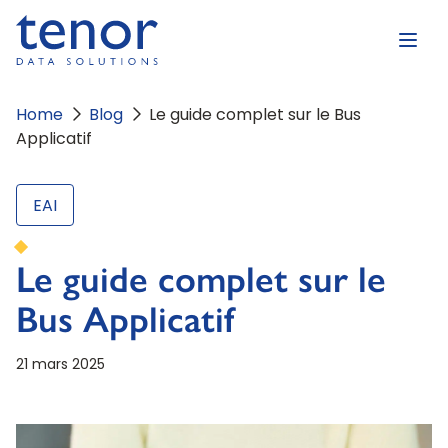
Home
Blog
Le guide complet sur le Bus
Applicatif
EAI
Le guide complet sur le
Bus Applicatif
21 mars 2025