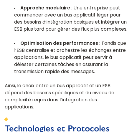
Approche modulaire
: Une entreprise peut
commencer avec un bus applicatif léger pour
des besoins d’intégration basiques et intégrer un
ESB plus tard pour gérer des flux plus complexes.
Optimisation des performances
: Tandis que
l’ESB centralise et orchestre les échanges entre
applications, le bus applicatif peut servir à
délester certaines tâches en assurant la
transmission rapide des messages.
Ainsi, le choix entre un bus applicatif et un ESB
dépend des besoins spécifiques et du niveau de
complexité requis dans l’intégration des
applications.
Technologies et Protocoles