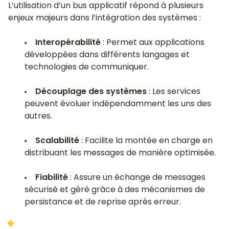
L’utilisation d’un bus applicatif répond à plusieurs
enjeux majeurs dans l’intégration des systèmes :
Interopérabilité
: Permet aux applications
développées dans différents langages et
technologies de communiquer.
Découplage des systèmes
: Les services
peuvent évoluer indépendamment les uns des
autres.
Scalabilité
: Facilite la montée en charge en
distribuant les messages de manière optimisée.
Fiabilité
: Assure un échange de messages
sécurisé et géré grâce à des mécanismes de
persistance et de reprise après erreur.