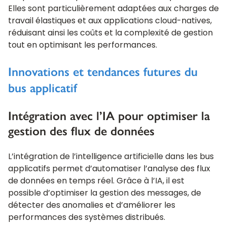
Elles sont particulièrement adaptées aux charges de
travail élastiques et aux applications cloud-natives,
réduisant ainsi les coûts et la complexité de gestion
tout en optimisant les performances.
Innovations et tendances futures du
bus applicatif
Intégration avec l’IA pour optimiser la
gestion des flux de données
L’intégration de l’intelligence artificielle dans les bus
applicatifs permet d’automatiser l’analyse des flux
de données en temps réel. Grâce à l’IA, il est
possible d’optimiser la gestion des messages, de
détecter des anomalies et d’améliorer les
performances des systèmes distribués.