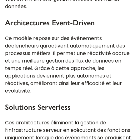
données.
Architectures Event-Driven
Ce modèle repose sur des événements
déclencheurs qui activent automatiquement des
processus métiers. Il permet une réactivité accrue
et une meilleure gestion des flux de données en
temps réel. Grâce à cette approche, les
applications deviennent plus autonomes et
réactives, améliorant ainsi leur efficacité et leur
évolutivité.
Solutions Serverless
Ces architectures éliminent la gestion de
l’infrastructure serveur en exécutant des fonctions
uniquement lorsque des événements se produisent.