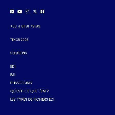
+33 4 81 91 79 99
TENOR 2026
SOLUTIONS
EDI
EAI
E-INVOICING
QU'EST-CE QUE L'EAI ?
LES TYPES DE FICHIERS EDI