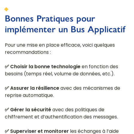
Bonnes Pratiques pour
implémenter un Bus Applicatif
Pour une mise en place efficace, voici quelques
recommandations :
✅ Choisir la bonne technologie
en fonction des
besoins (temps réel, volume de données, etc.).
✅ Assurer la résilience
avec des mécanismes de
reprise automatique.
✅ Gérer la sécurité
avec des politiques de
chiffrement et d’authentification des messages.
✅ Superviser et monitorer
les échanges à l’aide