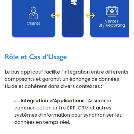
Rôle et Cas d’Usage
Le bus applicatif facilite l’intégration entre différents
composants et garantit un échange de données
fluide et cohérent dans divers contextes :
Intégration d’Applications
: Assurer la
communication entre ERP, CRM et autres
systèmes d’information pour synchroniser les
données en temps réel.