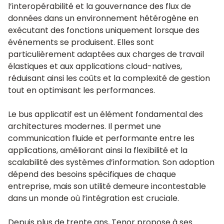
l’interopérabilité et la gouvernance des flux de
données dans un environnement hétérogène en
exécutant des fonctions uniquement lorsque des
événements se produisent. Elles sont
particulièrement adaptées aux charges de travail
élastiques et aux applications cloud-natives,
réduisant ainsi les coûts et la complexité de gestion
tout en optimisant les performances.
Le bus applicatif est un élément fondamental des
architectures modernes. Il permet une
communication fluide et performante entre les
applications, améliorant ainsi la flexibilité et la
scalabilité des systèmes d’information. Son adoption
dépend des besoins spécifiques de chaque
entreprise, mais son utilité demeure incontestable
dans un monde où l’intégration est cruciale.
Depuis plus de trente ans, Tenor propose à ses