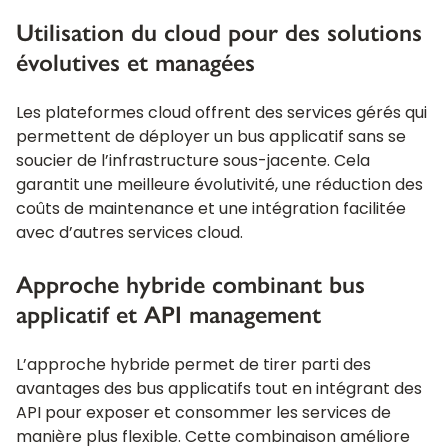
Utilisation du cloud pour des solutions
évolutives et managées
Les plateformes cloud offrent des services gérés qui
permettent de déployer un bus applicatif sans se
soucier de l’infrastructure sous-jacente. Cela
garantit une meilleure évolutivité, une réduction des
coûts de maintenance et une intégration facilitée
avec d’autres services cloud.
Approche hybride combinant bus
applicatif et API management
L’approche hybride permet de tirer parti des
avantages des bus applicatifs tout en intégrant des
API pour exposer et consommer les services de
manière plus flexible. Cette combinaison améliore