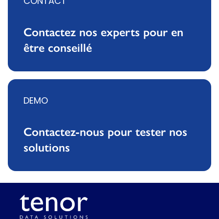
CONTACT
Contactez nos experts pour en
être conseillé
DEMO
Contactez-nous pour tester nos
solutions