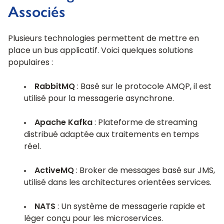
Associés
Plusieurs technologies permettent de mettre en
place un bus applicatif. Voici quelques solutions
populaires :
RabbitMQ
: Basé sur le protocole AMQP, il est
utilisé pour la messagerie asynchrone.
Apache Kafka
: Plateforme de streaming
distribué adaptée aux traitements en temps
réel.
ActiveMQ
: Broker de messages basé sur JMS,
utilisé dans les architectures orientées services.
NATS
: Un système de messagerie rapide et
léger conçu pour les microservices.