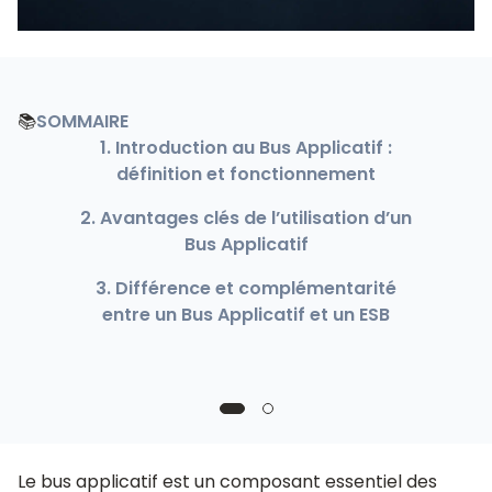
📚
SOMMAIRE
1. Introduction au Bus Applicatif :
définition et fonctionnement
2. Avantages clés de l’utilisation d’un
Bus Applicatif
3. Différence et complémentarité
entre un Bus Applicatif et un ESB
Le bus applicatif est un composant essentiel des