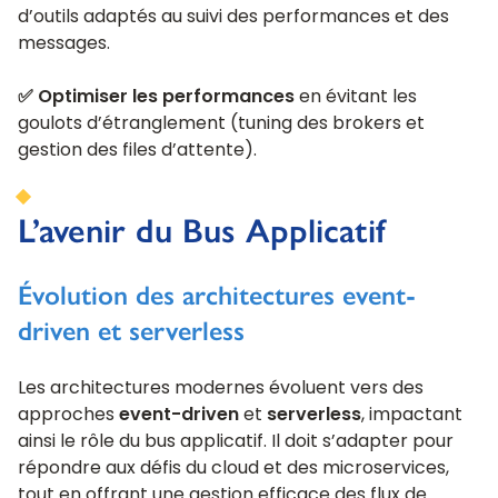
d’outils adaptés au suivi des performances et des
messages.
✅ Optimiser les performances
en évitant les
goulots d’étranglement (tuning des brokers et
gestion des files d’attente).
L’avenir du Bus Applicatif
Évolution des architectures event-
driven et serverless
Les architectures modernes évoluent vers des
approches
event-driven
et
serverless
, impactant
ainsi le rôle du bus applicatif. Il doit s’adapter pour
répondre aux défis du cloud et des microservices,
tout en offrant une gestion efficace des flux de