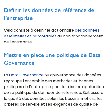
Définir les données de référence de
l’entreprise
Cela consiste à définir le dictionnaire
des données
essentielles et primordiales
au bon fonctionnement
de l’entreprise.
Mettre en place une politique de Data
Governance
La
Data Governance
ou gouvernance des données
regroupe l’ensemble des méthodes et bonnes
pratiques de l’entreprise pour la mise en application
de sa politique de données de référence. Soit assurer
la qualité des données selon les besoins métiers, les
critères de service et ses exigences de qualité de