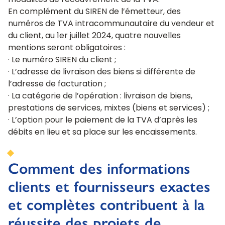
modalités de recouvrement de la TVA.
En complément du SIREN de l’émetteur, des
numéros de TVA intracommunautaire du vendeur et
du client, au 1er juillet 2024, quatre nouvelles
mentions seront obligatoires :
· Le numéro SIREN du client ;
· L’adresse de livraison des biens si différente de
l’adresse de facturation ;
· La catégorie de l’opération : livraison de biens,
prestations de services, mixtes (biens et services) ;
· L’option pour le paiement de la TVA d’après les
débits en lieu et sa place sur les encaissements.
Comment des informations
clients et fournisseurs exactes
et complètes contribuent à la
réussite des projets de