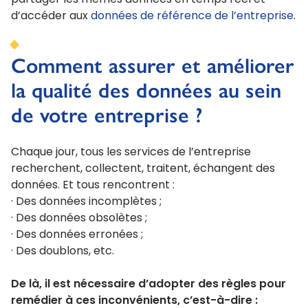
partager les mêmes données en temps réel et
d’accéder aux
données de référence de l’entreprise
.
Comment assurer et améliorer
la qualité des données au sein
de votre entreprise ?
Chaque jour, tous les services de l’entreprise
recherchent, collectent, traitent, échangent des
données. Et tous rencontrent :
· Des données incomplètes ;
· Des données obsolètes ;
· Des données erronées ;
· Des doublons, etc.
De là, il est nécessaire d’adopter des règles pour
remédier à ces inconvénients, c’est-à-dire :