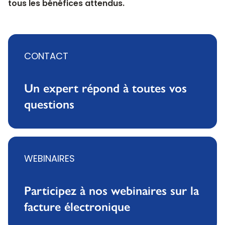
tous les bénéfices attendus.
CONTACT
Un expert répond à toutes vos
questions
WEBINAIRES
Participez à nos webinaires sur la
facture électronique