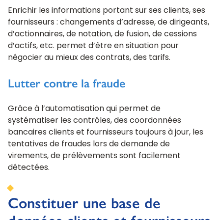
Enrichir les informations portant sur ses clients, ses
fournisseurs : changements d’adresse, de dirigeants,
d’actionnaires, de notation, de fusion, de cessions
d’actifs, etc. permet d’être en situation pour
négocier au mieux des contrats, des tarifs.
Lutter contre la fraude
Grâce à l’automatisation qui permet de
systématiser les contrôles, des coordonnées
bancaires clients et fournisseurs toujours à jour, les
tentatives de fraudes lors de demande de
virements, de prélèvements sont facilement
détectées.
Constituer une base de