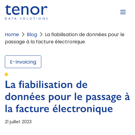
Home
Blog
La fiabilisation de données pour le
passage à la facture électronique
E-Invoicing
La fiabilisation de
données pour le passage à
la facture électronique
21 juillet 2023