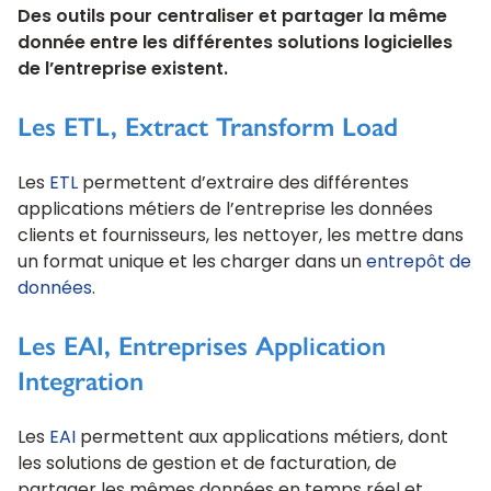
Des outils pour centraliser et partager la même
donnée entre les différentes solutions logicielles
de l’entreprise existent.
Les ETL, Extract Transform Load
Les
ETL
permettent d’extraire des différentes
applications métiers de l’entreprise les données
clients et fournisseurs, les nettoyer, les mettre dans
un format unique et les charger dans un
entrepôt de
données
.
Les EAI, Entreprises Application
Integration
Les
EAI
permettent aux applications métiers, dont
les solutions de gestion et de facturation, de