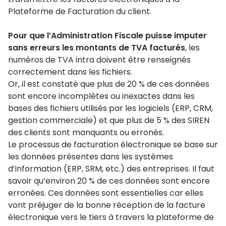
transmettre les factures électroniques à la
Plateforme de Facturation du client.
Pour que l’Administration Fiscale puisse imputer
sans erreurs les montants de TVA facturés
, les
numéros de TVA intra doivent être renseignés
correctement dans les fichiers.
Or, il est constaté que plus de 20 % de ces données
sont encore incomplètes ou inexactes dans les
bases des fichiers utilisés par les logiciels (ERP, CRM,
gestion commerciale) et que plus de 5 % des SIREN
des clients sont manquants ou erronés.
Le processus de facturation électronique se base sur
les données présentes dans les systèmes
d’information (ERP, SRM, etc.) des entreprises. Il faut
savoir qu’environ 20 % de ces données sont encore
erronées. Ces données sont essentielles car elles
vont préjuger de la bonne réception de la facture
électronique vers le tiers à travers la plateforme de