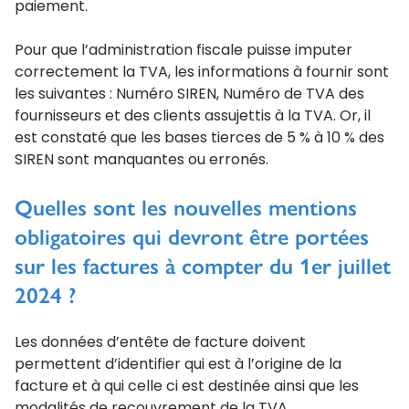
paiement.
Pour que l’administration fiscale puisse imputer
correctement la TVA, les informations à fournir sont
les suivantes : Numéro SIREN, Numéro de TVA des
fournisseurs et des clients assujettis à la TVA. Or, il
est constaté que les bases tierces de 5 % à 10 % des
SIREN sont manquantes ou erronés.
Quelles sont les nouvelles mentions
obligatoires qui devront être portées
sur les factures à compter du 1er juillet
2024 ?
Les données d’entête de facture doivent
permettent d’identifier qui est à l’origine de la
facture et à qui celle ci est destinée ainsi que les