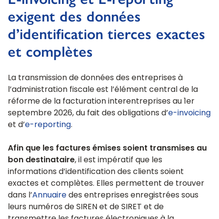
exigent des données
d’identification tierces exactes
et complètes
La transmission de données des entreprises à
l’administration fiscale est l’élément central de la
réforme de la facturation interentreprises au 1er
septembre 2026, du fait des obligations d’
e-invoicing
et d’
e-reporting
.
Afin que les factures émises soient transmises au
bon destinataire
, il est impératif que les
informations d’identification des clients soient
exactes et complètes. Elles permettent de trouver
dans l’
Annuaire
des entreprises enregistrées sous
leurs numéros de SIREN et de SIRET et de