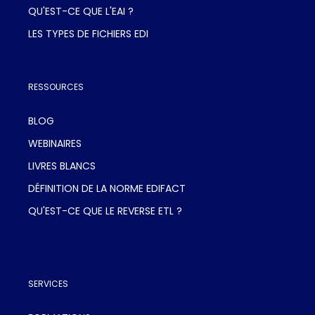
QU'EST-CE QUE L'EAI ?
LES TYPES DE FICHIERS EDI
RESSOURCES
BLOG
WEBINAIRES
LIVRES BLANCS
DÉFINITION DE LA NORME EDIFACT
QU'EST-CE QUE LE REVERSE ETL ?
SERVICES