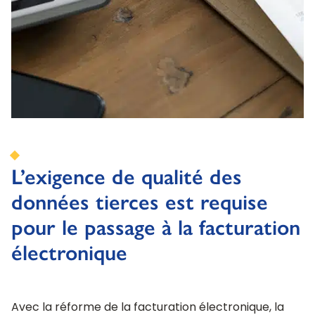
L’exigence de qualité des
données tierces est requise
pour le passage à la facturation
électronique
Avec la réforme de la facturation électronique, la