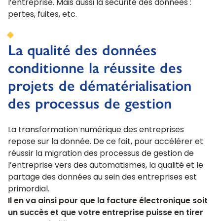
l’entreprise. Mais aussi la sécurité des données :
pertes, fuites, etc.
La qualité des données
conditionne la réussite des
projets de dématérialisation
des processus de gestion
La transformation numérique des entreprises
repose sur la donnée. De ce fait, pour accélérer et
réussir la migration des processus de gestion de
l’entreprise vers des automatismes, la qualité et le
partage des données au sein des entreprises est
primordial.
Il en va ainsi pour que la facture électronique soit
un succès et que votre entreprise puisse en tirer