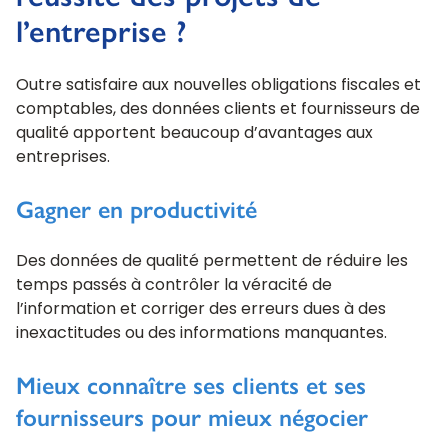
l’entreprise ?
Outre satisfaire aux nouvelles obligations fiscales et
comptables, des données clients et fournisseurs de
qualité apportent beaucoup d’avantages aux
entreprises.
Gagner en productivité
Des données de qualité permettent de réduire les
temps passés à contrôler la véracité de
l’information et corriger des erreurs dues à des
inexactitudes ou des informations manquantes.
Mieux connaître ses clients et ses
fournisseurs pour mieux négocier