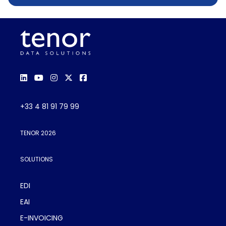
+33 4 81 91 79 99
TENOR 2026
SOLUTIONS
EDI
EAI
E-INVOICING