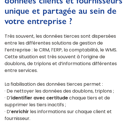
données clients et fournisseurs
unique et partagée au sein de
votre entreprise ?
Très souvent, les données tierces sont dispersées
entre les différentes solutions de gestion de
l’entreprise : le CRM, l’ERP, la comptabilité, le WMS.
Cette situation est très souvent à l’origine de
doublons, de triplons et d’informations différentes
entre services.
La fiabilisation des données tierces permet :
· De nettoyer les données des doublons, triplons ;
· D’
identifier avec certitude
chaque tiers et de
supprimer les tiers inactifs ;
· D’
enrichir
les informations sur chaque client et
fournisseur.