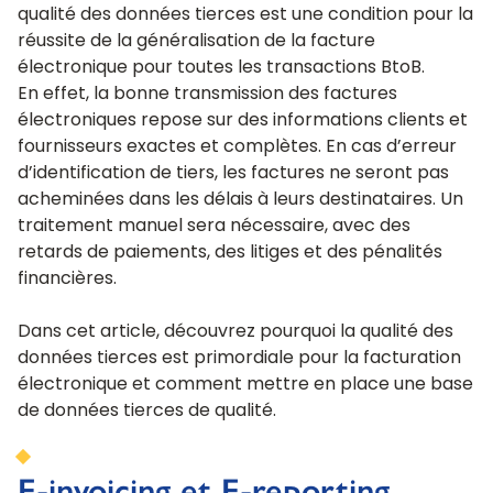
qualité des données tierces est une condition pour la
réussite de la généralisation de la facture
électronique pour toutes les transactions BtoB.
En effet, la bonne transmission des factures
électroniques repose sur des informations clients et
fournisseurs exactes et complètes. En cas d’erreur
d’identification de tiers, les factures ne seront pas
acheminées dans les délais à leurs destinataires. Un
traitement manuel sera nécessaire, avec des
retards de paiements, des litiges et des pénalités
financières.
Dans cet article, découvrez pourquoi la qualité des
données tierces est primordiale pour la facturation
électronique et comment mettre en place une base
de données tierces de qualité.
E-invoicing et E-reporting