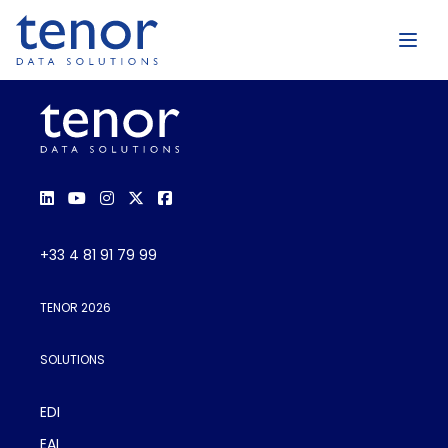
+33 4 81 91 79 99
TENOR 2026
SOLUTIONS
EDI
EAI