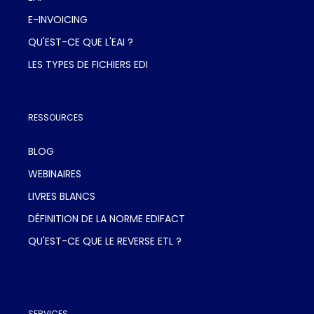
E-INVOICING
QU'EST-CE QUE L'EAI ?
LES TYPES DE FICHIERS EDI
RESSOURCES
BLOG
WEBINAIRES
LIVRES BLANCS
DÉFINITION DE LA NORME EDIFACT
QU'EST-CE QUE LE REVERSE ETL ?