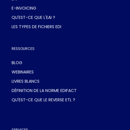
E-INVOICING
QU'EST-CE QUE L'EAI ?
LES TYPES DE FICHIERS EDI
RESSOURCES
BLOG
WEBINAIRES
LIVRES BLANCS
DÉFINITION DE LA NORME EDIFACT
QU'EST-CE QUE LE REVERSE ETL ?