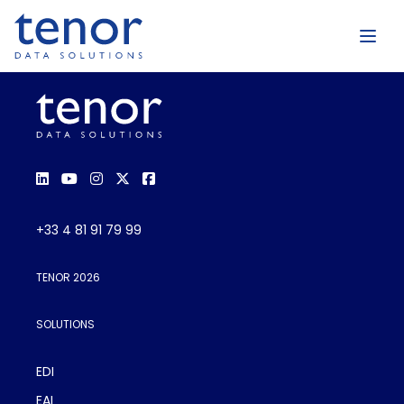
+33 4 81 91 79 99
TENOR 2026
SOLUTIONS
EDI
EAI