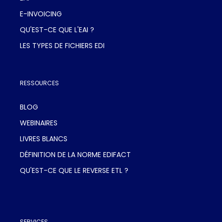
E-INVOICING
QU'EST-CE QUE L'EAI ?
LES TYPES DE FICHIERS EDI
RESSOURCES
BLOG
WEBINAIRES
LIVRES BLANCS
DÉFINITION DE LA NORME EDIFACT
QU'EST-CE QUE LE REVERSE ETL ?