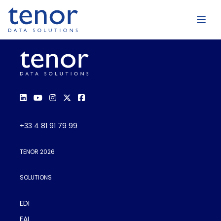
+33 4 81 91 79 99
TENOR 2026
SOLUTIONS
EDI
EAI