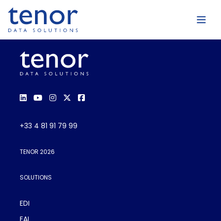
+33 4 81 91 79 99
TENOR 2026
SOLUTIONS
EDI
EAI