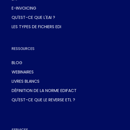
E-INVOICING
QU'EST-CE QUE L'EAI ?
LES TYPES DE FICHIERS EDI
RESSOURCES
BLOG
WEBINAIRES
LIVRES BLANCS
DÉFINITION DE LA NORME EDIFACT
QU'EST-CE QUE LE REVERSE ETL ?