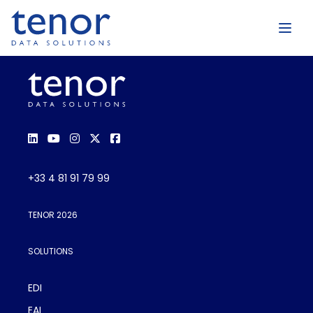
+33 4 81 91 79 99
TENOR 2026
SOLUTIONS
EDI
EAI