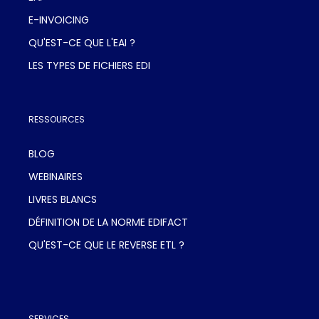
E-INVOICING
QU'EST-CE QUE L'EAI ?
LES TYPES DE FICHIERS EDI
RESSOURCES
BLOG
WEBINAIRES
LIVRES BLANCS
DÉFINITION DE LA NORME EDIFACT
QU'EST-CE QUE LE REVERSE ETL ?