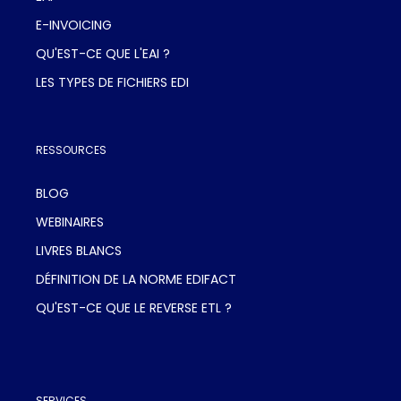
E-INVOICING
QU'EST-CE QUE L'EAI ?
LES TYPES DE FICHIERS EDI
RESSOURCES
BLOG
WEBINAIRES
LIVRES BLANCS
DÉFINITION DE LA NORME EDIFACT
QU'EST-CE QUE LE REVERSE ETL ?