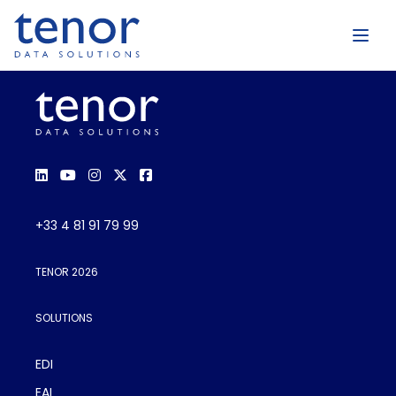
+33 4 81 91 79 99
TENOR 2026
SOLUTIONS
EDI
EAI