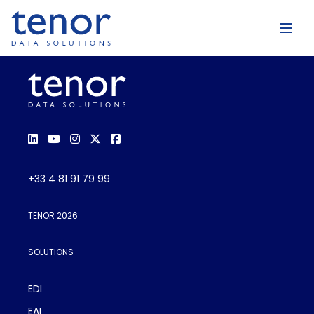
+33 4 81 91 79 99
TENOR 2026
SOLUTIONS
EDI
EAI