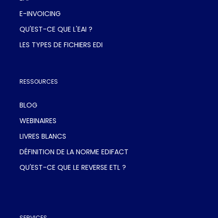
E-INVOICING
QU'EST-CE QUE L'EAI ?
LES TYPES DE FICHIERS EDI
RESSOURCES
BLOG
WEBINAIRES
LIVRES BLANCS
DÉFINITION DE LA NORME EDIFACT
QU'EST-CE QUE LE REVERSE ETL ?