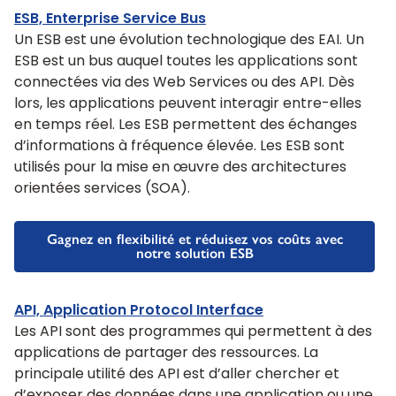
ESB, Enterprise Service Bus
Un ESB est une évolution technologique des EAI. Un
ESB est un bus auquel toutes les applications sont
connectées via des Web Services ou des API. Dès
lors, les applications peuvent interagir entre-elles
en temps réel. Les ESB permettent des échanges
d’informations à fréquence élevée. Les ESB sont
utilisés pour la mise en œuvre des architectures
orientées services (SOA).
Gagnez en flexibilité et réduisez vos coûts avec
notre solution ESB
API, Application Protocol Interface
Les API sont des programmes qui permettent à des
applications de partager des ressources. La
principale utilité des API est d’aller chercher et