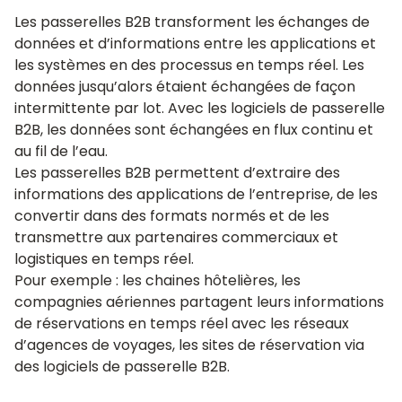
Les passerelles B2B transforment les échanges de
données et d’informations entre les applications et
les systèmes en des processus en temps réel. Les
données jusqu’alors étaient échangées de façon
intermittente par lot. Avec les logiciels de passerelle
B2B, les données sont échangées en flux continu et
au fil de l’eau.
Les passerelles B2B permettent d’extraire des
informations des applications de l’entreprise, de les
convertir dans des formats normés et de les
transmettre aux partenaires commerciaux et
logistiques en temps réel.
Pour exemple : les chaines hôtelières, les
compagnies aériennes partagent leurs informations
de réservations en temps réel avec les réseaux
d’agences de voyages, les sites de réservation via
des logiciels de passerelle B2B.