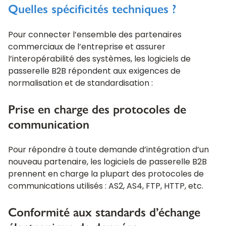
Quelles spécificités techniques ?
Pour connecter l’ensemble des partenaires
commerciaux de l’entreprise et assurer
l’interopérabilité des systèmes, les logiciels de
passerelle B2B répondent aux exigences de
normalisation et de standardisation :
Prise en charge des protocoles de
communication
Pour répondre à toute demande d’intégration d’un
nouveau partenaire, les logiciels de passerelle B2B
prennent en charge la plupart des protocoles de
communications utilisés : AS2, AS4, FTP, HTTP, etc.
Conformité aux standards d’échange