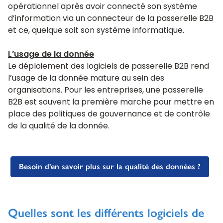
opérationnel après avoir connecté son système
d’information via un connecteur de la passerelle B2B
et ce, quelque soit son système informatique.
L’usage de la donnée
Le déploiement des logiciels de passerelle B2B rend
l’usage de la donnée mature au sein des
organisations. Pour les entreprises, une passerelle
B2B est souvent la première marche pour mettre en
place des politiques de gouvernance et de contrôle
de la qualité de la donnée.
Besoin d'en savoir plus sur la qualité des données ?
Quelles sont les différents logiciels de