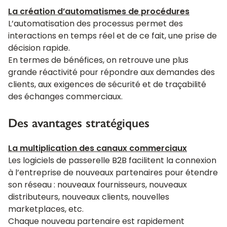
La création d’automatismes de procédures
L’automatisation des processus permet des
interactions en temps réel et de ce fait, une prise de
décision rapide.
En termes de bénéfices, on retrouve une plus
grande réactivité pour répondre aux demandes des
clients, aux exigences de sécurité et de traçabilité
des échanges commerciaux.
Des avantages stratégiques
La multiplication des canaux commerciaux
Les logiciels de passerelle B2B facilitent la connexion
à l’entreprise de nouveaux partenaires pour étendre
son réseau : nouveaux fournisseurs, nouveaux
distributeurs, nouveaux clients, nouvelles
marketplaces, etc.
Chaque nouveau partenaire est rapidement