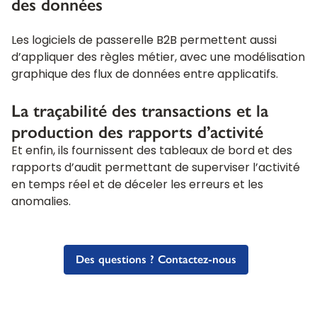
des données
Les logiciels de passerelle B2B permettent aussi
d’appliquer des règles métier, avec une modélisation
graphique des flux de données entre applicatifs.
La traçabilité des transactions et la
production des rapports d’activité
Et enfin, ils fournissent des tableaux de bord et des
rapports d’audit permettant de superviser l’activité
en temps réel et de déceler les erreurs et les
anomalies.
Des questions ? Contactez-nous