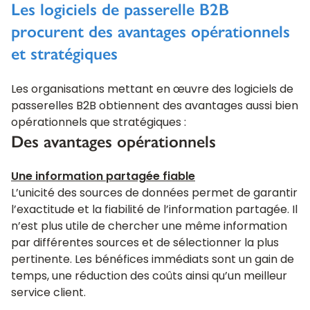
Les logiciels de passerelle B2B
procurent des avantages opérationnels
et stratégiques
Les organisations mettant en œuvre des logiciels de
passerelles B2B obtiennent des avantages aussi bien
opérationnels que stratégiques :
Des avantages opérationnels
Une information partagée fiable
L’unicité des sources de données permet de garantir
l’exactitude et la fiabilité de l’information partagée. Il
n’est plus utile de chercher une même information
par différentes sources et de sélectionner la plus
pertinente. Les bénéfices immédiats sont un gain de
temps, une réduction des coûts ainsi qu’un meilleur
service client.