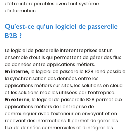
d’être interopérables avec tout système
d’information.
Qu’est-ce qu’un logiciel de passerelle
B2B ?
Le logiciel de passerelle interentreprises est un
ensemble d’outils qui permettent de gérer des flux
de données entre applications métiers.
En interne,
le logiciel de passerelle B2B rend possible
la synchronisation des données entre les
applications métiers sur sites, les solutions en cloud
et les solutions mobiles utilisées par l’entreprise.
En externe
, le logiciel de passerelle B2B permet aux
applications métiers de l’entreprise de
communiquer avec l’extérieur en envoyant et en
recevant des informations. Il permet de gérer les
flux de données commerciales et d’intégrer les