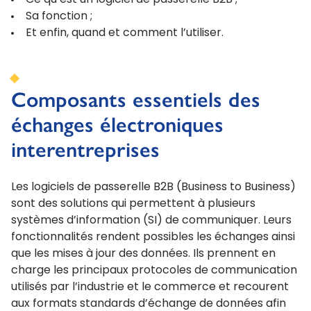
Ce qu’est un logiciel de passerelle B2B ;
Sa fonction ;
Et enfin, quand et comment l’utiliser.
Composants essentiels des
échanges électroniques
interentreprises
Les logiciels de passerelle B2B (Business to Business)
sont des solutions qui permettent à plusieurs
systèmes d’information (SI) de communiquer. Leurs
fonctionnalités rendent possibles les échanges ainsi
que les mises à jour des données. Ils prennent en
charge les principaux protocoles de communication
utilisés par l’industrie et le commerce et recourent
aux formats standards d’échange de données afin