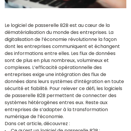
Le logiciel de passerelle B2B est au cœur de la
dématérialisation du monde des entreprises. La
digitalisation de l’économie révolutionne la façon
dont les entreprises communiquent et échangent
des informations entre elles. Les flux de données
sont de plus en plus nombreux, volumineux et
complexes. L’efficacité opérationnelle des
entreprises exige une intégration des flux de
données dans leurs systèmes d’intégration en toute
sécurité et fiabilité. Pour relever ce défi, les logiciels
de passerelle B2B permettent de connecter des
systèmes hétérogènes entres eux. Reste aux
entreprises de s’adapter à la transformation
numérique de l’économie.
Dans cet article, découvrez :