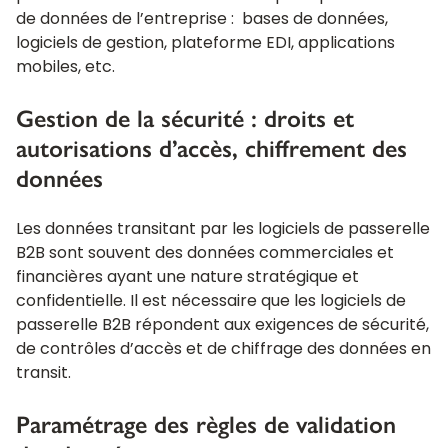
de données de l’entreprise : bases de données,
logiciels de gestion, plateforme EDI, applications
mobiles, etc.
Gestion de la sécurité : droits et
autorisations d’accès, chiffrement des
données
Les données transitant par les logiciels de passerelle
B2B sont souvent des données commerciales et
financières ayant une nature stratégique et
confidentielle. Il est nécessaire que les logiciels de
passerelle B2B répondent aux exigences de sécurité,
de contrôles d’accès et de chiffrage des données en
transit.
Paramétrage des règles de validation