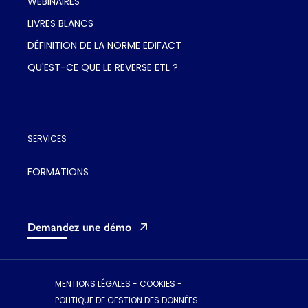
WEBINAIRES
LIVRES BLANCS
DÉFINITION DE LA NORME EDIFACT
QU'EST-CE QUE LE REVERSE ETL ?
SERVICES
FORMATIONS
Demandez une démo
MENTIONS LÉGALES
-
COOKIES
-
POLITIQUE DE GESTION DES DONNÉES
-