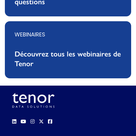
questions
WEBINAIRES
Découvrez tous les webinaires de
Tenor