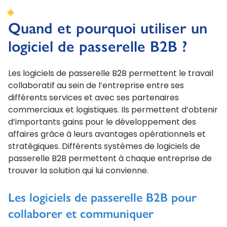
Quand et pourquoi utiliser un
logiciel de passerelle B2B ?
Les logiciels de passerelle B2B permettent le travail
collaboratif au sein de l’entreprise entre ses
différents services et avec ses partenaires
commerciaux et logistiques. Ils permettent d’obtenir
d’importants gains pour le développement des
affaires grâce à leurs avantages opérationnels et
stratégiques. Différents systèmes de logiciels de
passerelle B2B permettent à chaque entreprise de
trouver la solution qui lui convienne.
Les logiciels de passerelle B2B pour
collaborer et communiquer