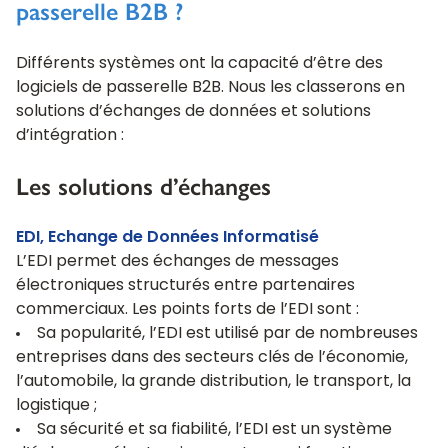
passerelle B2B ?
Différents systèmes ont la capacité d’être des
logiciels de passerelle B2B. Nous les classerons en
solutions d’échanges de données et solutions
d’intégration :
Les solutions d’échanges
EDI, Echange de Données Informatisé
L’EDI permet des échanges de messages
électroniques structurés entre partenaires
commerciaux. Les points forts de l’EDI sont :
Sa popularité, l’EDI est utilisé par de nombreuses
entreprises dans des secteurs clés de l’économie,
l’automobile, la grande distribution, le transport, la
logistique ;
Sa sécurité et sa fiabilité, l’EDI est un système