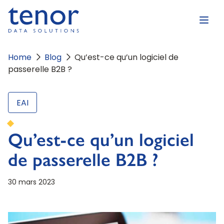
Home
Blog
Qu’est-ce qu’un logiciel de
passerelle B2B ?
EAI
Qu’est-ce qu’un logiciel
de passerelle B2B ?
30 mars 2023