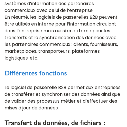
systèmes d’information des partenaires
commerciaux avec celui de l’entreprise.
En résumé, les logiciels de passerelles B2B peuvent
être utilisés en interne pour l’information circulant
dans l’entreprise mais aussi en externe pour les
transferts et la synchronisation des données avec
les partenaires commerciaux : clients, fournisseurs,
marketplaces, transporteurs, plateformes
logistiques, etc.
Différentes fonctions
Le logiciel de passerelle B2B permet aux entreprises
de transférer et synchroniser des données ainsi que
de valider des processus métier et d’effectuer des
mises à jour de données.
Transfert de données, de fichiers :