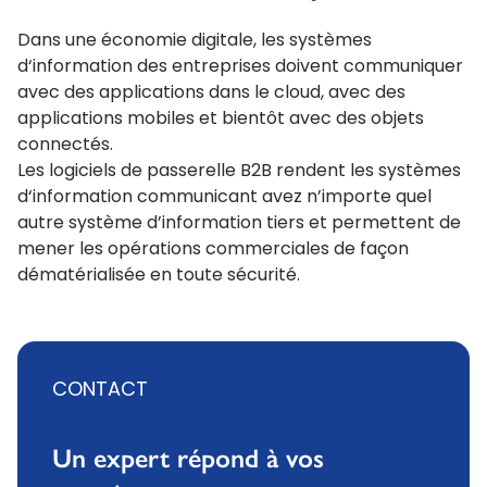
Dans une économie digitale, les systèmes
d‘information des entreprises doivent communiquer
avec des applications dans le cloud, avec des
applications mobiles et bientôt avec des objets
connectés.
Les logiciels de passerelle B2B rendent les systèmes
d‘information communicant avez n’importe quel
autre système d’information tiers et permettent de
mener les opérations commerciales de façon
dématérialisée en toute sécurité.
CONTACT
Un expert répond à vos