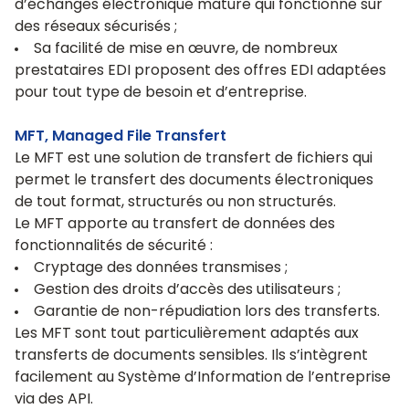
d’échanges électronique mature qui fonctionne sur
des réseaux sécurisés ;
Sa facilité de mise en œuvre, de nombreux
prestataires EDI proposent des offres EDI adaptées
pour tout type de besoin et d’entreprise.
MFT, Managed File Transfert
Le MFT est une solution de transfert de fichiers qui
permet le transfert des documents électroniques
de tout format, structurés ou non structurés.
Le MFT apporte au transfert de données des
fonctionnalités de sécurité :
Cryptage des données transmises ;
Gestion des droits d’accès des utilisateurs ;
Garantie de non-répudiation lors des transferts.
Les MFT sont tout particulièrement adaptés aux
transferts de documents sensibles. Ils s’intègrent
facilement au Système d’Information de l’entreprise
via des API.