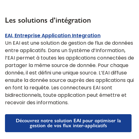
Les solutions d’intégration
EAI, Entreprise Application Integration
Un EAI est une solution de gestion de flux de données
entre applicatifs. Dans un Système d’Information,
l’EAI permet à toutes les applications connectées de
partager la même source de donnée. Pour chaque
donnée, il est défini une unique source. L’EAI diffuse
ensuite la donnée source auprès des applications qui
en font la requête. Les connecteurs EAI sont
bidirectionnels, toute application peut émettre et
recevoir des informations.
Découvrez notre solution EAI pour optimiser la
gestion de vos flux inter-applicatifs