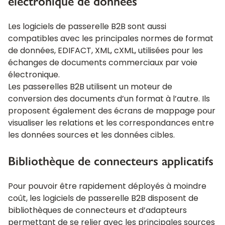
électronique de données
Les logiciels de passerelle B2B sont aussi
compatibles avec les principales normes de format
de données, EDIFACT, XML, cXML, utilisées pour les
échanges de documents commerciaux par voie
électronique.
Les passerelles B2B utilisent un moteur de
conversion des documents d’un format à l’autre. Ils
proposent également des écrans de mappage pour
visualiser les relations et les correspondances entre
les données sources et les données cibles.
Bibliothèque de connecteurs applicatifs
Pour pouvoir être rapidement déployés à moindre
coût, les logiciels de passerelle B2B disposent de
bibliothèques de connecteurs et d’adapteurs
permettant de se relier avec les principales sources