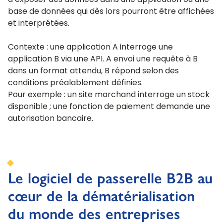
d’exposer des données dans une application ou une
base de données qui dès lors pourront être affichées
et interprétées.
Contexte : une application A interroge une
application B via une API. A envoi une requête à B
dans un format attendu, B répond selon des
conditions préalablement définies.
Pour exemple : un site marchand interroge un stock
disponible ; une fonction de paiement demande une
autorisation bancaire.
Le logiciel de passerelle B2B au
cœur de la dématérialisation
du monde des entreprises