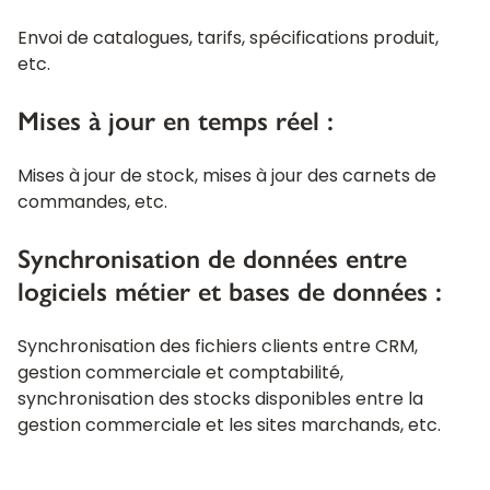
Envoi de catalogues, tarifs, spécifications produit,
etc.
Mises à jour en temps réel :
Mises à jour de stock, mises à jour des carnets de
commandes, etc.
Synchronisation de données entre
logiciels métier et bases de données :
Synchronisation des fichiers clients entre CRM,
gestion commerciale et comptabilité,
synchronisation des stocks disponibles entre la
gestion commerciale et les sites marchands, etc.