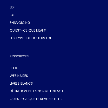
EDI
EAI
E-INVOICING
QU'EST-CE QUE L'EAI ?
LES TYPES DE FICHIERS EDI
RESSOURCES
BLOG
WEBINAIRES
LIVRES BLANCS
DÉFINITION DE LA NORME EDIFACT
QU'EST-CE QUE LE REVERSE ETL ?