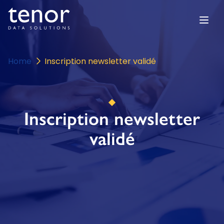
Home
Inscription newsletter validé
Inscription newsletter
validé