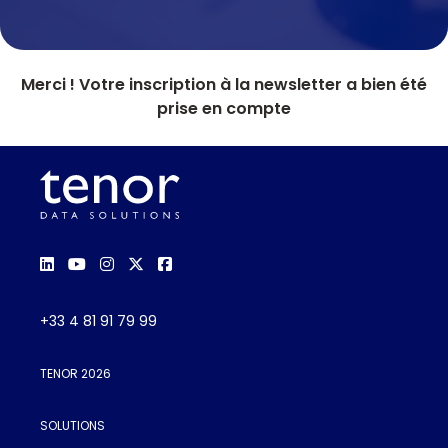
Merci ! Votre inscription à la newsletter a bien été
prise en compte
+33 4 81 91 79 99
TENOR 2026
SOLUTIONS