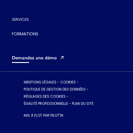
SERVICES
FORMATIONS
Demandez une démo
MENTIONS LÉGALES
-
COOKIES
-
POLITIQUE DE GESTION DES DONNÉES
-
RÉGLAGES DES COOKIES
-
ÉGALITÉ PROFESSIONNELLE
-
PLAN DU SITE
MIS À FLOT PAR PILOT'IN