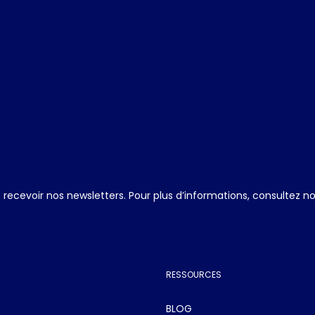
ecevoir nos newsletters. Pour plus d’informations, consultez n
RESSOURCES
BLOG