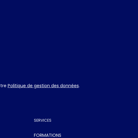
otre
Politique de gestion des données
.
SERVICES
FORMATIONS