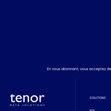
En vous abonnant, vous acceptez de r
SOLUTIONS