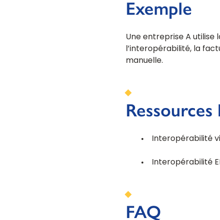
Exemple
Une entreprise A utilise 
l’interopérabilité, la f
manuelle.
Ressources 
Interopérabilité 
Interopérabilité E
FAQ