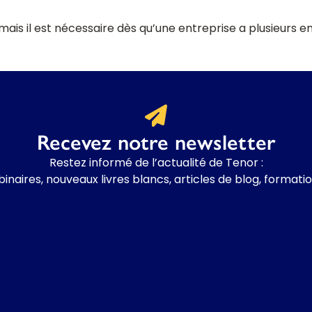
is il est nécessaire dès qu’une entreprise a plusieurs en
Recevez notre newsletter
Restez informé de l’actualité de Tenor :
binaires, nouveaux livres blancs, articles de blog, formati