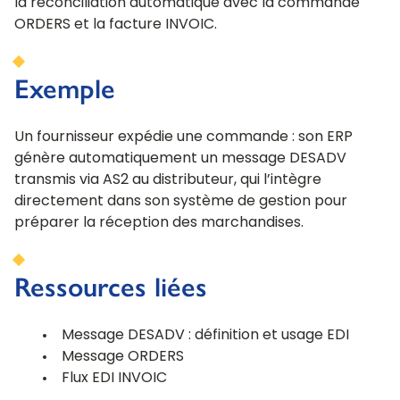
la réconciliation automatique avec la commande
ORDERS et la facture INVOIC.
Exemple
Un fournisseur expédie une commande : son ERP
génère automatiquement un message DESADV
transmis via AS2 au distributeur, qui l’intègre
directement dans son système de gestion pour
préparer la réception des marchandises.
Ressources liées
Message DESADV : définition et usage EDI
Message ORDERS
Flux EDI INVOIC