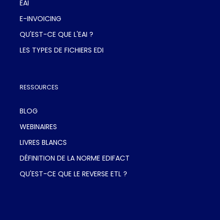
EAI
E-INVOICING
QU'EST-CE QUE L'EAI ?
LES TYPES DE FICHIERS EDI
RESSOURCES
BLOG
WEBINAIRES
LIVRES BLANCS
DÉFINITION DE LA NORME EDIFACT
QU'EST-CE QUE LE REVERSE ETL ?