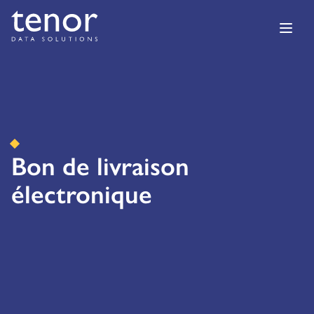
Bon de livraison
électronique