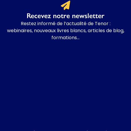
Recevez notre newsletter
Restez informé de l’actualité de Tenor :
w
ebinaires, nouveaux livres blancs, articles de blog,
formations…