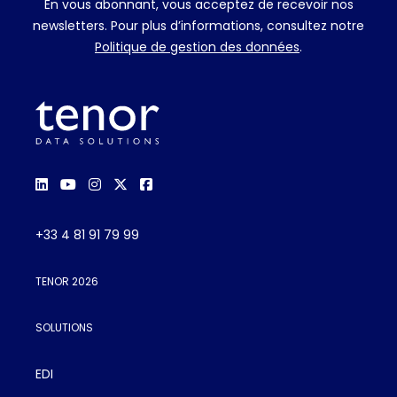
En vous abonnant, vous acceptez de recevoir nos
newsletters. Pour plus d’informations, consultez notre
Politique de gestion des données
.
+33 4 81 91 79 99
TENOR 2026
SOLUTIONS
EDI