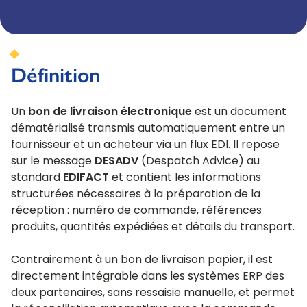
Définition
Un
bon de livraison électronique
est un document
dématérialisé transmis automatiquement entre un
fournisseur et un acheteur via un flux EDI. Il repose
sur le message
DESADV
(Despatch Advice) au
standard
EDIFACT
et contient les informations
structurées nécessaires à la préparation de la
réception : numéro de commande, références
produits, quantités expédiées et détails du transport.
Contrairement à un bon de livraison papier, il est
directement intégrable dans les systèmes ERP des
deux partenaires, sans ressaisie manuelle, et permet