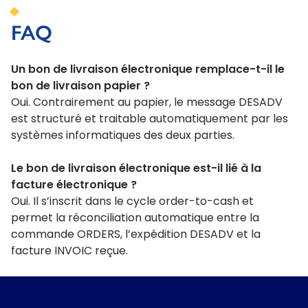
FAQ
Un bon de livraison électronique remplace-t-il le
bon de livraison papier ?
Oui. Contrairement au papier, le message DESADV
est structuré et traitable automatiquement par les
systèmes informatiques des deux parties.
Le bon de livraison électronique est-il lié à la
facture électronique ?
Oui. Il s’inscrit dans le cycle order-to-cash et
permet la réconciliation automatique entre la
commande ORDERS, l’expédition DESADV et la
facture INVOIC reçue.