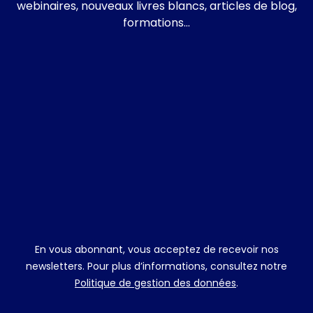
w
ebinaires, nouveaux livres blancs, articles de blog,
formations…
En vous abonnant, vous acceptez de recevoir nos
newsletters. Pour plus d’informations, consultez notre
Politique de gestion des données
.