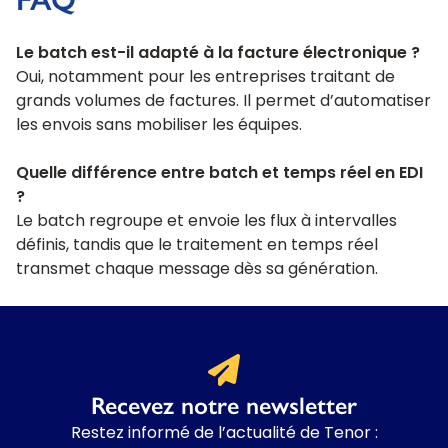
Le batch est-il adapté à la facture électronique ?
Oui, notamment pour les entreprises traitant de
grands volumes de factures. Il permet d’automatiser
les envois sans mobiliser les équipes.
Quelle différence entre batch et temps réel en EDI
?
Le batch regroupe et envoie les flux à intervalles
définis, tandis que le traitement en temps réel
transmet chaque message dès sa génération.
Recevez notre newsletter
Restez informé de l’actualité de Tenor :