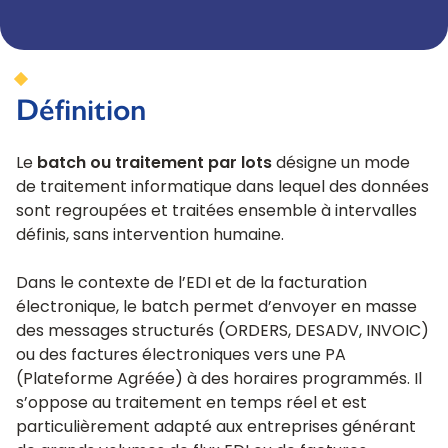
Définition
Le
batch ou traitement par lots
désigne un mode
de traitement informatique dans lequel des données
sont regroupées et traitées ensemble à intervalles
définis, sans intervention humaine.
Dans le contexte de l’EDI et de la facturation
électronique, le batch permet d’envoyer en masse
des messages structurés (ORDERS, DESADV, INVOIC)
ou des factures électroniques vers une PA
(Plateforme Agréée) à des horaires programmés. Il
s’oppose au traitement en temps réel et est
particulièrement adapté aux entreprises générant