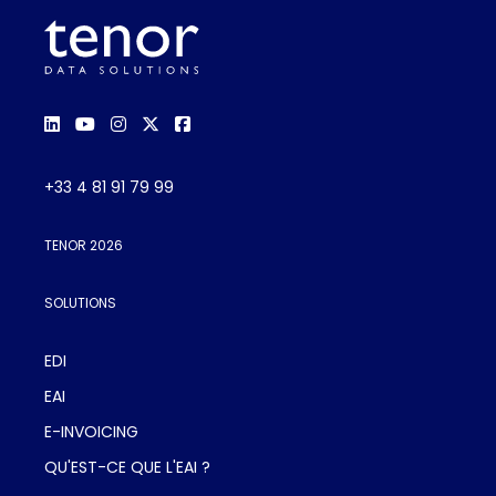
+33 4 81 91 79 99
TENOR 2026
SOLUTIONS
EDI
EAI
E-INVOICING
QU'EST-CE QUE L'EAI ?