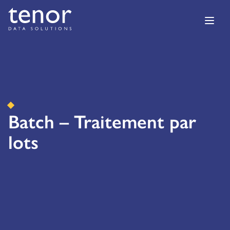
Batch – Traitement par
lots