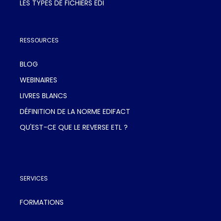
LES TYPES DE FICHIERS EDI
RESSOURCES
BLOG
WEBINAIRES
LIVRES BLANCS
DÉFINITION DE LA NORME EDIFACT
QU'EST-CE QUE LE REVERSE ETL ?
SERVICES
FORMATIONS