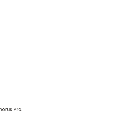
horus Pro.