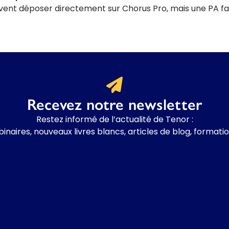
vent déposer directement sur Chorus Pro, mais une PA fac
Recevez notre newsletter
Restez informé de l’actualité de Tenor :
binaires, nouveaux livres blancs, articles de blog, formati