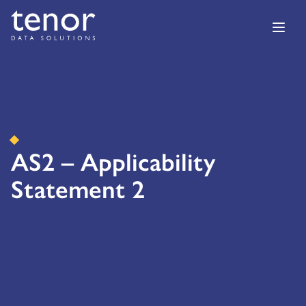
AS2 – Applicability
Statement 2