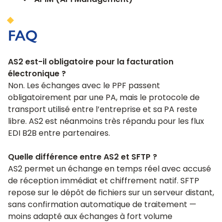
APIM (API Management)
FAQ
AS2 est-il obligatoire pour la facturation
électronique ?
Non. Les échanges avec le PPF passent
obligatoirement par une PA, mais le protocole de
transport utilisé entre l’entreprise et sa PA reste
libre. AS2 est néanmoins très répandu pour les flux
EDI B2B entre partenaires.
Quelle différence entre AS2 et SFTP ?
AS2 permet un échange en temps réel avec accusé
de réception immédiat et chiffrement natif. SFTP
repose sur le dépôt de fichiers sur un serveur distant,
sans confirmation automatique de traitement —
moins adapté aux échanges à fort volume