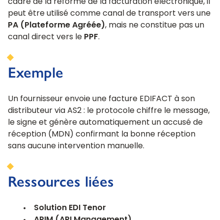
cadre de la réforme de la facturation électronique, il
peut être utilisé comme canal de transport vers une
PA (Plateforme Agréée)
, mais ne constitue pas un
canal direct vers le
PPF
.
Exemple
Un fournisseur envoie une facture EDIFACT à son
distributeur via AS2 : le protocole chiffre le message,
le signe et génère automatiquement un accusé de
réception (MDN) confirmant la bonne réception
sans aucune intervention manuelle.
Ressources liées
Solution EDI Tenor