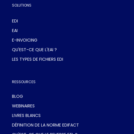
SOLUTIONS
EDI
EAI
E-INVOICING
QU'EST-CE QUE L'EAI ?
LES TYPES DE FICHIERS EDI
RESSOURCES
BLOG
WEBINAIRES
LIVRES BLANCS
DÉFINITION DE LA NORME EDIFACT