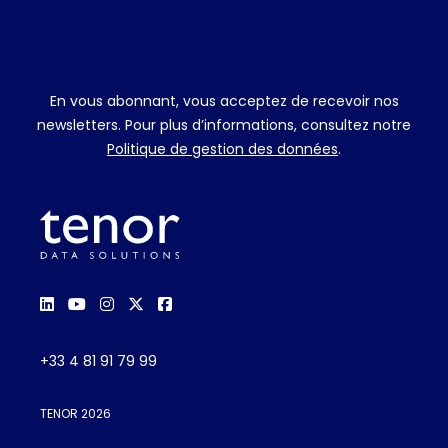
En vous abonnant, vous acceptez de recevoir nos
newsletters. Pour plus d’informations, consultez notre
Politique de gestion des données
.
+33 4 81 91 79 99
TENOR 2026