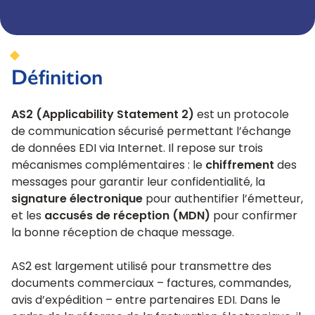
Définition
AS2 (Applicability Statement 2)
est un protocole
de communication sécurisé permettant l’échange
de données EDI via Internet. Il repose sur trois
mécanismes complémentaires : le
chiffrement
des
messages pour garantir leur confidentialité, la
signature électronique
pour authentifier l’émetteur,
et les
accusés de réception (MDN)
pour confirmer
la bonne réception de chaque message.
AS2 est largement utilisé pour transmettre des
documents commerciaux – factures, commandes,
avis d’expédition – entre partenaires EDI. Dans le