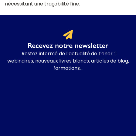
nécessitant une traçabilité fine.
Recevez notre newsletter
Restez informé de l’actualité de Tenor :
w
ebinaires, nouveaux livres blancs, articles de blog,
formations…