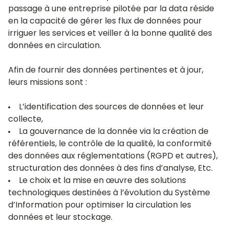
passage à une entreprise pilotée par la data réside
en la capacité de gérer les flux de données pour
irriguer les services et veiller à la bonne qualité des
données en circulation.
Afin de fournir des données pertinentes et à jour,
leurs missions sont :
L’identification des sources de données et leur
collecte,
La gouvernance de la donnée via la création de
référentiels, le contrôle de la qualité, la conformité
des données aux réglementations (
RGPD
et autres),
structuration des données à des fins d’analyse, Etc.
Le choix et la mise en œuvre des solutions
technologiques destinées à l’évolution du Système
d’Information pour optimiser la circulation les
données et leur stockage.