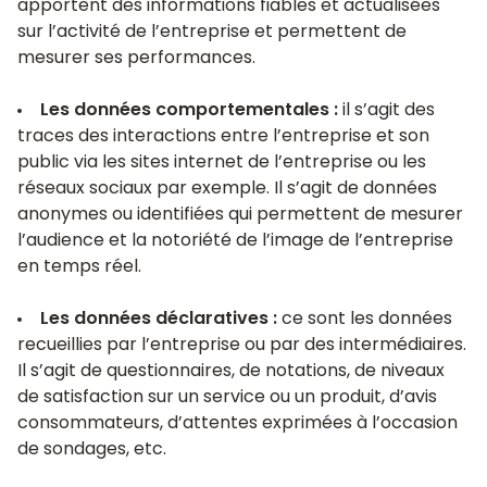
apportent des informations fiables et actualisées
sur l’activité de l’entreprise et permettent de
mesurer ses performances.
Les données comportementales :
il s’agit des
traces des interactions entre l’entreprise et son
public via les sites internet de l’entreprise ou les
réseaux sociaux par exemple. Il s’agit de données
anonymes ou identifiées qui permettent de mesurer
l’audience et la notoriété de l’image de l’entreprise
en temps réel.
Les données déclaratives :
ce sont les données
recueillies par l’entreprise ou par des intermédiaires.
Il s’agit de questionnaires, de notations, de niveaux
de satisfaction sur un service ou un produit, d’avis
consommateurs, d’attentes exprimées à l’occasion
de sondages, etc.