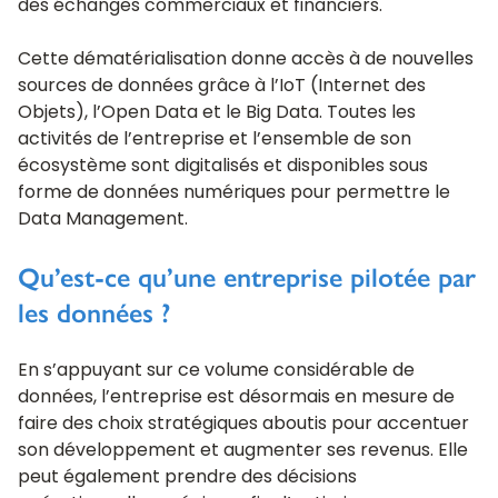
des échanges commerciaux et financiers.
Cette dématérialisation donne accès à de nouvelles
sources de données grâce à l’IoT (Internet des
Objets), l’Open Data et le Big Data. Toutes les
activités de l’entreprise et l’ensemble de son
écosystème sont digitalisés et disponibles sous
forme de données numériques pour permettre le
Data Management.
Qu’est-ce qu’une entreprise pilotée par
les données ?
En s’appuyant sur ce volume considérable de
données, l’entreprise est désormais en mesure de
faire des choix stratégiques aboutis pour accentuer
son développement et augmenter ses revenus. Elle
peut également prendre des décisions