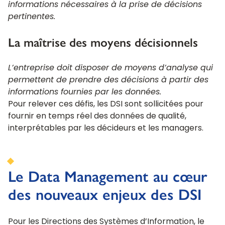
informations nécessaires à la prise de décisions
pertinentes.
La maîtrise des moyens décisionnels
L’entreprise doit disposer de moyens d’analyse qui
permettent de prendre des décisions à partir des
informations fournies par les données.
Pour relever ces défis, les DSI sont sollicitées pour
fournir en temps réel des données de qualité,
interprétables par les décideurs et les managers.
Le Data Management au cœur
des nouveaux enjeux des DSI
Pour les Directions des Systèmes d’Information, le