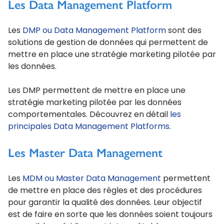
Les Data Management Platform
Les
DMP ou Data Management Platform
sont des
solutions de gestion de données qui permettent de
mettre en place une stratégie marketing pilotée par
les données.
Les DMP permettent de mettre en place une
stratégie marketing pilotée par les données
comportementales. Découvrez en détail
les
principales Data Management Platforms
.
Les Master Data Management
Les
MDM ou Master Data Management
permettent
de mettre en place des règles et des procédures
pour garantir la qualité des données. Leur objectif
est de faire en sorte que les données soient toujours