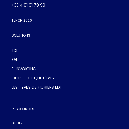
+33 4 81 91 79 99
TENOR 2026
SOLUTIONS
EDI
EAI
E-INVOICING
QU'EST-CE QUE L'EAI ?
LES TYPES DE FICHIERS EDI
RESSOURCES
BLOG