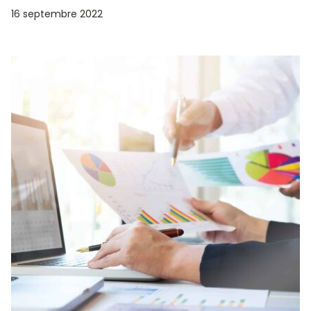
16 septembre 2022