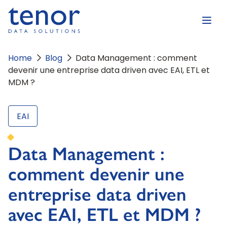
Home
Blog
Data Management : comment
devenir une entreprise data driven avec EAI, ETL et
MDM ?
EAI
Data Management :
comment devenir une
entreprise data driven
avec EAI, ETL et MDM ?