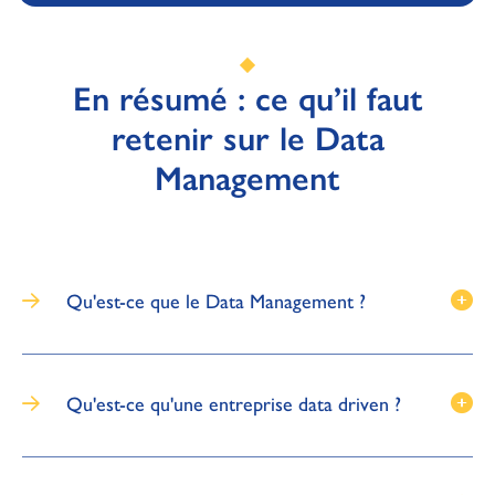
En résumé : ce qu’il faut
retenir sur le Data
Management
Qu'est-ce que le Data Management ?
Qu'est-ce qu'une entreprise data driven ?