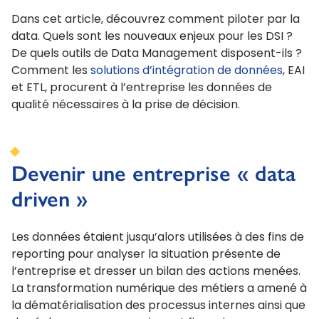
Dans cet article, découvrez comment piloter par la
data. Quels sont les nouveaux enjeux pour les DSI ?
De quels outils de Data Management disposent-ils ?
Comment les
solutions d’intégration de données
, EAI
et ETL, procurent à l’entreprise les données de
qualité nécessaires à la prise de décision.
Devenir une entreprise « data
driven »
Les données étaient jusqu’alors utilisées à des fins de
reporting pour analyser la situation présente de
l’entreprise et dresser un bilan des actions menées.
La transformation numérique des métiers a amené à
la dématérialisation des processus internes ainsi que