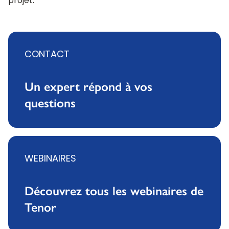
projet.
CONTACT
Un expert répond à vos
questions
WEBINAIRES
Découvrez tous les webinaires de
Tenor