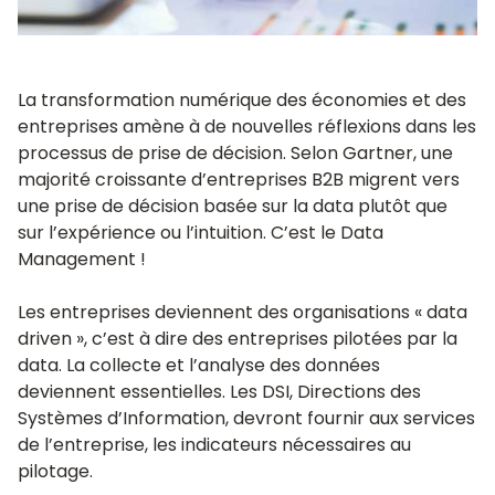
La transformation numérique des économies et des
entreprises amène à de nouvelles réflexions dans les
processus de prise de décision. Selon Gartner, une
majorité croissante d’entreprises B2B migrent vers
une prise de décision basée sur la data plutôt que
sur l’expérience ou l’intuition. C’est le Data
Management !
Les entreprises deviennent des organisations « data
driven », c’est à dire des entreprises pilotées par la
data. La collecte et l’analyse des données
deviennent essentielles. Les DSI, Directions des
Systèmes d’Information, devront fournir aux services
de l’entreprise, les indicateurs nécessaires au
pilotage.