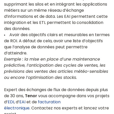
supprimant les silos et en intégrant les applications
métiers sur un même réseau d’échange
d’informations et de data. Les EAI permettent cette
intégration et les ETL permettent la consolidation
des données.
Avoir des objectifs clairs et mesurables en termes
de ROI. A défaut de cela, avoir une liste d’objectifs
que l’analyse de données peut permettre
d’atteindre.
Exemple : la mise en place d’une maintenance
prédictive, l’anticipation des cycles de ventes, les
prévisions des ventes des articles météo-sensibles
ou encore l’optimisation des stocks.
Expert des échanges de flux de données depuis plus
de 30 ans,
Tenor
vous accompagne dans vos projets
d’
EDI
, d’
EAI
et de
facturation
électronique
. Contactez nos experts et lancez votre