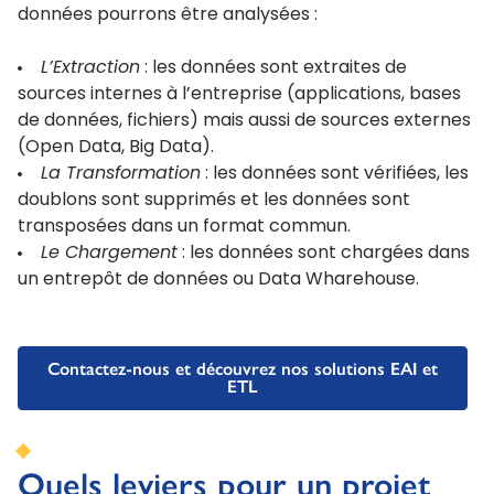
données pourrons être analysées :
L’Extraction
: les données sont extraites de
sources internes à l’entreprise (applications, bases
de données, fichiers) mais aussi de sources externes
(Open Data, Big Data).
La Transformation
: les données sont vérifiées, les
doublons sont supprimés et les données sont
transposées dans un format commun.
Le Chargement
: les données sont chargées dans
un entrepôt de données ou Data Wharehouse.
Contactez-nous et découvrez nos solutions EAI et
ETL
Quels leviers pour un projet