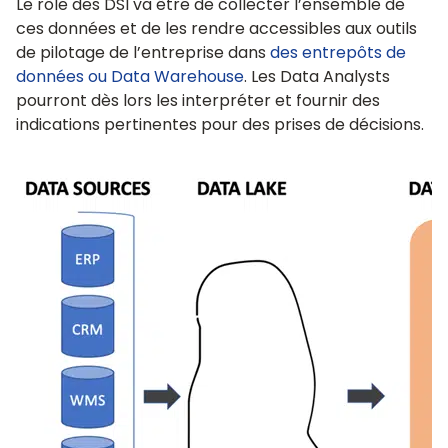
Le rôle des DSI va être de collecter l’ensemble de
ces données et de les rendre accessibles aux outils
de pilotage de l’entreprise dans
des entrepôts de
données ou Data Warehouse
. Les Data Analysts
pourront dès lors les interpréter et fournir des
indications pertinentes pour des prises de décisions.