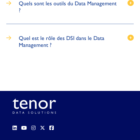
Quels sont les outils du Data Management
?
Quel est le rôle des DSI dans le Data
Management ?