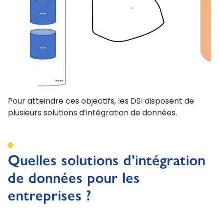
Pour atteindre ces objectifs, les DSI disposent de
plusieurs solutions d’intégration de données.
Quelles solutions d’intégration
de données pour les
entreprises ?