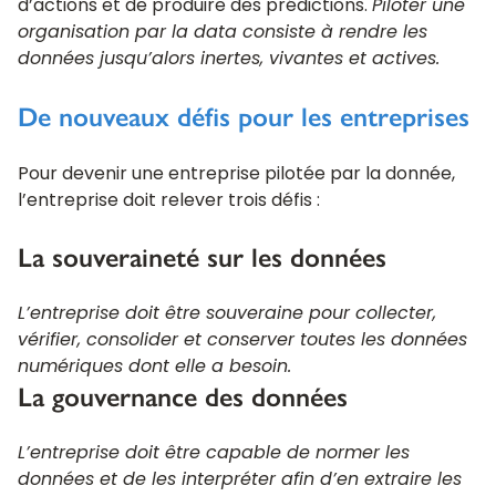
d’actions et de produire des prédictions.
Piloter une
organisation par la data consiste à rendre les
données jusqu’alors inertes, vivantes et actives.
De nouveaux défis pour les entreprises
Pour devenir une entreprise pilotée par la donnée,
l’entreprise doit relever trois défis :
La souveraineté sur les données
L’entreprise doit être souveraine pour collecter,
vérifier, consolider et conserver toutes les données
numériques dont elle a besoin.
La gouvernance des données
L’entreprise doit être capable de normer les
données et de les interpréter afin d’en extraire les