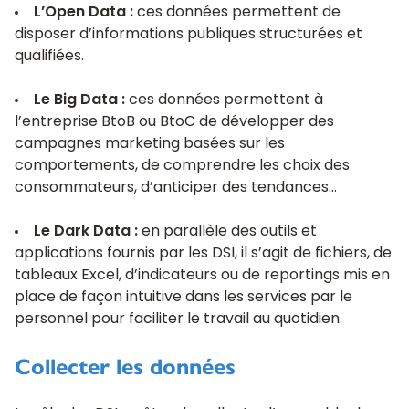
L’Open Data :
ces données permettent de
disposer d’informations publiques structurées et
qualifiées.
Le Big Data :
ces données permettent à
l’entreprise BtoB ou BtoC de développer des
campagnes marketing basées sur les
comportements, de comprendre les choix des
consommateurs, d’anticiper des tendances…
Le Dark Data :
en parallèle des outils et
applications fournis par les DSI, il s’agit de fichiers, de
tableaux Excel, d’indicateurs ou de reportings mis en
place de façon intuitive dans les services par le
personnel pour faciliter le travail au quotidien.
Collecter les données