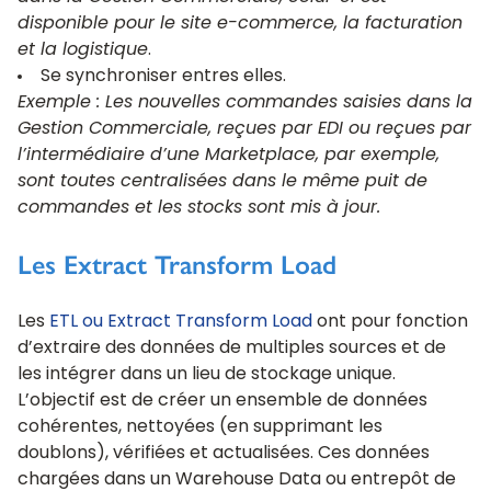
disponible pour le site e-commerce, la facturation
et la logistique
.
Se synchroniser entres elles.
Exemple : Les nouvelles commandes saisies dans la
Gestion Commerciale, reçues par EDI ou reçues par
l’intermédiaire d’une Marketplace, par exemple,
sont toutes centralisées dans le même puit de
commandes et les stocks sont mis à jour.
Les Extract Transform Load
Les
ETL ou Extract Transform Load
ont pour fonction
d’extraire des données de multiples sources et de
les intégrer dans un lieu de stockage unique.
L’objectif est de créer un ensemble de données
cohérentes, nettoyées (en supprimant les
doublons), vérifiées et actualisées. Ces données
chargées dans un Warehouse Data ou entrepôt de