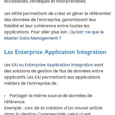
accessibles, véridiques et interprétables.
Les MDM permettent de créer et gérer le référentiel
des données de l’entreprise, garantissant leur
fiabilité et leur cohérence entre toutes les
applications. Pour aller plus loin :
Qu’est-ce que le
Master Data Management ?
Les Enterprise Application Integration
Les
EAI ou Enterprise Application Integration
sont
des solutions de gestion de flux de données entre
applicatifs. Les EAI permettent aux applications
métiers de l’entreprise de :
Partager la même source de données de
référence.
Exemple : Lors de la création d’un nouvel article
dans la Gestion Commerciale, celui-ci est