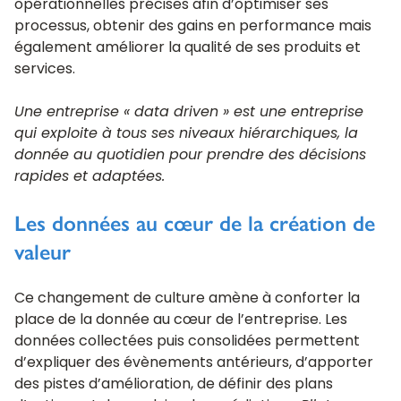
opérationnelles précises afin d’optimiser ses
processus, obtenir des gains en performance mais
également améliorer la qualité de ses produits et
services.
Une entreprise « data driven » est une entreprise
qui exploite à tous ses niveaux hiérarchiques, la
donnée au quotidien pour prendre des décisions
rapides et adaptées.
Les données au cœur de la création de
valeur
Ce changement de culture amène à conforter la
place de la donnée au cœur de l’entreprise. Les
données collectées puis consolidées permettent
d’expliquer des évènements antérieurs, d’apporter
des pistes d’amélioration, de définir des plans