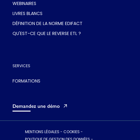
WEBINAIRES
LIVRES BLANCS
DÉFINITION DE LA NORME EDIFACT
QU'EST-CE QUE LE REVERSE ETL ?
SERVICES
FORMATIONS
Demandez une démo
MENTIONS LÉGALES
-
COOKIES
-
POLITIQUE DE GESTION DES DONNÉES
-