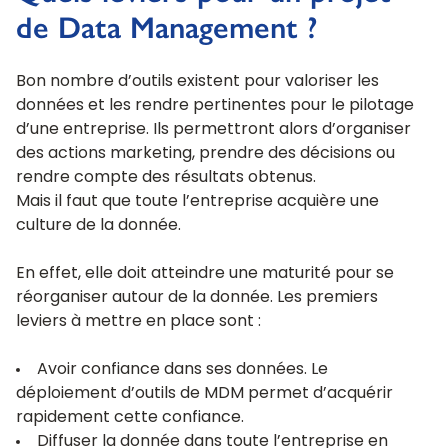
de Data Management ?
Bon nombre d’outils existent pour valoriser les
données et les rendre pertinentes pour le pilotage
d’une entreprise. Ils permettront alors d’organiser
des actions marketing, prendre des décisions ou
rendre compte des résultats obtenus.
Mais il faut que toute l’entreprise acquière une
culture de la donnée.
En effet, elle doit atteindre une maturité pour se
réorganiser autour de la donnée. Les premiers
leviers à mettre en place sont :
Avoir confiance dans ses données. Le
déploiement d’outils de MDM permet d’acquérir
rapidement cette confiance.
Diffuser la donnée dans toute l’entreprise en