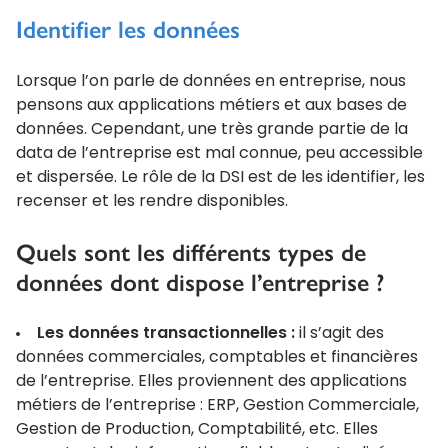
Identifier les données
Lorsque l’on parle de données en entreprise, nous
pensons aux applications métiers et aux bases de
données. Cependant, une très grande partie de la
data de l’entreprise est mal connue, peu accessible
et dispersée. Le rôle de la DSI est de les identifier, les
recenser et les rendre disponibles.
Quels sont les différents types de
données dont dispose l’entreprise ?
Les données transactionnelles :
il s’agit des
données commerciales, comptables et financières
de l’entreprise. Elles proviennent des applications
métiers de l’entreprise : ERP, Gestion Commerciale,
Gestion de Production, Comptabilité, etc. Elles