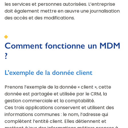
les services et personnes autorisées. L’entreprise
doit également mettre en œuvre une journalisation
des accès et des modifications.
Comment fonctionne un MDM
?
L’exemple de la donnée client
Prenons l’exemple de la donnée « client », cette
donnée est partagée et utilisée par le CRM, la
gestion commerciale et la comptabilité.
Ces trois applications conservent et utilisent des
informations communes : le nom, l’adresse qui
complètent l’entité client. Elles détiennent et