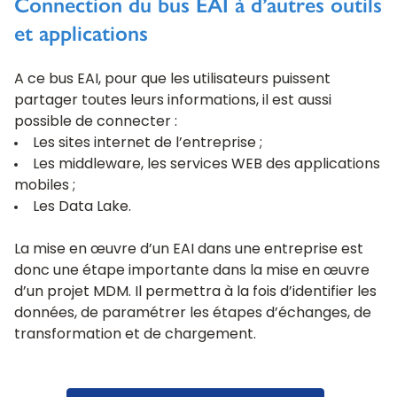
Connection du bus EAI à d’autres outils
et applications
A ce bus EAI, pour que les utilisateurs puissent
partager toutes leurs informations, il est aussi
possible de connecter :
Les sites internet de l’entreprise ;
Les middleware, les services WEB des applications
mobiles ;
Les Data Lake.
La mise en œuvre d’un EAI dans une entreprise est
donc une étape importante dans la mise en œuvre
d’un projet MDM. Il permettra à la fois d’identifier les
données, de paramétrer les étapes d’échanges, de
transformation et de chargement.