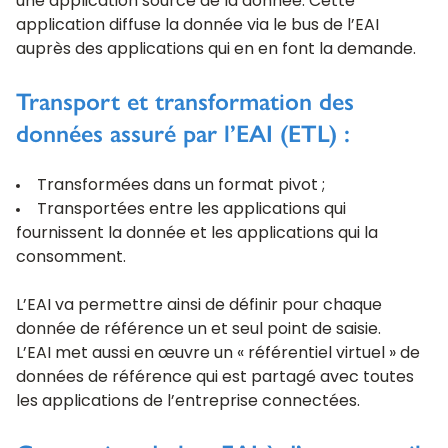
une application source de la donnée. Cette
application diffuse la donnée via le bus de l’EAI
auprès des applications qui en en font la demande.
Transport et transformation des
données assuré par l’EAI (ETL) :
Transformées dans un format pivot ;
Transportées entre les applications qui
fournissent la donnée et les applications qui la
consomment.
L’EAI va permettre ainsi de définir pour chaque
donnée de référence un et seul point de saisie.
L’EAI met aussi en œuvre un « référentiel virtuel » de
données de référence qui est partagé avec toutes
les applications de l’entreprise connectées.