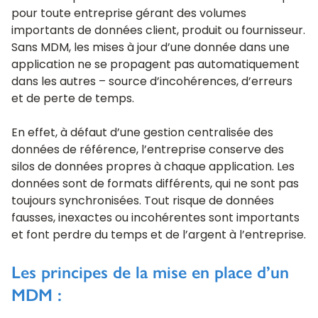
pour toute entreprise gérant des volumes
importants de données client, produit ou fournisseur.
Sans MDM, les mises à jour d’une donnée dans une
application ne se propagent pas automatiquement
dans les autres – source d’incohérences, d’erreurs
et de perte de temps.
En effet, à défaut d’une gestion centralisée des
données de référence, l’entreprise conserve des
silos de données propres à chaque application. Les
données sont de formats différents, qui ne sont pas
toujours synchronisées. Tout risque de données
fausses, inexactes ou incohérentes sont importants
et font perdre du temps et de l’argent à l’entreprise.
Les principes de la mise en place d’un
MDM :