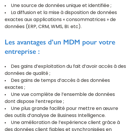
Une source de données unique et identifiée ;
La diffusion et la mise à disposition de données
exactes aux applications « consommatrices » de
données (ERP, CRM, WMS, BI. etc).
Les avantages d’un MDM pour votre
entreprise :
Des gains d’exploitation du fait d’avoir accès à des
données de qualité ;
Des gains de temps d’accès à des données
exactes ;
Une vue complète de l’ensemble de données
dont dispose l’entreprise ;
Une plus grande facilité pour mettre en œuvre
des outils d’analyse de Business Intelligence.
Une amélioration de l’expérience client grâce à
des données client fiables et synchronisées en