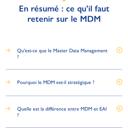
En résumé : ce qu’il faut
retenir sur le MDM
Qu'est-ce que le Master Data Management
?
Pourquoi le MDM est-il stratégique ?
Quelle est la différence entre MDM et EAI
?