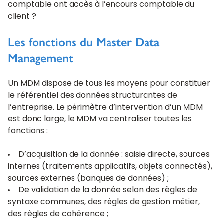
comptable ont accès à l’encours comptable du
client ?
Les fonctions du Master Data
Management
Un MDM dispose de tous les moyens pour constituer
le référentiel des données structurantes de
l’entreprise. Le périmètre d’intervention d’un MDM
est donc large, le MDM va centraliser toutes les
fonctions :
D’acquisition de la donnée : saisie directe, sources
internes (traitements applicatifs, objets connectés),
sources externes (banques de données) ;
De validation de la donnée selon des règles de
syntaxe communes, des règles de gestion métier,
des règles de cohérence ;