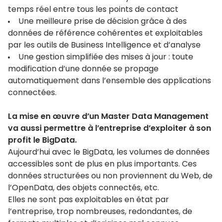
temps réel entre tous les points de contact
Une meilleure prise de décision grâce à des
données de référence cohérentes et exploitables
par les outils de Business Intelligence et d’analyse
Une gestion simplifiée des mises à jour : toute
modification d’une donnée se propage
automatiquement dans l’ensemble des applications
connectées.
La mise en œuvre d’un Master Data Management
va aussi permettre à l’entreprise d’exploiter à son
profit le BigData.
Aujourd’hui avec le BigData, les volumes de données
accessibles sont de plus en plus importants. Ces
données structurées ou non proviennent du Web, de
l’OpenData, des objets connectés, etc.
Elles ne sont pas exploitables en état par
l’entreprise, trop nombreuses, redondantes, de