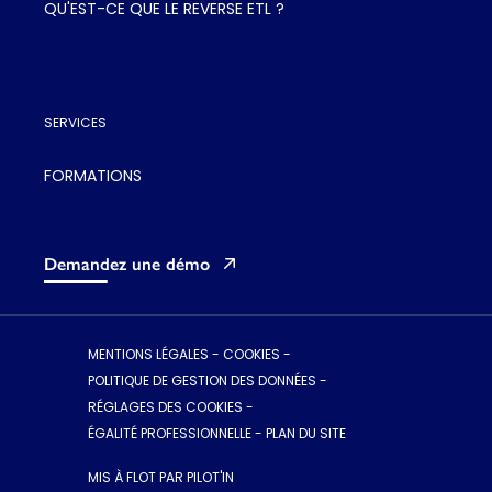
QU'EST-CE QUE LE REVERSE ETL ?
SERVICES
FORMATIONS
Demandez une démo
MENTIONS LÉGALES
-
COOKIES
-
POLITIQUE DE GESTION DES DONNÉES
-
RÉGLAGES DES COOKIES
-
ÉGALITÉ PROFESSIONNELLE
-
PLAN DU SITE
MIS À FLOT PAR PILOT'IN