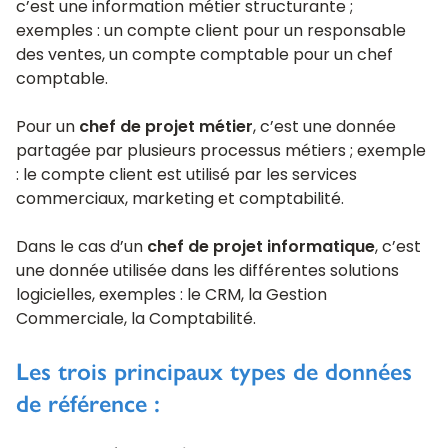
c’est une information métier structurante ;
exemples : un compte client pour un responsable
des ventes, un compte comptable pour un chef
comptable.
Pour un
chef de projet métier
, c’est une donnée
partagée par plusieurs processus métiers ; exemple
: le compte client est utilisé par les services
commerciaux, marketing et comptabilité.
Dans le cas d’un
chef de projet informatique
, c’est
une donnée utilisée dans les différentes solutions
logicielles, exemples : le CRM, la Gestion
Commerciale, la Comptabilité.
Les trois principaux types de données
de référence :