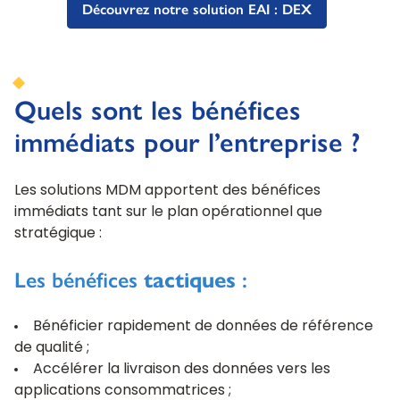
Découvrez notre solution EAI : DEX
Quels sont les bénéfices
immédiats pour l’entreprise ?
Les solutions MDM apportent des bénéfices
immédiats tant sur le plan opérationnel que
stratégique :
Les bénéfices
tactiques
:
Bénéficier rapidement de données de référence
de qualité ;
Accélérer la livraison des données vers les
applications consommatrices ;