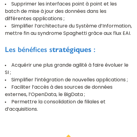
Supprimer les interfaces point à point et les
batch de mise à jour des données dans les
différentes applications ;
Simplifier l’architecture du Système d’Information,
mettre fin au syndrome Spaghetti grâce aux
flux EAI
.
Les bénéfices s
tratégiques
:
Acquérir une plus grande agilité à faire évoluer le
SI ;
Simplifier l’intégration de nouvelles applications ;
Faciliter l’accès à des sources de données
externes, l’OpenData, le BigData ;
Permettre la consolidation de filiales et
d’acquisitions.