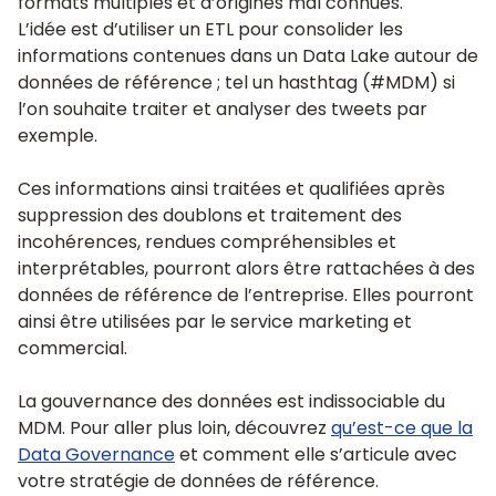
formats multiples et d’origines mal connues.
L’idée est d’utiliser un ETL pour consolider les
informations contenues dans un Data Lake autour de
données de référence ; tel un hasthtag (#MDM) si
l’on souhaite traiter et analyser des tweets par
exemple.
Ces informations ainsi traitées et qualifiées après
suppression des doublons et traitement des
incohérences, rendues compréhensibles et
interprétables, pourront alors être rattachées à des
données de référence de l’entreprise. Elles pourront
ainsi être utilisées par le service marketing et
commercial.
La gouvernance des données est indissociable du
MDM. Pour aller plus loin, découvrez
qu’est-ce que la
Data Governance
et comment elle s’articule avec
votre stratégie de données de référence.