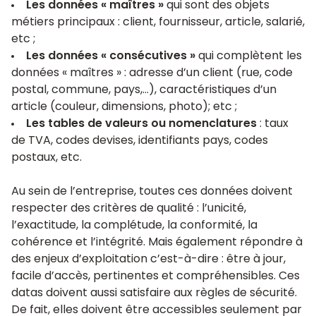
Les données « maîtres »
qui sont des objets
métiers principaux : client, fournisseur, article, salarié,
etc ;
Les données « consécutives »
qui complètent les
données « maîtres » : adresse d’un client (rue, code
postal, commune, pays,…), caractéristiques d’un
article (couleur, dimensions, photo); etc ;
Les tables de valeurs ou nomenclatures
: taux
de TVA, codes devises, identifiants pays, codes
postaux, etc.
Au sein de l’entreprise, toutes ces données doivent
respecter des critères de qualité : l’unicité,
l’exactitude, la complétude, la conformité, la
cohérence et l’intégrité. Mais également répondre à
des enjeux d’exploitation c’est-à-dire : être à jour,
facile d’accès, pertinentes et compréhensibles. Ces
datas doivent aussi satisfaire aux règles de sécurité.
De fait, elles doivent être accessibles seulement par