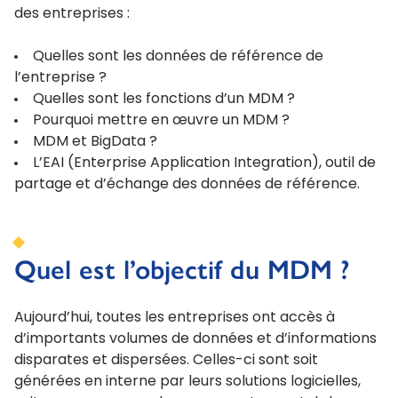
des entreprises :
Quelles sont les données de référence de
l’entreprise ?
Quelles sont les fonctions d’un MDM ?
Pourquoi mettre en œuvre un MDM ?
MDM et BigData ?
L’EAI (Enterprise Application Integration),
outil de
partage et d’échange des données de référence
.
Quel est l’objectif du MDM ?
Aujourd’hui, toutes les entreprises ont accès à
d’importants volumes de données et d’informations
disparates et dispersées. Celles-ci sont soit
générées en interne par leurs solutions logicielles,