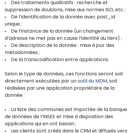
Des traitements qualitatifs : recherche et
suppression de doublons, mise aux normes ISO, etc ;
De l’identification de la donnée avec post_id
unique ;
De l’instance de la donnée (un changement
d’adresse ne met pas en cause l’identité du tiers) ;
De description de la donnée : mise à jour des
métadonnées ;
De la transcodification entre applications.
Selon le type de données, ces fonctions seront soit
directement exécutées par un
outil du MDM
, soit
réalisées par une application propriétaire de la
donnée :
La liste des communes est importée de la banque
de données de l’INSEE et mise à disposition des
applications qui en ont besoin ;
Les clients sont créés dans le CRM et diffusés vers