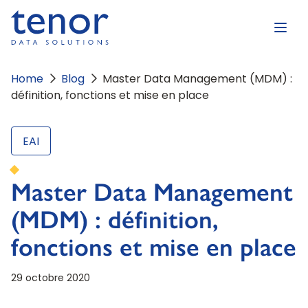
Home
Blog
Master Data Management (MDM) :
définition, fonctions et mise en place
EAI
Master Data Management
(MDM) : définition,
fonctions et mise en place
29 octobre 2020