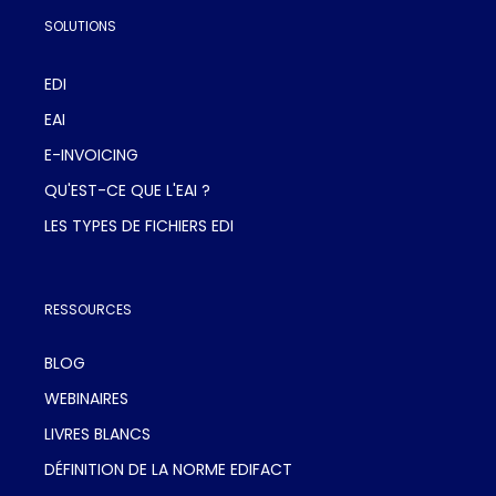
SOLUTIONS
EDI
EAI
E-INVOICING
QU'EST-CE QUE L'EAI ?
LES TYPES DE FICHIERS EDI
RESSOURCES
BLOG
WEBINAIRES
LIVRES BLANCS
DÉFINITION DE LA NORME EDIFACT