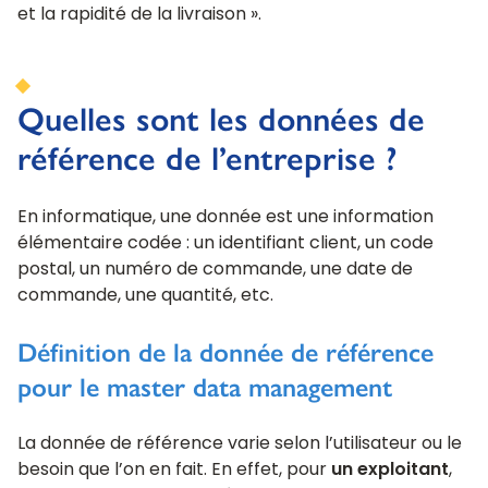
et la rapidité de la livraison ».
Quelles sont les données de
référence de l’entreprise ?
En informatique, une donnée est une information
élémentaire codée : un identifiant client, un code
postal, un numéro de commande, une date de
commande, une quantité, etc.
Définition de la donnée de référence
pour le master data management
La donnée de référence varie selon l’utilisateur ou le
besoin que l’on en fait. En effet, pour
un exploitant
,