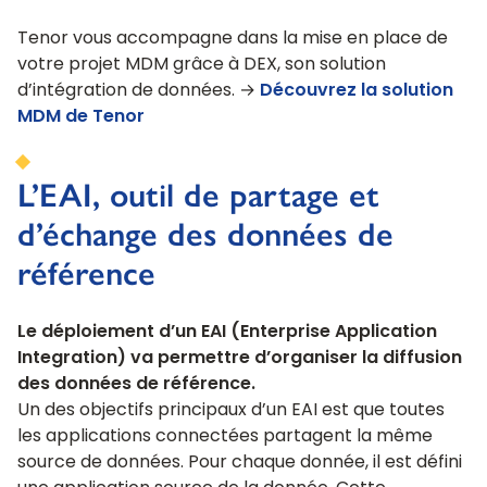
Tenor vous accompagne dans la mise en place de
votre projet MDM grâce à DEX, son solution
d’intégration de données. →
Découvrez la solution
MDM de Tenor
L’EAI, outil de partage et
d’échange des données de
référence
Le déploiement d’un EAI (Enterprise Application
Integration) va permettre d’organiser la diffusion
des données de référence.
Un des objectifs principaux d’un EAI est que toutes
les applications connectées partagent la même
source de données. Pour chaque donnée, il est défini