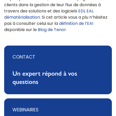
clients dans la gestion de leur flux de données à
travers des solutions et des logiciels
EDI
,
EAI
,
dématérialisation
. Si cet article vous a plu n’hésitez
pas à consulter celui sur la
définition de l’EAI
disponible sur le
Blog de Tenor
.
CONTACT
Un expert répond à vos
questions
WEBINAIRES