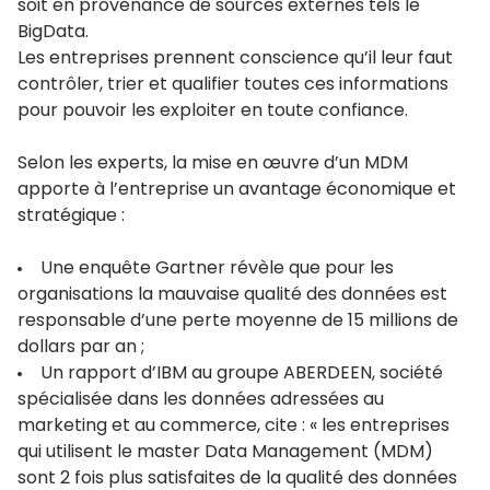
soit en provenance de sources externes tels le
BigData.
Les entreprises prennent conscience qu’il leur faut
contrôler, trier et qualifier toutes ces informations
pour pouvoir les exploiter en toute confiance.
Selon les experts, la mise en œuvre d’un MDM
apporte à l’entreprise un avantage économique et
stratégique :
Une enquête
Gartner
révèle que pour les
organisations la mauvaise qualité des données est
responsable d’une perte moyenne de 15 millions de
dollars par an ;
Un rapport d’IBM au groupe ABERDEEN, société
spécialisée dans les données adressées au
marketing et au commerce, cite : « les entreprises
qui utilisent le master Data Management (MDM)
sont 2 fois plus satisfaites de la qualité des données