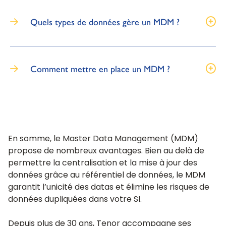
Quels types de données gère un MDM ?
Comment mettre en place un MDM ?
En somme, le Master Data Management (MDM)
propose de nombreux avantages. Bien au delà de
permettre la centralisation et la mise à jour des
données grâce au référentiel de données, le MDM
garantit l’unicité des datas et élimine les risques de
données dupliquées dans votre SI.
Depuis plus de 30 ans, Tenor accompagne ses