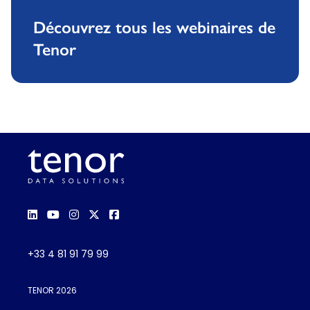
Découvrez tous les webinaires de
Tenor
+33 4 81 91 79 99
TENOR 2026