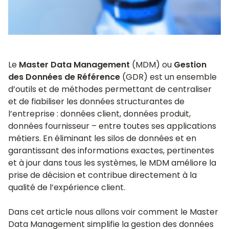
Le
Master Data Management
(MDM) ou
Gestion
des Données de Référence
(GDR) est un ensemble
d’outils et de méthodes permettant de centraliser
et de fiabiliser les données structurantes de
l’entreprise : données client, données produit,
données fournisseur – entre toutes ses applications
métiers. En éliminant les silos de données et en
garantissant des informations exactes, pertinentes
et à jour dans tous les systèmes, le MDM améliore la
prise de décision et contribue directement à la
qualité de l’expérience client.
Dans cet article nous allons voir comment le Master
Data Management simplifie la gestion des données