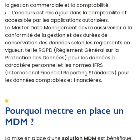
la gestion commerciale et la comptabilité ;
L’encours est mis à jour dans la comptabilité et
accessible par les applications autorisées.
Le Master Data Management devra aussi veiller à la
conformité de la gestion et des durées de
conservation des données selon les règlements en
vigueur, tel le RGPD (Règlement Général sur la
Protection des Données) pour les données à
caractère personnel et les normes IFRS
(International Financial Reporting Standards) pour
les données comptables et financières.
Pourquoi mettre en place un
MDM ?
La mise en place d’une
solution MDM
est bénéfique