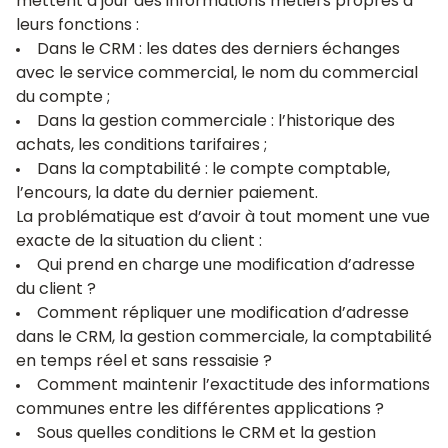
mettent à jour des informations métiers propres à
leurs fonctions :
Dans le CRM : les dates des derniers échanges
avec le service commercial, le nom du commercial
du compte ;
Dans la gestion commerciale : l’historique des
achats, les conditions tarifaires ;
Dans la comptabilité : le compte comptable,
l’encours, la date du dernier paiement.
La problématique est d’avoir à tout moment une vue
exacte de la situation du client :
Qui prend en charge une modification d’adresse
du client ?
Comment répliquer une modification d’adresse
dans le CRM, la gestion commerciale, la comptabilité
en temps réel et sans ressaisie ?
Comment maintenir l’exactitude des informations
communes entre les différentes applications ?
Sous quelles conditions le CRM et la gestion