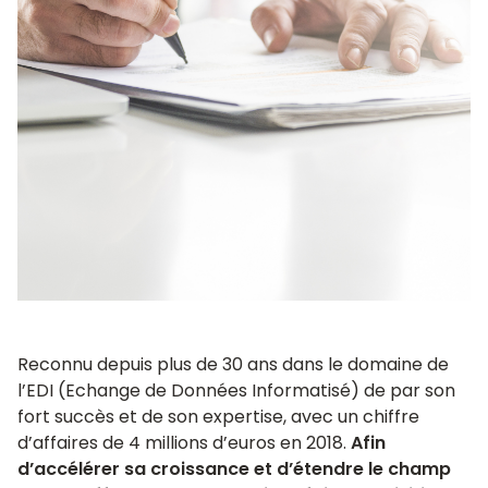
Reconnu depuis plus de 30 ans dans le domaine de
l’EDI (Echange de Données Informatisé) de par son
fort succès et de son expertise, avec un chiffre
d’affaires de 4 millions d’euros en 2018.
Afin
d’accélérer sa croissance et d’étendre le champ