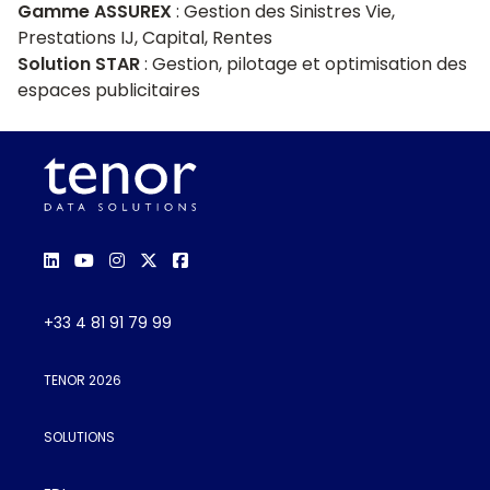
Gamme ASSUREX
: Gestion des Sinistres Vie,
Prestations IJ, Capital, Rentes
Solution STAR
: Gestion, pilotage et optimisation des
espaces publicitaires
+33 4 81 91 79 99
TENOR 2026
SOLUTIONS