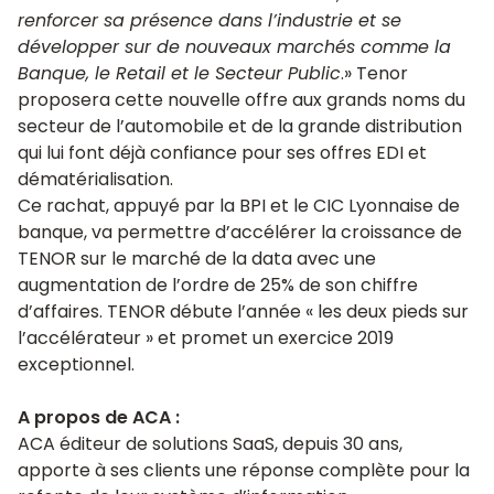
renforcer sa présence dans l’industrie et se
développer sur de nouveaux marchés comme la
Banque, le Retail et le Secteur Public
.» Tenor
proposera cette nouvelle offre aux grands noms du
secteur de l’automobile et de la grande distribution
qui lui font déjà confiance pour ses offres EDI et
dématérialisation.
Ce rachat, appuyé par la BPI et le CIC Lyonnaise de
banque, va permettre d’accélérer la croissance de
TENOR sur le marché de la data avec une
augmentation de l’ordre de 25% de son chiffre
d’affaires. TENOR débute l’année « les deux pieds sur
l’accélérateur » et promet un exercice 2019
exceptionnel.
A propos de ACA :
ACA éditeur de solutions SaaS, depuis 30 ans,
apporte à ses clients une réponse complète pour la