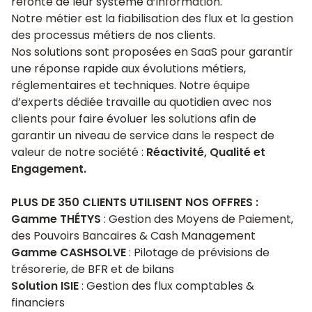
refonte de leur système d’information.
Notre métier est la fiabilisation des flux et la gestion
des processus métiers de nos clients.
Nos solutions sont proposées en SaaS pour garantir
une réponse rapide aux évolutions métiers,
réglementaires et techniques. Notre équipe
d’experts dédiée travaille au quotidien avec nos
clients pour faire évoluer les solutions afin de
garantir un niveau de service dans le respect de
valeur de notre société :
Réactivité, Qualité et
Engagement.
PLUS DE 350 CLIENTS UTILISENT NOS OFFRES :
Gamme THÉTYS
: Gestion des Moyens de Paiement,
des Pouvoirs Bancaires & Cash Management
Gamme CASHSOLVE
: Pilotage de prévisions de
trésorerie, de BFR et de bilans
Solution ISIE
: Gestion des flux comptables &
financiers