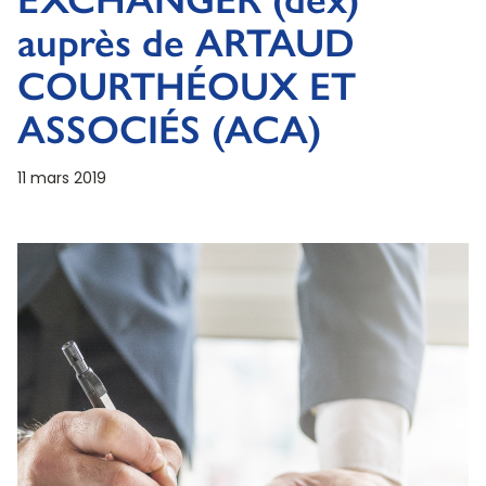
auprès de ARTAUD
COURTHÉOUX ET
ASSOCIÉS (ACA)
11 mars 2019