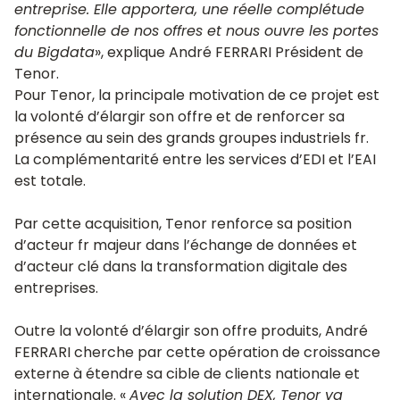
entreprise. Elle apportera, une réelle complétude
fonctionnelle de nos offres et nous ouvre les portes
du Bigdata
», explique André FERRARI Président de
Tenor.
Pour Tenor, la principale motivation de ce projet est
la volonté d’élargir son offre et de renforcer sa
présence au sein des grands groupes industriels fr.
La complémentarité entre les services d’EDI et l’EAI
est totale.
Par cette acquisition, Tenor renforce sa position
d’acteur fr majeur dans l’échange de données et
d’acteur clé dans la transformation digitale des
entreprises.
Outre la volonté d’élargir son offre produits, André
FERRARI cherche par cette opération de croissance
externe à étendre sa cible de clients nationale et
internationale. «
Avec la solution DEX, Tenor va