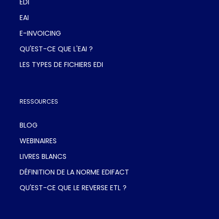
EDI
EAI
E-INVOICING
QU'EST-CE QUE L'EAI ?
LES TYPES DE FICHIERS EDI
RESSOURCES
BLOG
WEBINAIRES
LIVRES BLANCS
DÉFINITION DE LA NORME EDIFACT
QU'EST-CE QUE LE REVERSE ETL ?