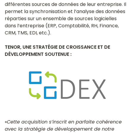
différentes sources de données de leur entreprise. Il
permet la synchronisation et l’analyse des données
réparties sur un ensemble de sources logicielles
dans l’entreprise (ERP, Comptabilité, RH, Finance,
CRM, TMS, EDI, etc.).
TENOR, UNE STRATÉGIE DE CROISSANCE ET DE
DÉVELOPPEMENT SOUTENUE :
«
Cette acquisition s’inscrit en parfaite cohérence
avec la stratégie de développement de notre