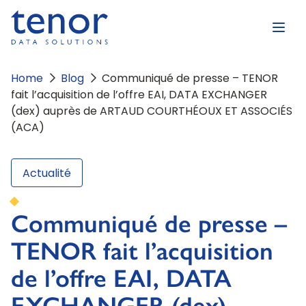
Home
Blog
Communiqué de presse – TENOR
fait l’acquisition de l’offre EAI, DATA EXCHANGER
(dex) auprès de ARTAUD COURTHÉOUX ET ASSOCIÉS
(ACA)
Actualité
Communiqué de presse –
TENOR fait l’acquisition
de l’offre EAI, DATA
EXCHANGER (dex)