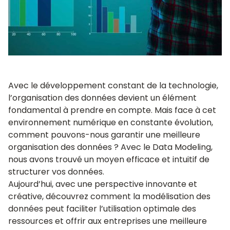
Avec le développement constant de la technologie,
l’organisation des données devient un élément
fondamental à prendre en compte. Mais face à cet
environnement numérique en constante évolution,
comment pouvons-nous garantir une meilleure
organisation des données ? Avec le Data Modeling,
nous avons trouvé un moyen efficace et intuitif de
structurer vos données.
Aujourd’hui, avec une perspective innovante et
créative, découvrez comment la modélisation des
données peut faciliter l’utilisation optimale des
ressources et offrir aux entreprises une meilleure