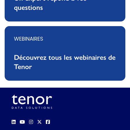
questions
WEBINAIRES
Découvrez tous les webinaires de
Tenor