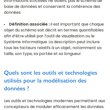
informations stockées ne violent pas le schéma de
base de données et conservent la cohérence des
données.
Définition associée :
il est important que chaque
objet du schéma soit décrit en termes quantifiables
afin d’être utilisé par l’outil de visualisation ou le
Système Informatique. La description peut inclure
tous les facteurs relatifs à un objet, notamment sa
taille, son type, sa portée et sa longueur.
Quels sont les outils et technologies
utilisés pour la modélisation des
données ?
Les outils et technologies modernes permettent aux
concepteurs de moduler efficacement les données.