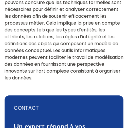
pouvons conclure que les techniques formelles sont
nécessaires pour définir et analyser correctement
les données afin de soutenir efficacement les
processus métier. Cela implique la prise en compte
des concepts tels que les types d’entités, les
attributs, les relations, les règles d’intégrité et les
définitions des objets qui composent un modèle de
données conceptuel. Les outils informatiques
modernes peuvent faciliter le travail de modélisation
des données en fournissant une perspective
innovante sur l’art complexe consistant à organiser
les données.
CONTACT
Un expert répond à vos