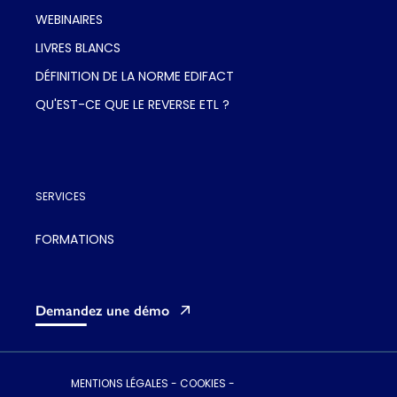
WEBINAIRES
LIVRES BLANCS
DÉFINITION DE LA NORME EDIFACT
QU'EST-CE QUE LE REVERSE ETL ?
SERVICES
FORMATIONS
Demandez une démo
MENTIONS LÉGALES
-
COOKIES
-