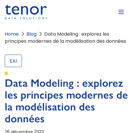
Home
Blog
Data Modeling : explorez les
principes modernes de la modélisation des données
EAI
Data Modeling : explorez
les principes modernes de
la modélisation des
données
26 décembre 2023