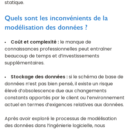
statique.
Quels sont les inconvénients de la
modélisation des données ?
Coût et complexité :
le manque de
connaissances professionnelles peut entraîner
beaucoup de temps et d’investissements
supplémentaires.
Stockage des données :
si le schéma de base de
données n’est pas bien pensé, il existe un risque
élevé d’obsolescence due aux changements
constants apportés par le client ou l’environnement
actuel en termes d’exigences relatives aux données.
Après avoir exploré le processus de modélisation
des données dans l’ingénierie logicielle, nous