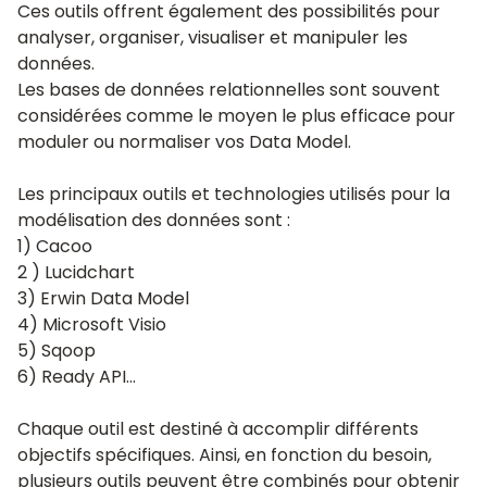
Ces outils offrent également des possibilités pour
analyser, organiser, visualiser et manipuler les
données.
Les bases de données relationnelles sont souvent
considérées comme le moyen le plus efficace pour
moduler ou normaliser vos Data Model.
Les principaux outils et technologies utilisés pour la
modélisation des données sont :
1) Cacoo
2 ) Lucidchart
3) Erwin Data Model
4) Microsoft Visio
5) Sqoop
6) Ready API…
Chaque outil est destiné à accomplir différents
objectifs spécifiques. Ainsi, en fonction du besoin,
plusieurs outils peuvent être combinés pour obtenir