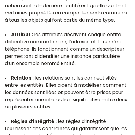
notion centrale derrière l’entité est qu’elle contient
certaines propriétés ou comportements communs
à tous les objets qui font partie du même type.
Attribut :
les attributs décrivent chaque entité
distinctive comme le nom, l’adresse et le numéro
téléphone. Ils fonctionnent comme un descripteur
permettant d’identifier une instance particulière
d’un ensemble nommé Entité.
Relation :
les relations sont les connectivités
entre les entités. Elles aident à modéliser comment
les données sont liées et peuvent être prises pour
représenter une interaction significative entre deux
ou plusieurs entités.
Règles d’intégrité :
les règles d’intégrité
fournissent des contraintes qui garantissent que les