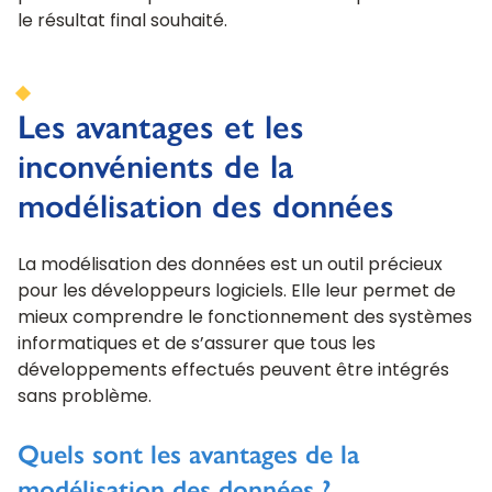
le résultat final souhaité.
Les avantages et les
inconvénients de la
modélisation des données
La modélisation des données est un outil précieux
pour les développeurs logiciels. Elle leur permet de
mieux comprendre le fonctionnement des systèmes
informatiques et de s’assurer que tous les
développements effectués peuvent être intégrés
sans problème.
Quels sont les avantages de la
modélisation des données ?