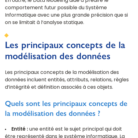
En outre, le Data Modeling aide à prédire le
comportement futur possible du Système
Informatique avec une plus grande précision que si
on se limitait à l’analyse statique.
Les principaux concepts de la
modélisation des données
Les principaux concepts de la modélisation des
données incluent entités, attributs, relations, règles
d’intégrité et définition associés à ces objets.
Quels sont les principaux concepts de
la modélisation des données ?
Entité :
une entité est le sujet principal qui doit
être représenté dans le système informatique. La