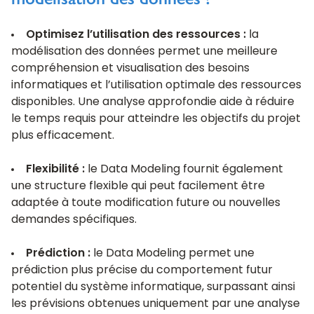
Optimisez l’utilisation des ressources :
la
modélisation des données permet une meilleure
compréhension et visualisation des besoins
informatiques et l’utilisation optimale des ressources
disponibles. Une analyse approfondie aide à réduire
le temps requis pour atteindre les objectifs du projet
plus efficacement.
Flexibilité :
le Data Modeling fournit également
une structure flexible qui peut facilement être
adaptée à toute modification future ou nouvelles
demandes spécifiques.
Prédiction :
le Data Modeling permet une
prédiction plus précise du comportement futur
potentiel du système informatique, surpassant ainsi
les prévisions obtenues uniquement par une analyse