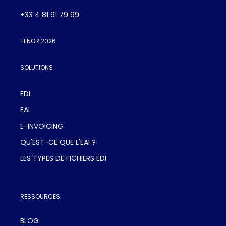
+33 4 81 91 79 99
TENOR 2026
SOLUTIONS
EDI
EAI
E-INVOICING
QU'EST-CE QUE L'EAI ?
LES TYPES DE FICHIERS EDI
RESSOURCES
BLOG