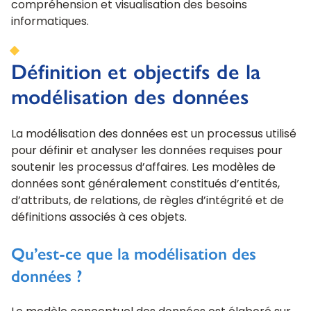
compréhension et visualisation des besoins
informatiques.
Définition et objectifs de la
modélisation des données
La modélisation des données est un processus utilisé
pour définir et analyser les données requises pour
soutenir les processus d’affaires. Les modèles de
données sont généralement constitués d’entités,
d’attributs, de relations, de règles d’intégrité et de
définitions associés à ces objets.
Qu’est-ce que la modélisation des
données ?