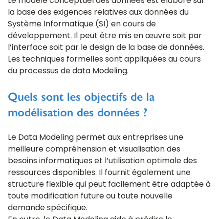
Le modèle conceptuel des données est élaboré sur
la base des exigences relatives aux données du
Système Informatique (SI) en cours de
développement. Il peut être mis en œuvre soit par
l’interface soit par le design de la base de données.
Les techniques formelles sont appliquées au cours
du processus de data Modeling.
Quels sont les objectifs de la
modélisation des données ?
Le Data Modeling permet aux entreprises une
meilleure compréhension et visualisation des
besoins informatiques et l’utilisation optimale des
ressources disponibles. Il fournit également une
structure flexible qui peut facilement être adaptée à
toute modification future ou toute nouvelle
demande spécifique.