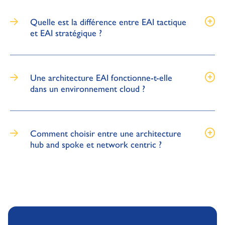
Quelle est la différence entre EAI tactique
et EAI stratégique ?
Une architecture EAI fonctionne-t-elle
dans un environnement cloud ?
Comment choisir entre une architecture
hub and spoke et network centric ?