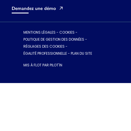
Demandez une démo
MENTIONS LÉGALES
-
COOKIES
-
POLITIQUE DE GESTION DES DONNÉES
-
RÉGLAGES DES COOKIES
-
ÉGALITÉ PROFESSIONNELLE
-
PLAN DU SITE
MIS À FLOT PAR PILOT'IN