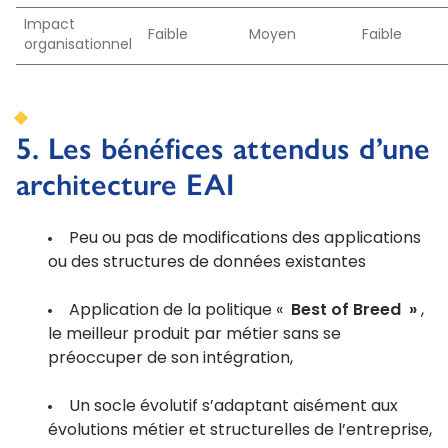
Impact
Faible
Moyen
Faible
organisationnel
5. Les bénéfices attendus d’une
architecture EAI
Peu ou pas de modifications des applications
ou des structures de données existantes
Application de la politique «
Best of Breed »
,
le meilleur produit par métier sans se
préoccuper de son intégration,
Un socle évolutif s’adaptant aisément aux
évolutions métier et structurelles de l’entreprise,