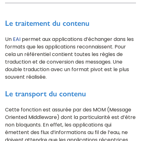
Le traitement du contenu
Un
EAI
permet aux applications d’échanger dans les
formats que les applications reconnaissent. Pour
cela un référentiel contient toutes les règles de
traduction et de conversion des messages. Une
double traduction avec un format pivot est le plus
souvent réalisée.
Le transport du contenu
Cette fonction est assurée par des MOM (Message
Oriented Middleware) dont la particularité est d’être
non bloquants. En effet, les applications qui
émettent des flux d’informations au fil de l’eau, ne
doivent attendre que les applications réceptrices