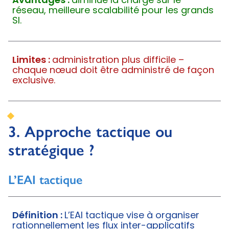
Avantages :
diminue la charge sur le
réseau, meilleure scalabilité pour les grands
SI.
Limites :
administration plus difficile –
chaque nœud doit être administré de façon
exclusive.
3. Approche tactique ou
stratégique ?
L’EAI tactique
Définition :
L’EAI tactique vise à organiser
rationnellement les flux inter-applicatifs