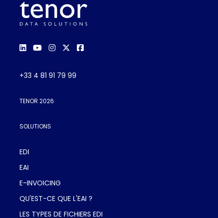
+33 4 81 91 79 99
TENOR 2026
SOLUTIONS
EDI
EAI
E-INVOICING
QU'EST-CE QUE L'EAI ?
LES TYPES DE FICHIERS EDI