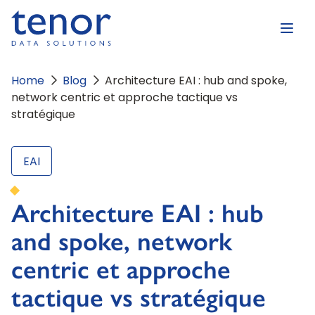
Home
Blog
Architecture EAI : hub and spoke,
network centric et approche tactique vs
stratégique
EAI
Architecture EAI : hub
and spoke, network
centric et approche
tactique vs stratégique