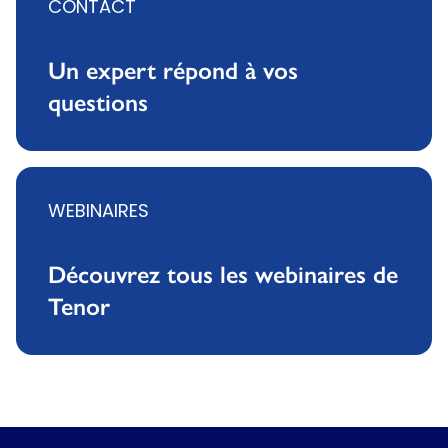
CONTACT
Un expert répond à vos
questions
WEBINAIRES
Découvrez tous les webinaires de
Tenor