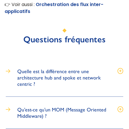
👉 Voir aussi :
Orchestration des flux inter-
applicatifs
Questions fréquentes
Quelle est la différence entre une
architecture hub and spoke et network
centric ?
Qu’est-ce qu’un MOM (Message Oriented
Middleware) ?