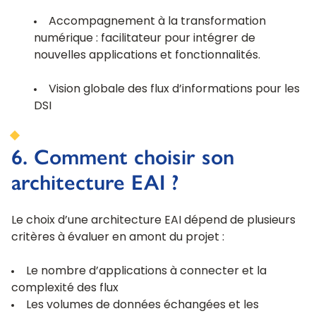
Accompagnement à la transformation
numérique : facilitateur pour intégrer de
nouvelles applications et fonctionnalités.
Vision globale des flux d’informations pour les
DSI
6. Comment choisir son
architecture EAI ?
Le choix d’une architecture EAI dépend de plusieurs
critères à évaluer en amont du projet :
Le nombre d’applications à connecter et la
complexité des flux
Les volumes de données échangées et les