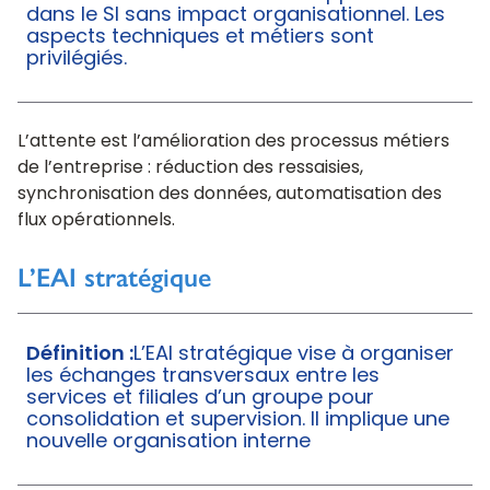
dans le SI sans impact organisationnel. Les
aspects techniques et métiers sont
privilégiés.
L’attente est l’amélioration des processus métiers
de l’entreprise : réduction des ressaisies,
synchronisation des données, automatisation des
flux opérationnels.
L’EAI stratégique
Définition :
L’EAI stratégique vise à organiser
les échanges transversaux entre les
services et filiales d’un groupe pour
consolidation et supervision. Il implique une
nouvelle organisation interne