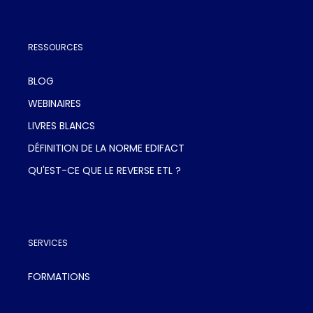
RESSOURCES
BLOG
WEBINAIRES
LIVRES BLANCS
DÉFINITION DE LA NORME EDIFACT
QU'EST-CE QUE LE REVERSE ETL ?
SERVICES
FORMATIONS