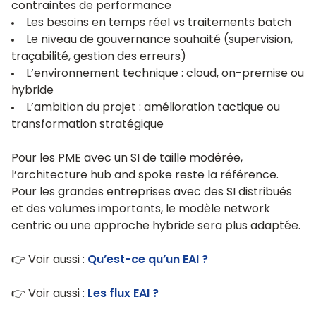
contraintes de performance
Les besoins en temps réel vs traitements batch
Le niveau de gouvernance souhaité (supervision,
traçabilité, gestion des erreurs)
L’environnement technique : cloud, on-premise ou
hybride
L’ambition du projet : amélioration tactique ou
transformation stratégique
Pour les PME avec un SI de taille modérée,
l’architecture hub and spoke reste la référence.
Pour les grandes entreprises avec des SI distribués
et des volumes importants, le modèle network
centric ou une approche hybride sera plus adaptée.
👉 Voir aussi :
Qu’est-ce qu’un EAI ?
👉 Voir aussi :
Les flux EAI ?