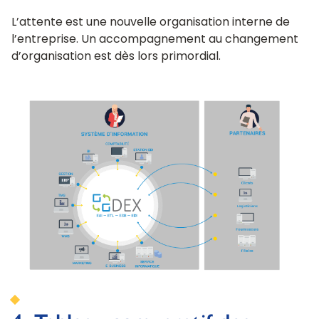
L’attente est une nouvelle organisation interne de
l’entreprise. Un accompagnement au changement
d’organisation est dès lors primordial.