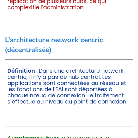
réplication de plusieurs hubs, ce qui
complexifie l’administration.
L’architecture network centric
(décentralisée)
Définition :
Dans une architecture network
centric, il n’y a pas de hub central. Les
applications sont connectées au réseau et
les fonctions de l’EAI sont déportées à
chaque nœud de connexion. Le traitement
s’effectue au niveau du point de connexion.