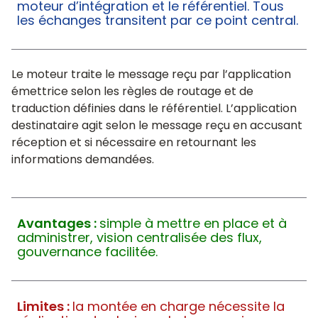
moteur d’intégration et le référentiel. Tous
les échanges transitent par ce point central.
Le moteur traite le message reçu par l’application
émettrice selon les règles de routage et de
traduction définies dans le référentiel. L’application
destinataire agit selon le message reçu en accusant
réception et si nécessaire en retournant les
informations demandées.
Avantages :
simple à mettre en place et à
administrer, vision centralisée des flux,
gouvernance facilitée.
Limites :
la montée en charge nécessite la