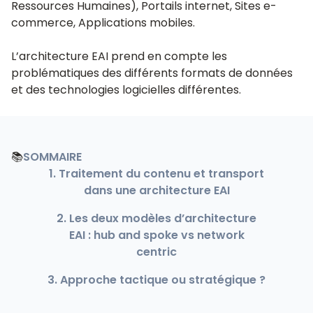
Ressources Humaines), Portails internet, Sites e-
commerce, Applications mobiles.
L’architecture EAI prend en compte les
problématiques des différents formats de données
et des technologies logicielles différentes.
📚
SOMMAIRE
1. Traitement du contenu et transport
dans une architecture EAI
2. Les deux modèles d’architecture
EAI : hub and spoke vs network
centric
3. Approche tactique ou stratégique ?