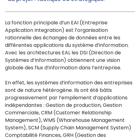
La fonction principale d’un EAI (Entreprise
Application Integration) est l’organisation
rationnelle des échanges de données entre les
différentes applications du système d’information.
Avec les architectures EAI, les DSI (Direction de
Systèmes d’Information) obtiennent une vision
globale des flux d’information dans l’entreprise.
En effet, les systèmes d’information des entreprises
sont de nature hétérogène. Ils ont été bâtis
progressivement par l’empilement d’applications
indépendantes : Gestion de production, Gestion
Commerciale, CRM (Customer Relationship
Management), WMS (Wharehouse Management
System), SCM (Supply Chain Management System)
Comptabilité Finances, GRH (Gestion des