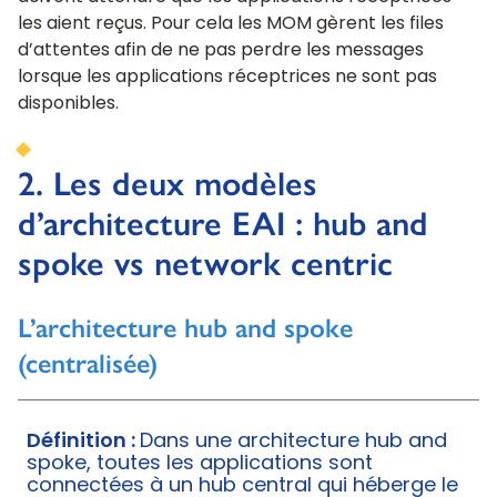
les aient reçus. Pour cela les MOM gèrent les files
d’attentes afin de ne pas perdre les messages
lorsque les applications réceptrices ne sont pas
disponibles.
2. Les deux modèles
d’architecture EAI : hub and
spoke vs network centric
L’architecture hub and spoke
(centralisée)
Définition :
Dans une architecture hub and
spoke, toutes les applications sont
connectées à un hub central qui héberge le