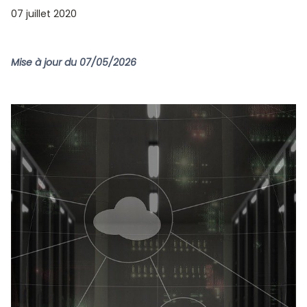
07 juillet 2020
Mise à jour du 07/05/2026